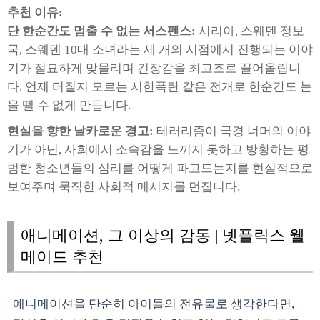
추천 이유:
단 한순간도 멈출 수 없는 서스펜스:
시리아, 스웨덴 정보
국, 스웨덴 10대 소녀라는 세 개의 시점에서 진행되는 이야
기가 절묘하게 맞물리며 긴장감을 최고조로 끌어올립니
다. 언제 터질지 모르는 시한폭탄 같은 전개로 한순간도 눈
을 뗄 수 없게 만듭니다.
현실을 향한 날카로운 경고:
테러리즘이 국경 너머의 이야
기가 아닌, 사회에서 소속감을 느끼지 못하고 방황하는 평
범한 청소년들의 심리를 어떻게 파고드는지를 현실적으로
보여주며 묵직한 사회적 메시지를 던집니다.
애니메이션, 그 이상의 감동 | 넷플릭스 웰
메이드 추천
애니메이션을 단순히 아이들의 전유물로 생각한다면,