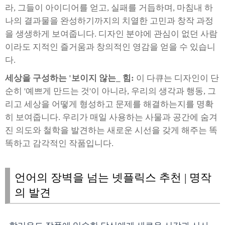
라, 그들이 아이디어를 얻고, 실패를 거듭하며, 마침내 하
나의 결과물을 완성하기까지의 치열한 고민과 창작 과정
을 생생하게 보여줍니다. 디자인 분야에 관심이 없던 사람
이라도 지적인 즐거움과 창의적인 영감을 얻을 수 있습니
다.
세상을 구성하는 '보이지 않는_ 힘:
이 다큐는 디자인이 단
순히 '예쁘게 만드는 것'이 아니라, 우리의 생각과 행동, 그
리고 세상을 어떻게 형성하고 문제를 해결하는지를 명확
히 보여줍니다. 우리가 매일 사용하는 사물과 공간에 숨겨
진 의도와 철학을 발견하는 새로운 시선을 갖게 해주는 똑
똑하고 감각적인 작품입니다.
언어의 장벽을 넘는 넷플릭스 추천 | 명작
의 발견