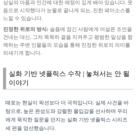
상실의 아픔과 인간에 대한 애정이 깊게 배어 있습니다. 웃
음으로 시작했다가 눈물로 끝나게 되는, 진한 페이소스를
느낄 수 있습니다.
진정한 위로의 방식:
슬픔에 잠긴 사람에게 어설픈 조언을
건네는 대신, 그저 묵묵히 곁을 지켜주고 평범한 일상을 함
께하는 주변 인물들의 모습을 통해 진정한 위로의 의미를
되새기게 합니다.
실화 기반 넷플릭스 수작 | 놓쳐서는 안 될
이야기
때로는 현실이 픽션보다 더 극적입니다. 실제 사건을 바
탕으로, 높은 완성도와 강렬한 몰입감을 선사하며 우리
에게 묵직한 질문을 던지는 실화 기반 넷플릭스 시리즈
세 편을 엄선했습니다.