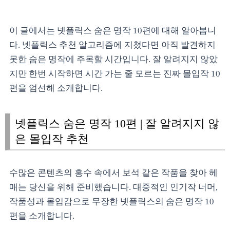
이 글에서는 넷플릭스 숨은 명작 10편에 대해 알아봅니
다. 넷플릭스 추천 알고리즘에 지쳤다면 아직 발견하지
못한 숨은 명작에 주목할 시간입니다. 잘 알려지지 않았
지만 한번 시작하면 시간 가는 줄 모르는 진짜 몰입작 10
편을 엄선해 소개합니다.
넷플릭스 숨은 명작 10편 | 잘 알려지지 않
은 몰입작 추천
수많은 콘텐츠의 홍수 속에서 보석 같은 작품을 찾아 헤
매는 당신을 위해 준비했습니다. 대중적인 인기작 너머,
작품성과 몰입감으로 무장한 넷플릭스의 숨은 명작 10
편을 소개합니다.