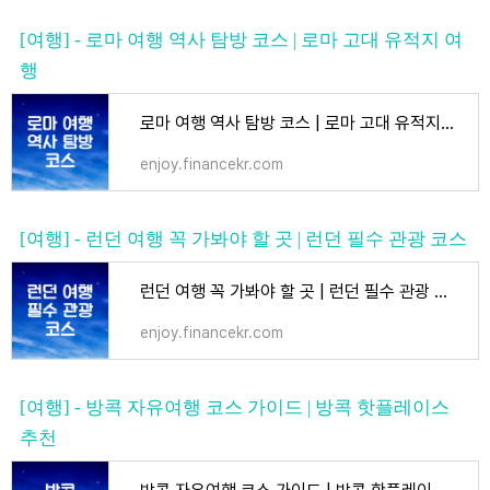
[여행] - 로마 여행 역사 탐방 코스 | 로마 고대 유적지 여
행
로마 여행 역사 탐방 코스 | 로마 고대 유적지 여행
enjoy.financekr.com
[여행] - 런던 여행 꼭 가봐야 할 곳 | 런던 필수 관광 코스
런던 여행 꼭 가봐야 할 곳 | 런던 필수 관광 코스
enjoy.financekr.com
[여행] - 방콕 자유여행 코스 가이드 | 방콕 핫플레이스
추천