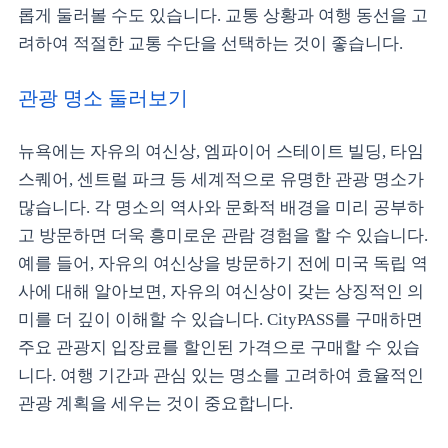
롭게 둘러볼 수도 있습니다. 교통 상황과 여행 동선을 고
려하여 적절한 교통 수단을 선택하는 것이 좋습니다.
관광 명소 둘러보기
뉴욕에는 자유의 여신상, 엠파이어 스테이트 빌딩, 타임
스퀘어, 센트럴 파크 등 세계적으로 유명한 관광 명소가
많습니다. 각 명소의 역사와 문화적 배경을 미리 공부하
고 방문하면 더욱 흥미로운 관람 경험을 할 수 있습니다.
예를 들어, 자유의 여신상을 방문하기 전에 미국 독립 역
사에 대해 알아보면, 자유의 여신상이 갖는 상징적인 의
미를 더 깊이 이해할 수 있습니다. CityPASS를 구매하면
주요 관광지 입장료를 할인된 가격으로 구매할 수 있습
니다. 여행 기간과 관심 있는 명소를 고려하여 효율적인
관광 계획을 세우는 것이 중요합니다.