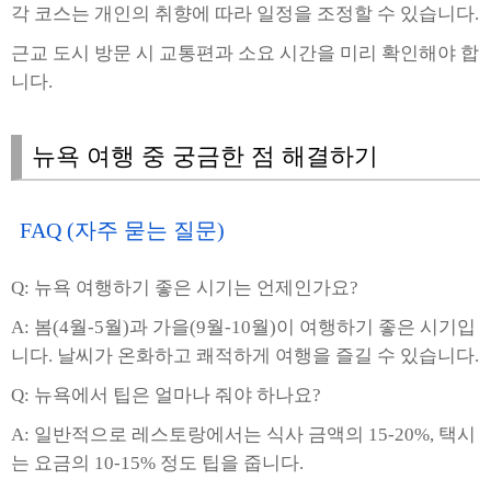
각 코스는 개인의 취향에 따라 일정을 조정할 수 있습니다.
근교 도시 방문 시 교통편과 소요 시간을 미리 확인해야 합
니다.
뉴욕 여행 중 궁금한 점 해결하기
FAQ (자주 묻는 질문)
Q: 뉴욕 여행하기 좋은 시기는 언제인가요?
A: 봄(4월-5월)과 가을(9월-10월)이 여행하기 좋은 시기입
니다. 날씨가 온화하고 쾌적하게 여행을 즐길 수 있습니다.
Q: 뉴욕에서 팁은 얼마나 줘야 하나요?
A: 일반적으로 레스토랑에서는 식사 금액의 15-20%, 택시
는 요금의 10-15% 정도 팁을 줍니다.