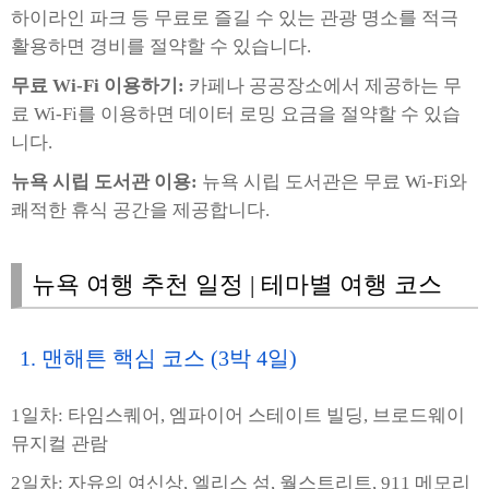
하이라인 파크 등 무료로 즐길 수 있는 관광 명소를 적극
활용하면 경비를 절약할 수 있습니다.
무료 Wi-Fi 이용하기:
카페나 공공장소에서 제공하는 무
료 Wi-Fi를 이용하면 데이터 로밍 요금을 절약할 수 있습
니다.
뉴욕 시립 도서관 이용:
뉴욕 시립 도서관은 무료 Wi-Fi와
쾌적한 휴식 공간을 제공합니다.
뉴욕 여행 추천 일정 | 테마별 여행 코스
1. 맨해튼 핵심 코스 (3박 4일)
1일차: 타임스퀘어, 엠파이어 스테이트 빌딩, 브로드웨이
뮤지컬 관람
2일차: 자유의 여신상, 엘리스 섬, 월스트리트, 911 메모리