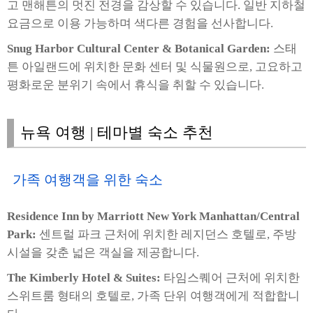
고 맨해튼의 멋진 전경을 감상할 수 있습니다. 일반 지하철
요금으로 이용 가능하며 색다른 경험을 선사합니다.
Snug Harbor Cultural Center & Botanical Garden:
스태
튼 아일랜드에 위치한 문화 센터 및 식물원으로, 고요하고
평화로운 분위기 속에서 휴식을 취할 수 있습니다.
뉴욕 여행 | 테마별 숙소 추천
가족 여행객을 위한 숙소
Residence Inn by Marriott New York Manhattan/Central
Park:
센트럴 파크 근처에 위치한 레지던스 호텔로, 주방
시설을 갖춘 넓은 객실을 제공합니다.
The Kimberly Hotel & Suites:
타임스퀘어 근처에 위치한
스위트룸 형태의 호텔로, 가족 단위 여행객에게 적합합니