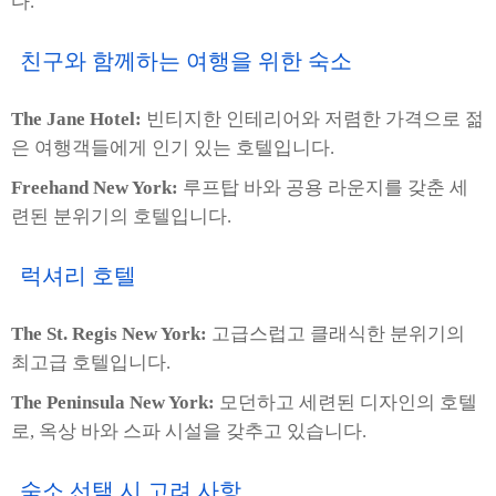
다.
친구와 함께하는 여행을 위한 숙소
The Jane Hotel:
빈티지한 인테리어와 저렴한 가격으로 젊
은 여행객들에게 인기 있는 호텔입니다.
Freehand New York:
루프탑 바와 공용 라운지를 갖춘 세
련된 분위기의 호텔입니다.
럭셔리 호텔
The St. Regis New York:
고급스럽고 클래식한 분위기의
최고급 호텔입니다.
The Peninsula New York:
모던하고 세련된 디자인의 호텔
로, 옥상 바와 스파 시설을 갖추고 있습니다.
숙소 선택 시 고려 사항