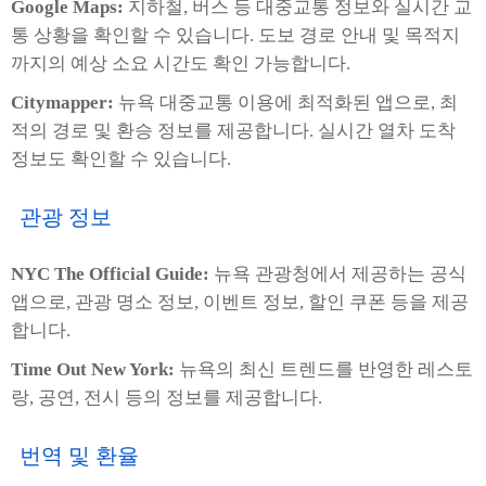
Google Maps:
지하철, 버스 등 대중교통 정보와 실시간 교
통 상황을 확인할 수 있습니다. 도보 경로 안내 및 목적지
까지의 예상 소요 시간도 확인 가능합니다.
Citymapper:
뉴욕 대중교통 이용에 최적화된 앱으로, 최
적의 경로 및 환승 정보를 제공합니다. 실시간 열차 도착
정보도 확인할 수 있습니다.
관광 정보
NYC The Official Guide:
뉴욕 관광청에서 제공하는 공식
앱으로, 관광 명소 정보, 이벤트 정보, 할인 쿠폰 등을 제공
합니다.
Time Out New York:
뉴욕의 최신 트렌드를 반영한 레스토
랑, 공연, 전시 등의 정보를 제공합니다.
번역 및 환율