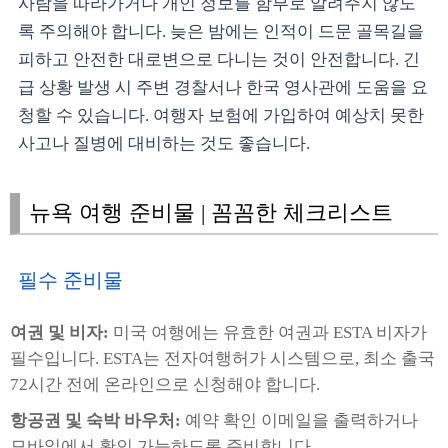
사람을 따라가거나 개인 정보를 함부로 알려주지 않도
록 주의해야 합니다. 늦은 밤에는 인적이 드문 골목길을
피하고 안전한 대로변으로 다니는 것이 안전합니다. 긴
급 상황 발생 시 주변 경찰서나 한국 영사관에 도움을 요
청할 수 있습니다. 여행자 보험에 가입하여 예상치 못한
사고나 질병에 대비하는 것도 좋습니다.
뉴욕 여행 준비물 | 꼼꼼한 체크리스트
필수 준비물
여권 및 비자:
미국 여행에는 유효한 여권과 ESTA 비자가
필수입니다. ESTA는 전자여행허가 시스템으로, 최소 출국
72시간 전에 온라인으로 신청해야 합니다.
항공권 및 숙박 바우처:
예약 확인 이메일을 출력하거나
모바일에서 확인 가능하도록 준비합니다.