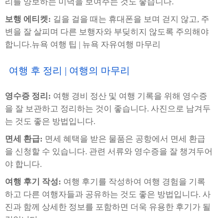
리를 양보하는 미덕을 보여주는 것도 좋습니다.
보행 에티켓:
길을 걸을 때는 휴대폰을 보며 걷지 않고, 주
변을 잘 살피며 다른 보행자와 부딪히지 않도록 주의해야
합니다.뉴욕 여행 팁 | 뉴욕 자유여행 마무리
여행 후 정리 | 여행의 마무리
영수증 정리:
여행 경비 정산 및 여행 기록을 위해 영수증
을 잘 보관하고 정리하는 것이 좋습니다. 사진으로 남겨두
는 것도 좋은 방법입니다.
면세 환급:
면세 혜택을 받은 물품은 공항에서 면세 환급
을 신청할 수 있습니다. 관련 서류와 영수증을 잘 챙겨두어
야 합니다.
여행 후기 작성:
여행 후기를 작성하여 여행 경험을 기록
하고 다른 여행자들과 공유하는 것도 좋은 방법입니다. 사
진과 함께 상세한 정보를 포함하면 더욱 유용한 후기가 될