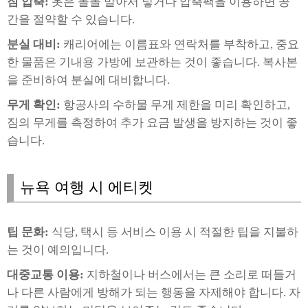
짐 압축:
옷은 돌돌 말아서 넣거나 압축팩을 이용하면 공
간을 절약할 수 있습니다.
분실 대비:
캐리어에는 이름표와 연락처를 부착하고, 중요
한 물품은 기내용 가방에 보관하는 것이 좋습니다. 복사본
을 준비하여 분실에 대비합니다.
무게 확인:
항공사의 수하물 무게 제한을 미리 확인하고,
짐의 무게를 측정하여 추가 요금 발생을 방지하는 것이 좋
습니다.
뉴욕 여행 시 에티켓
팁 문화:
식당, 택시 등 서비스 이용 시 적절한 팁을 지불하
는 것이 예의입니다.
대중교통 이용:
지하철이나 버스에서는 큰 소리로 떠들거
나 다른 사람에게 방해가 되는 행동을 자제해야 합니다. 자