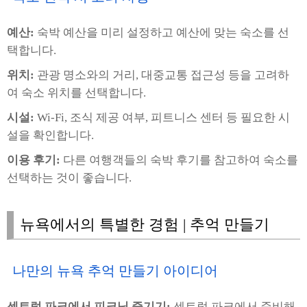
예산:
숙박 예산을 미리 설정하고 예산에 맞는 숙소를 선
택합니다.
위치:
관광 명소와의 거리, 대중교통 접근성 등을 고려하
여 숙소 위치를 선택합니다.
시설:
Wi-Fi, 조식 제공 여부, 피트니스 센터 등 필요한 시
설을 확인합니다.
이용 후기:
다른 여행객들의 숙박 후기를 참고하여 숙소를
선택하는 것이 좋습니다.
뉴욕에서의 특별한 경험 | 추억 만들기
나만의 뉴욕 추억 만들기 아이디어
센트럴 파크에서 피크닉 즐기기:
센트럴 파크에서 준비해