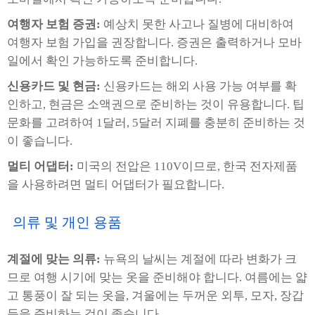
여행자 보험 증권:
예상치 못한 사고나 질병에 대비하여
여행자 보험 가입을 권장합니다. 증권은 출력하거나 모바
일에서 확인 가능하도록 준비합니다.
신용카드 및 현금:
신용카드는 해외 사용 가능 여부를 확
인하고, 현금은 소액권으로 준비하는 것이 유용합니다. 팁
문화를 고려하여 1달러, 5달러 지폐를 충분히 준비하는 것
이 좋습니다.
멀티 어댑터:
미국의 전압은 110V이므로, 한국 전자제품
을 사용하려면 멀티 어댑터가 필요합니다.
의류 및 개인 용품
계절에 맞는 의류:
뉴욕의 날씨는 계절에 따라 변화가 크
므로 여행 시기에 맞는 옷을 준비해야 합니다. 여름에는 얇
고 통풍이 잘 되는 옷을, 겨울에는 두꺼운 외투, 모자, 장갑
등을 준비하는 것이 좋습니다.