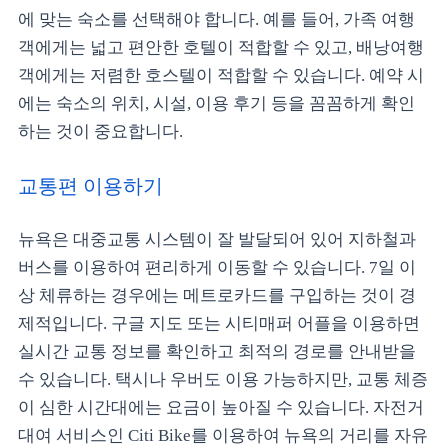
에 맞는 숙소를 선택해야 합니다. 예를 들어, 가족 여행
객에게는 넓고 편안한 호텔이 적합할 수 있고, 배낭여행
객에게는 저렴한 호스텔이 적합할 수 있습니다. 예약 시
에는 숙소의 위치, 시설, 이용 후기 등을 꼼꼼하게 확인
하는 것이 중요합니다.
교통편 이용하기
뉴욕은 대중교통 시스템이 잘 발달되어 있어 지하철과
버스를 이용하여 편리하게 이동할 수 있습니다. 7일 이
상 체류하는 경우에는 메트로카드를 구입하는 것이 경
제적입니다. 구글 지도 또는 시티매퍼 어플을 이용하면
실시간 교통 정보를 확인하고 최적의 경로를 안내받을
수 있습니다. 택시나 우버도 이용 가능하지만, 교통 체증
이 심한 시간대에는 요금이 높아질 수 있습니다. 자전거
대여 서비스인 Citi Bike를 이용하여 뉴욕의 거리를 자유