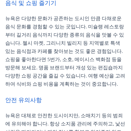
음식 및 쇼핑 즐기기
뉴욕은 다양한 문화가 공존하는 도시인 만큼 다채로운
음식 문화를 경험할 수 있는 곳입니다. 미슐랭 레스토랑
부터 길거리 음식까지 다양한 종류의 음식을 맛볼 수 있
습니다. 첼시 마켓, 그리니치 빌리지 등 지역별로 특색
있는 음식점과 카페를 찾아보는 것도 좋은 경험입니다.
쇼핑을 좋아한다면 5번가, 소호, 메이시스 백화점 등을
방문해 보세요. 명품 브랜드부터 개성 있는 편집숍까지
다양한 쇼핑 공간을 즐길 수 있습니다. 여행 예산을 고려
하여 식비와 쇼핑 비용을 계획하는 것이 중요합니다.
안전 유의사항
뉴욕은 대체로 안전한 도시이지만, 소매치기 등의 범죄
에 유의해야 합니다. 항상 소지품 관리에 주의하고, 낯선