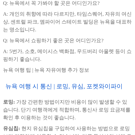
Q: 뉴욕에서 꼭 가봐야 할 곳은 어디인가요?
A: 개인의 취향에 따라 다르지만, 타임스퀘어, 자유의 여신
상, 센트럴 파크, 엠파이어 스테이트 빌딩은 뉴욕을 대표하
는 명소입니다.
Q: 뉴욕에서 쇼핑하기 좋은 곳은 어디인가요?
A: 5번가, 소호, 메이시스 백화점, 우드버리 아울렛 등이 쇼
핑하기 좋습니다.
뉴욕 여행 팁 | 뉴욕 자유여행 추가 정보
뉴욕 여행 시 통신 | 로밍, 유심, 포켓와이파이
로밍:
가장 간편한 방법이지만 비용이 많이 발생할 수 있
습니다. 단기 여행객에게 적합하며, 통신사 로밍 요금제를
확인 후 이용하는 것이 좋습니다.
유심칩:
현지 유심칩을 구입하여 사용하는 방법으로 로밍