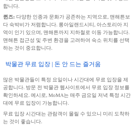
합니다.
퀸즈:
다양한 인종과 문화가 공존하는 지역으로, 맨해튼보
다 숙박비가 저렴합니다. 롱아일랜드시티, 아스토리아 지
역이 인기 있으며, 맨해튼까지 지하철로 이동 가능합니다.
맨해튼 접근성 및 주변 환경을 고려하여 숙소 위치를 선택
하는 것이 중요합니다.
박물관 무료 입장 | 돈 안 드는 즐거움
많은 박물관들이 특정 요일이나 시간대에 무료 입장을 제
공합니다. 방문 전 박물관 웹사이트에서 무료 입장 정보를
확인하세요. 예시로, MoMA는 매주 금요일 저녁 특정 시간
대에 무료 입장이 가능합니다.
무료 입장 시간대는 관람객이 몰릴 수 있으니 미리 도착하
는 것이 좋습니다.