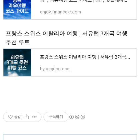
방콕 자유여행 코스 가이드 | 방콕 핫플레이스 추천
enjoy.financekr.com
프랑스 스위스 이탈리아 여행 | 서유럽 3개국 여행
추천 루트
프랑스 스위스 이탈리아 여행 | 서유럽 3개국 여행 추천 루트
hyugajung.com
공감
구독하기