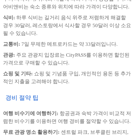
어비앤비는 숙소 종류와 위치에 따라 가격이 다양합니다.
식비:
하루 식비는 길거리 음식 위주로 저렴하게 해결할
경우 30달러, 레스토랑에서 식사할 경우 50달러 이상 소요
될 수 있습니다.
교통비:
7일 무제한 메트로카드는 약 33달러입니다.
관광:
주요 관광지 입장료는 CityPASS를 이용하면 할인된
가격으로 구매할 수 있습니다.
쇼핑 및 기타:
쇼핑 및 기념품 구입, 개인적인 용돈 등 추가
적인 지출을 고려해야 합니다.
경비 절약 팁
여행 비수기에 여행하기:
항공권과 숙박 가격이 비교적 저
렴한 비수기를 이용하면 여행 경비를 절약할 수 있습니다.
무료 관광 명소 활용하기:
센트럴 파크, 브루클린 브리지,