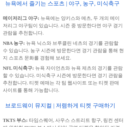
뉴욕에서 즐기는 스포츠 | 야구, 농구, 미식축구
메이저리그 야구:
뉴욕에는 양키스와 메츠, 두 개의 메이
저리그 야구팀이 있습니다. 시즌 중 방문한다면 야구 경기
관람을 추천합니다.
NBA 농구:
뉴욕 닉스와 브루클린 네츠의 경기를 관람할
수 있습니다. 농구 시즌에 방문한다면 경기 관람을 통해 현
지 스포츠 문화를 경험해 보세요.
NFL 미식축구:
뉴욕 자이언츠와 뉴욕 제츠의 경기를 관람
할 수 있습니다. 미식축구 시즌에 방문한다면 경기 관람을
추천합니다. 티켓 예매는 각 팀 웹사이트 또는 티켓 판매
사이트를 통해 가능합니다.
브로드웨이 뮤지컬 | 저렴하게 티켓 구매하기
TKTS 부스:
타임스퀘어, 사우스 스트리트 항구, 링컨 센터