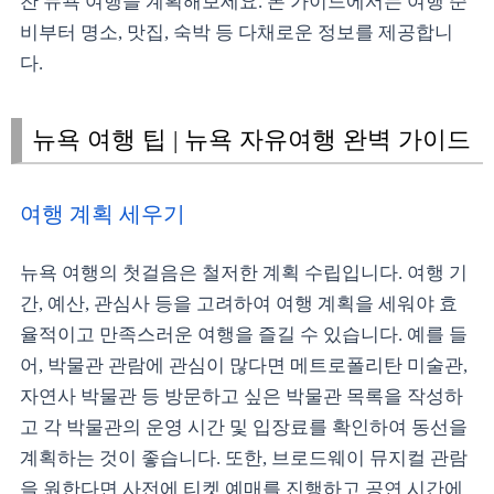
찬 뉴욕 여행을 계획해보세요. 본 가이드에서는 여행 준
비부터 명소, 맛집, 숙박 등 다채로운 정보를 제공합니
다.
뉴욕 여행 팁 | 뉴욕 자유여행 완벽 가이드
여행 계획 세우기
뉴욕 여행의 첫걸음은 철저한 계획 수립입니다. 여행 기
간, 예산, 관심사 등을 고려하여 여행 계획을 세워야 효
율적이고 만족스러운 여행을 즐길 수 있습니다. 예를 들
어, 박물관 관람에 관심이 많다면 메트로폴리탄 미술관,
자연사 박물관 등 방문하고 싶은 박물관 목록을 작성하
고 각 박물관의 운영 시간 및 입장료를 확인하여 동선을
계획하는 것이 좋습니다. 또한, 브로드웨이 뮤지컬 관람
을 원한다면 사전에 티켓 예매를 진행하고 공연 시간에