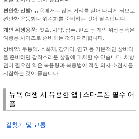
편안한 신발:
뉴욕에서는 많은 거리를 걸어 다니게 되므로
편안한 운동화나 워킹화를 준비하는 것이 필수입니다.
개인 위생용품:
칫솔, 치약, 샴푸, 린스 등 개인 위생용품은
여행용 사이즈로 준비하는 것이 편리합니다.
상비약:
두통약, 소화제, 감기약, 연고 등 기본적인 상비약
을 준비하면 갑작스러운 상황에 대처할 수 있습니다. 처방
전이 필요한 약은 복용량과 복용법이 적힌 의사 소견서를
지참하는 것이 좋습니다.
뉴욕 여행 시 유용한 앱 | 스마트폰 필수 어
플
길찾기 및 교통