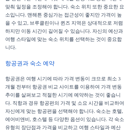
맞춰 일정을 조정해야 합니다. 숙소 위치 또한 중요한 요
소입니다. 맨해튼 중심가는 접근성이 좋지만 가격이 높
을 수 있고, 브루클린이나 퀸즈 지역은 상대적으로 저렴
하지만 이동 시간이 길어질 수 있습니다. 자신의 예산과
여행 스타일에 맞는 숙소 위치를 선택하는 것이 중요합
니다.
항공권과 숙소 예약
항공권은 여행 시기에 따라 가격 변동이 크므로 최소 3
개월 전부터 항공권 비교 사이트를 이용하여 가격 변동
추이를 살펴보고 적절한 시기에 예약하는 것이 좋습니
다. 직항과 경유 항공편의 가격 및 소요 시간을 비교하여
자신에게 맞는 항공편을 선택해야 합니다. 숙소는 호텔,
에어비앤비, 호스텔 등 다양한 옵션이 있습니다. 각 숙소
유형의 장단점과 가격을 비교하고 여행 스타일과 예산