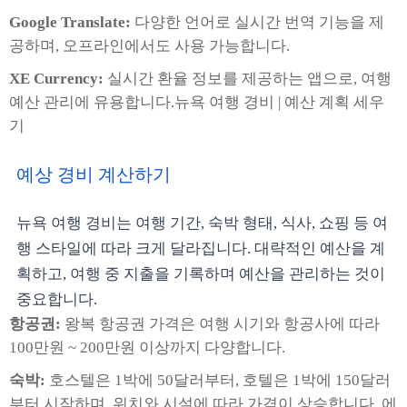
Google Translate:
다양한 언어로 실시간 번역 기능을 제
공하며, 오프라인에서도 사용 가능합니다.
XE Currency:
실시간 환율 정보를 제공하는 앱으로, 여행
예산 관리에 유용합니다.뉴욕 여행 경비 | 예산 계획 세우
기
예상 경비 계산하기
뉴욕 여행 경비는 여행 기간, 숙박 형태, 식사, 쇼핑 등 여
행 스타일에 따라 크게 달라집니다. 대략적인 예산을 계
획하고, 여행 중 지출을 기록하며 예산을 관리하는 것이
중요합니다.
항공권:
왕복 항공권 가격은 여행 시기와 항공사에 따라
100만원 ~ 200만원 이상까지 다양합니다.
숙박:
호스텔은 1박에 50달러부터, 호텔은 1박에 150달러
부터 시작하며, 위치와 시설에 따라 가격이 상승합니다. 에