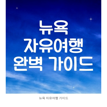
뉴욕 자유여행 가이드