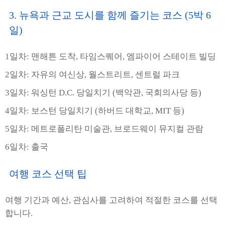
3. 뉴욕과 근교 도시를 함께 즐기는 코스 (5박 6
일)
1일차: 맨해튼 도착, 타임스퀘어, 엠파이어 스테이트 빌딩
2일차: 자유의 여신상, 월스트리트, 센트럴 파크
3일차: 워싱턴 D.C. 당일치기 (백악관, 국회의사당 등)
4일차: 보스턴 당일치기 (하버드 대학교, MIT 등)
5일차: 메트로폴리탄 미술관, 브로드웨이 뮤지컬 관람
6일차: 출국
여행 코스 선택 팁
여행 기간과 예산, 관심사를 고려하여 적절한 코스를 선택
합니다.