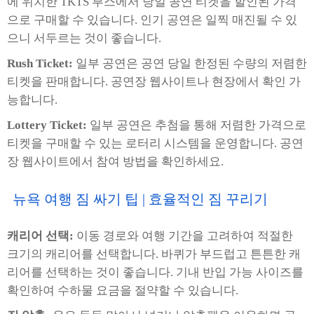
에 위치한 TKTS 부스에서 당일 공연 티켓을 할인된 가격
으로 구매할 수 있습니다. 인기 공연은 일찍 매진될 수 있
으니 서두르는 것이 좋습니다.
Rush Ticket:
일부 공연은 공연 당일 한정된 수량의 저렴한
티켓을 판매합니다. 공연장 웹사이트나 현장에서 확인 가
능합니다.
Lottery Ticket:
일부 공연은 추첨을 통해 저렴한 가격으로
티켓을 구매할 수 있는 로터리 시스템을 운영합니다. 공연
장 웹사이트에서 참여 방법을 확인하세요.
뉴욕 여행 짐 싸기 팁 | 효율적인 짐 꾸리기
캐리어 선택:
이동 경로와 여행 기간을 고려하여 적절한
크기의 캐리어를 선택합니다. 바퀴가 부드럽고 튼튼한 캐
리어를 선택하는 것이 좋습니다. 기내 반입 가능 사이즈를
확인하여 수하물 요금을 절약할 수 있습니다.