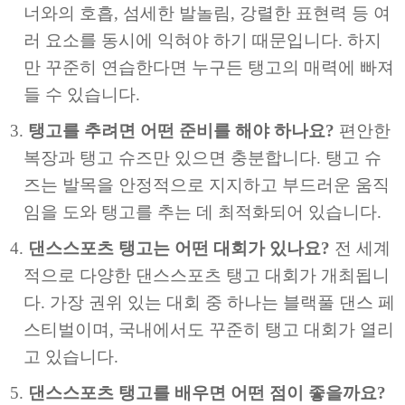
너와의 호흡, 섬세한 발놀림, 강렬한 표현력 등 여
러 요소를 동시에 익혀야 하기 때문입니다. 하지
만 꾸준히 연습한다면 누구든 탱고의 매력에 빠져
들 수 있습니다.
탱고를 추려면 어떤 준비를 해야 하나요?
편안한
복장과 탱고 슈즈만 있으면 충분합니다. 탱고 슈
즈는 발목을 안정적으로 지지하고 부드러운 움직
임을 도와 탱고를 추는 데 최적화되어 있습니다.
댄스스포츠 탱고는 어떤 대회가 있나요?
전 세계
적으로 다양한 댄스스포츠 탱고 대회가 개최됩니
다. 가장 권위 있는 대회 중 하나는 블랙풀 댄스 페
스티벌이며, 국내에서도 꾸준히 탱고 대회가 열리
고 있습니다.
댄스스포츠 탱고를 배우면 어떤 점이 좋을까요?