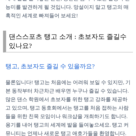
능미를 발견하게 될 것입니다. 망설이지 말고 탱고의 매
혹적인 세계로 빠져들어 보세요!
댄스스포츠 탱고 소개 : 초보자도 즐길수
있나요?
탱고, 초보자도 즐길 수 있을까요?
물론입니다! 탱고는 처음에는 어려워 보일 수 있지만, 기
본 동작부터 차근차근 배우면 누구나 즐길 수 있습니다.
많은 댄스 학원에서 초보자를 위한 탱고 강좌를 제공하
고 있으며, 탱고 동호회에서는 탱고를 처음 접하는 사람
들을 위한 친목 모임이나 워크샵을 개최하기도 합니다.
용기를 내어 탱고의 세계에 발을 들여놓으세요. 탱고 커
뮤니티는 언제나 새로운 탱고 애호가들을 환영합니다.