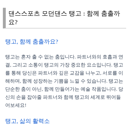
댄스스포츠 모던댄스 탱고 : 함께 춤출까
요?
탱고, 함께 춤출까요?
탱고는 혼자 출 수 없는 춤입니다. 파트너와의 호흡과 연
결, 그리고 소통이 탱고의 가장 중요한 요소입니다. 탱고
를 통해 당신은 파트너와 깊은 교감을 나누고, 서로를 이
해하며, 함께 성장하는 기쁨을 느낄 수 있습니다. 탱고는
단순한 춤이 아닌, 함께 만들어가는 예술 작품입니다. 당
신의 손을 잡아줄 파트너와 함께 탱고의 세계로 뛰어들
어보세요!
탱고, 삶의 활력소