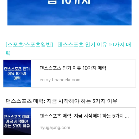
[스포츠/스포츠일반] - 댄스스포츠 인기 이유 10가지 매
력
댄스스포츠 인기 이유 10가지 매력
enjoy.financekr.com
댄스스포츠 매력: 지금 시작해야 하는 5가지 이유
댄스스포츠 매력: 지금 시작해야 하는 5가지 이유 - 스포츠
hyugajung.com