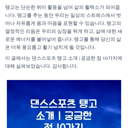
탱고는 단순한 취미 활동을 넘어 삶의 활력소가 되어줍
니다. 탱고를 추는 동안 우리는 일상의 스트레스에서 벗
어나 자유롭게 몸과 마음을 표현할 수 있습니다. 탱고의
열정적인 리듬은 우리의 심장을 뛰게 하고, 삶에 대한 새
로운 에너지를 불어넣어 줍니다. 탱고를 통해 당신의 삶
은 더욱 풍요롭고 활기 넘치게 될 것입니다.
이 글에서는 댄스스포츠 탱고 소개 | 궁금한 점 10가지에
대해 살펴보았습니다. 감사합니다.