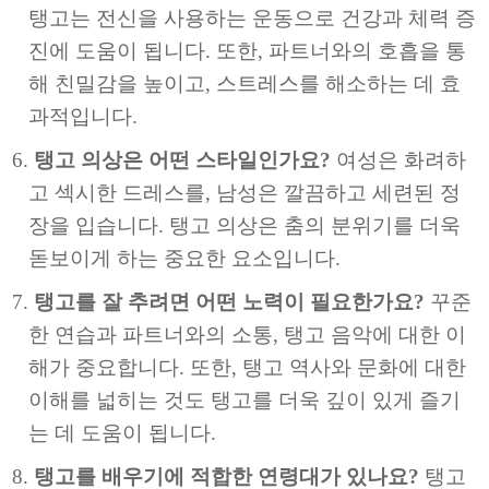
탱고는 전신을 사용하는 운동으로 건강과 체력 증
진에 도움이 됩니다. 또한, 파트너와의 호흡을 통
해 친밀감을 높이고, 스트레스를 해소하는 데 효
과적입니다.
탱고 의상은 어떤 스타일인가요?
여성은 화려하
고 섹시한 드레스를, 남성은 깔끔하고 세련된 정
장을 입습니다. 탱고 의상은 춤의 분위기를 더욱
돋보이게 하는 중요한 요소입니다.
탱고를 잘 추려면 어떤 노력이 필요한가요?
꾸준
한 연습과 파트너와의 소통, 탱고 음악에 대한 이
해가 중요합니다. 또한, 탱고 역사와 문화에 대한
이해를 넓히는 것도 탱고를 더욱 깊이 있게 즐기
는 데 도움이 됩니다.
탱고를 배우기에 적합한 연령대가 있나요?
탱고