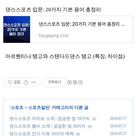
댄스스포츠 입문: 20가지 기본 용어 총정리
댄스스포츠 입문: 20가지 기본 용어 총정리 - 스포츠
hyugajung.com
아르헨티나 탱고와 스탠다드댄스 탱고 (특징, 차이점)
공감
구독하기
'
스포츠
>
스포츠일반
' 카테고리의 다른 글
댄스스포츠 자이브 소개 | 궁금한 점 10가지
2024.05.17
(0)
댄스스포츠 룸바 소개 | 궁금한 점 10가지
2024.05.17
(0)
댄스스포츠 인기 이유 10가지 매력
2024.05.17
(0)