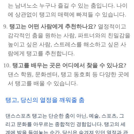
는 남녀노소 누구나 즐길 수 있는 춤입니다. 나이
에 상관없이 탱고의 매력에 빠져들 수 있습니다.
탱고는 어떤 사람에게 추천하나요?
열정적이고
감각적인 춤을 원하는 사람, 파트너와의 친밀감을
높이고 싶은 사람, 스트레스를 해소하고 싶은 사
람에게 탱고를 추천합니다.
탱고를 배우는 곳은 어디에서 찾을 수 있나요?
댄스 학원, 문화센터, 탱고 동호회 등 다양한 곳에
서 탱고를 배울 수 있습니다.
탱고, 당신의 열정을 깨워줄 춤
댄스스포츠 탱고는 단순한 춤이 아닌, 예술, 스포츠, 그
리고 문화를 아우르는 종합적인 경험입니다. 탱고의 세
계에 발을 들여놓는 순간, 당신은 숨겨져 있던 열정과 관