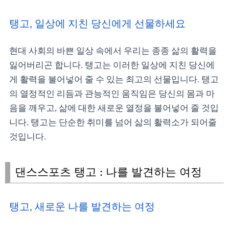
탱고, 일상에 지친 당신에게 선물하세요
현대 사회의 바쁜 일상 속에서 우리는 종종 삶의 활력을
잃어버리곤 합니다. 탱고는 이러한 일상에 지친 당신에
게 활력을 불어넣어 줄 수 있는 최고의 선물입니다. 탱고
의 열정적인 리듬과 관능적인 움직임은 당신의 몸과 마
음을 깨우고, 삶에 대한 새로운 열정을 불어넣어 줄 것입
니다. 탱고는 단순한 취미를 넘어 삶의 활력소가 되어줄
것입니다.
댄스스포츠 탱고 : 나를 발견하는 여정
탱고, 새로운 나를 발견하는 여정