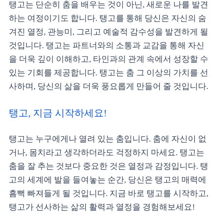
탱고는 단순히 춤을 배우는 것이 아닌, 새로운 나를 발견
하는 여정이기도 합니다. 탱고를 통해 당신은 자신의 숨
겨진 열정, 관능미, 그리고 예술적 감수성을 발견하게 될
것입니다. 탱고는 파트너와의 소통과 교감을 통해 자신
을 더욱 깊이 이해하고, 타인과의 관계 속에서 성장할 수
있는 기회를 제공합니다. 탱고는 춤 그 이상의 가치를 선
사하며, 당신의 삶을 더욱 풍요롭게 만들어 줄 것입니다.
탱고, 지금 시작하세요!
탱고는 누구에게나 열려 있는 춤입니다. 춤에 자신이 없
거나, 몸치라고 생각하더라도 걱정하지 마세요. 탱고는
춤을 잘 추는 것보다 중요한 것은 열정과 감정입니다. 탱
고의 세계에 발을 들여놓는 순간, 당신은 탱고의 매력에
흠뻑 빠져들게 될 것입니다. 지금 바로 탱고를 시작하고,
탱고가 선사하는 삶의 활력과 열정을 경험해보세요!