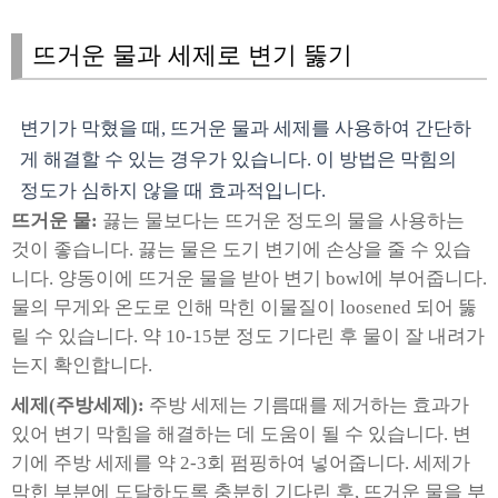
뜨거운 물과 세제로 변기 뚫기
변기가 막혔을 때, 뜨거운 물과 세제를 사용하여 간단하
게 해결할 수 있는 경우가 있습니다. 이 방법은 막힘의
정도가 심하지 않을 때 효과적입니다.
뜨거운 물:
끓는 물보다는 뜨거운 정도의 물을 사용하는
것이 좋습니다. 끓는 물은 도기 변기에 손상을 줄 수 있습
니다. 양동이에 뜨거운 물을 받아 변기 bowl에 부어줍니다.
물의 무게와 온도로 인해 막힌 이물질이 loosened 되어 뚫
릴 수 있습니다. 약 10-15분 정도 기다린 후 물이 잘 내려가
는지 확인합니다.
세제(주방세제):
주방 세제는 기름때를 제거하는 효과가
있어 변기 막힘을 해결하는 데 도움이 될 수 있습니다. 변
기에 주방 세제를 약 2-3회 펌핑하여 넣어줍니다. 세제가
막힌 부분에 도달하도록 충분히 기다린 후, 뜨거운 물을 부