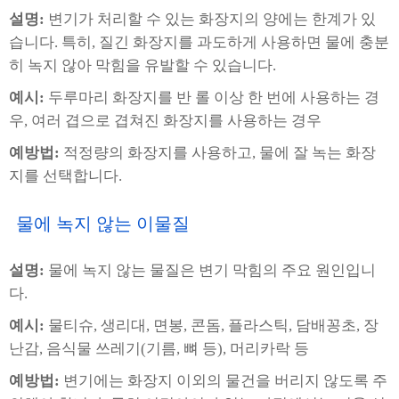
설명:
변기가 처리할 수 있는 화장지의 양에는 한계가 있
습니다. 특히, 질긴 화장지를 과도하게 사용하면 물에 충분
히 녹지 않아 막힘을 유발할 수 있습니다.
예시:
두루마리 화장지를 반 롤 이상 한 번에 사용하는 경
우, 여러 겹으로 겹쳐진 화장지를 사용하는 경우
예방법:
적정량의 화장지를 사용하고, 물에 잘 녹는 화장
지를 선택합니다.
물에 녹지 않는 이물질
설명:
물에 녹지 않는 물질은 변기 막힘의 주요 원인입니
다.
예시:
물티슈, 생리대, 면봉, 콘돔, 플라스틱, 담배꽁초, 장
난감, 음식물 쓰레기(기름, 뼈 등), 머리카락 등
예방법:
변기에는 화장지 이외의 물건을 버리지 않도록 주