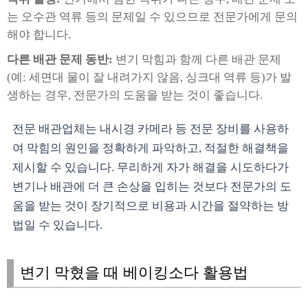
는 오수관 역류 등의 문제일 수 있으므로 전문가에게 문의
해야 합니다.
다른 배관 문제 동반:
변기 막힘과 함께 다른 배관 문제
(예: 세면대 물이 잘 내려가지 않음, 싱크대 역류 등)가 발
생하는 경우, 전문가의 도움을 받는 것이 좋습니다.
전문 배관업체는 내시경 카메라 등 전문 장비를 사용하
여 막힘의 원인을 정확하게 파악하고, 적절한 해결책을
제시할 수 있습니다. 무리하게 자가 해결을 시도하다가
변기나 배관에 더 큰 손상을 입히는 것보다 전문가의 도
움을 받는 것이 장기적으로 비용과 시간을 절약하는 방
법일 수 있습니다.
변기 막혔을 때 베이킹소다 활용법