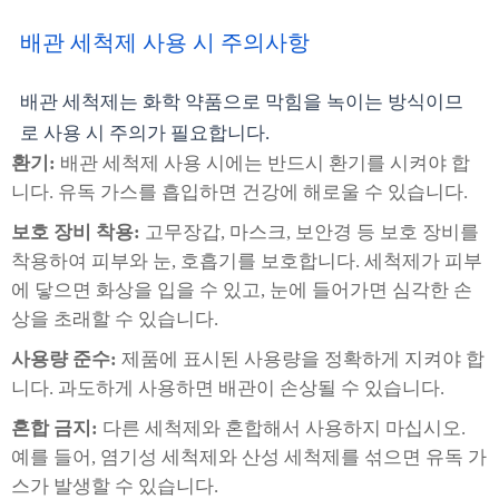
배관 세척제 사용 시 주의사항
배관 세척제는 화학 약품으로 막힘을 녹이는 방식이므
로 사용 시 주의가 필요합니다.
환기:
배관 세척제 사용 시에는 반드시 환기를 시켜야 합
니다. 유독 가스를 흡입하면 건강에 해로울 수 있습니다.
보호 장비 착용:
고무장갑, 마스크, 보안경 등 보호 장비를
착용하여 피부와 눈, 호흡기를 보호합니다. 세척제가 피부
에 닿으면 화상을 입을 수 있고, 눈에 들어가면 심각한 손
상을 초래할 수 있습니다.
사용량 준수:
제품에 표시된 사용량을 정확하게 지켜야 합
니다. 과도하게 사용하면 배관이 손상될 수 있습니다.
혼합 금지:
다른 세척제와 혼합해서 사용하지 마십시오.
예를 들어, 염기성 세척제와 산성 세척제를 섞으면 유독 가
스가 발생할 수 있습니다.