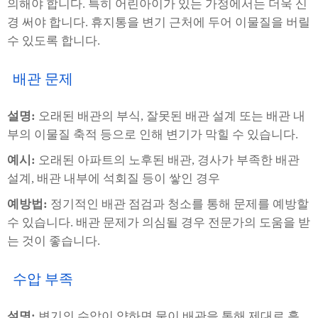
의해야 합니다. 특히 어린아이가 있는 가정에서는 더욱 신
경 써야 합니다. 휴지통을 변기 근처에 두어 이물질을 버릴
수 있도록 합니다.
배관 문제
설명:
오래된 배관의 부식, 잘못된 배관 설계 또는 배관 내
부의 이물질 축적 등으로 인해 변기가 막힐 수 있습니다.
예시:
오래된 아파트의 노후된 배관, 경사가 부족한 배관
설계, 배관 내부에 석회질 등이 쌓인 경우
예방법:
정기적인 배관 점검과 청소를 통해 문제를 예방할
수 있습니다. 배관 문제가 의심될 경우 전문가의 도움을 받
는 것이 좋습니다.
수압 부족
설명:
변기의 수압이 약하면 물이 배관을 통해 제대로 흘