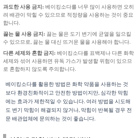
과도한 사용 금지:
베이킹소다를 너무 많이 사용하면 오히
려 배관이 막힐 수 있으므로 적정량을 사용하는 것이 중요
합니다.
끓는 물 사용 금지:
끓는 물은 도기 변기에 균열을 일으킬
수 있으므로, 끓는 물 대신 뜨거운 물을 사용해야 합니다.
다른 세제와 혼합 금지:
베이킹소다를 표백제나 다른 화학
세제와 섞어 사용하면 유독 가스가 발생할 위험이 있으므
로 혼합하지 않도록 주의합니다.
베이킹소다를 활용한 방법은 화학 약품을 사용하는 것
보다 환경친화적이고 안전한 방법이지만, 심각한 막힘
에는 효과가 제한적일 수 있습니다. 여러 방법을 시도해
도 변기 막힘이 해결되지 않거나, 막힘이 반복될 경우 전
문 배관업체에 문의하는 것이 좋습니다.