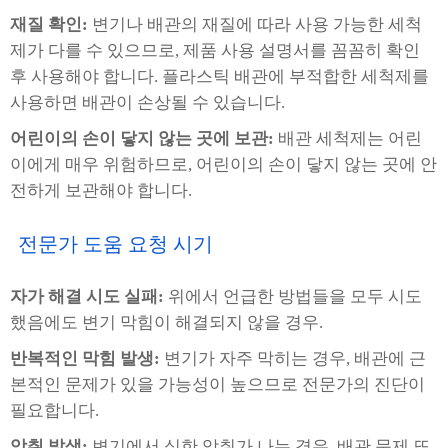
재질 확인:
변기나 배관의 재질에 따라 사용 가능한 세척
제가 다를 수 있으므로, 제품 사용 설명서를 꼼꼼히 확인
후 사용해야 합니다. 플라스틱 배관에 부적합한 세척제를
사용하면 배관이 손상될 수 있습니다.
어린이의 손이 닿지 않는 곳에 보관:
배관 세척제는 어린
이에게 매우 위험하므로, 어린이의 손이 닿지 않는 곳에 안
전하게 보관해야 합니다.
전문가 도움 요청 시기
자가 해결 시도 실패:
위에서 언급한 방법들을 모두 시도
했음에도 변기 막힘이 해결되지 않을 경우.
반복적인 막힘 발생:
변기가 자주 막히는 경우, 배관에 근
본적인 문제가 있을 가능성이 높으므로 전문가의 진단이
필요합니다.
악취 발생:
변기에서 심한 악취가 나는 경우, 배관 문제 또