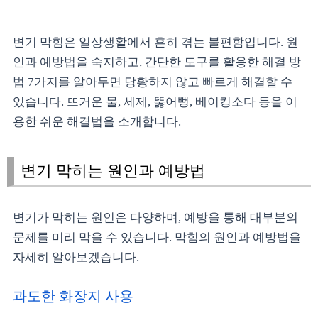
변기 막힘은 일상생활에서 흔히 겪는 불편함입니다. 원
인과 예방법을 숙지하고, 간단한 도구를 활용한 해결 방
법 7가지를 알아두면 당황하지 않고 빠르게 해결할 수
있습니다. 뜨거운 물, 세제, 뚫어뻥, 베이킹소다 등을 이
용한 쉬운 해결법을 소개합니다.
변기 막히는 원인과 예방법
변기가 막히는 원인은 다양하며, 예방을 통해 대부분의
문제를 미리 막을 수 있습니다. 막힘의 원인과 예방법을
자세히 알아보겠습니다.
과도한 화장지 사용