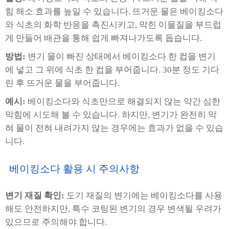
힘 해소 효과를 높일 수 있습니다. 뜨거운 물은 베이킹소다
와 식초의 화학 반응을 촉진시키고, 막힌 이물질을 부드럽
게 만들어 배관을 통해 쉽게 빠져나가도록 돕습니다.
방법:
변기 물이 빠진 상태에서 베이킹소다 한 컵을 변기
에 넣고 그 위에 식초 한 컵을 부어줍니다. 30분 정도 기다
린 후 뜨거운 물을 부어줍니다.
예시:
베이킹소다와 식초만으로 해결되지 않는 약간 심한
막힘에 시도해 볼 수 있습니다. 하지만, 변기가 완전히 막
혀 물이 전혀 내려가지 않는 경우에는 효과가 없을 수 있습
니다.
베이킹소다 활용 시 주의사항
변기 재질 확인:
도기 재질의 변기에는 베이킹소다를 사용
해도 안전하지만, 특수 코팅된 변기의 경우 변색될 우려가
있으므로 주의해야 합니다.