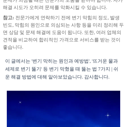
문제가 의심될 때는 전문가의 도움을 받아야 합니다. 자가
해결 시도가 오히려 문제를 악화시킬 수 있습니다.
참고:
전문가에게 연락하기 전에 변기 막힘의 정도, 발생
빈도, 막힘의 원인으로 의심되는 사항 등을 미리 정리해 두
면 상담 및 문제 해결에 도움이 됩니다. 또한, 여러 업체의
견적을 비교하여 합리적인 가격으로 서비스를 받는 것이
좋습니다.
이 글에서는 '변기 막히는 원인과 예방법', '뜨거운 물과
세제로 변기 뚫기' 등 변기 막혔을 때 뚫는 법 7가지 | 쉬
운 해결 방법에 대해 알아보았습니다. 감사합니다.