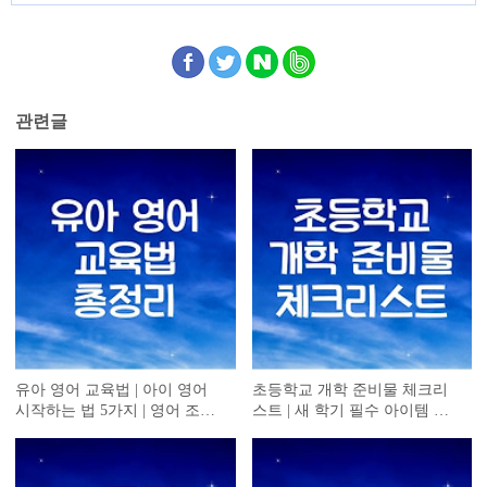
관련글
유아 영어 교육법 | 아이 영어
초등학교 개학 준비물 체크리
시작하는 법 5가지 | 영어 조기
스트 | 새 학기 필수 아이템 정
교육
리