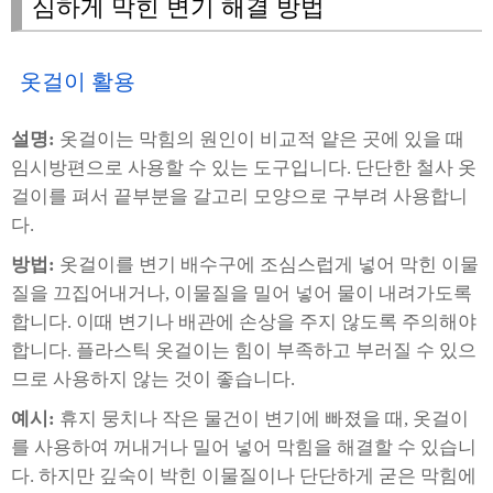
심하게 막힌 변기 해결 방법
옷걸이 활용
설명:
옷걸이는 막힘의 원인이 비교적 얕은 곳에 있을 때
임시방편으로 사용할 수 있는 도구입니다. 단단한 철사 옷
걸이를 펴서 끝부분을 갈고리 모양으로 구부려 사용합니
다.
방법:
옷걸이를 변기 배수구에 조심스럽게 넣어 막힌 이물
질을 끄집어내거나, 이물질을 밀어 넣어 물이 내려가도록
합니다. 이때 변기나 배관에 손상을 주지 않도록 주의해야
합니다. 플라스틱 옷걸이는 힘이 부족하고 부러질 수 있으
므로 사용하지 않는 것이 좋습니다.
예시:
휴지 뭉치나 작은 물건이 변기에 빠졌을 때, 옷걸이
를 사용하여 꺼내거나 밀어 넣어 막힘을 해결할 수 있습니
다. 하지만 깊숙이 박힌 이물질이나 단단하게 굳은 막힘에