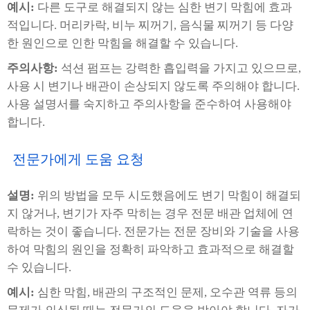
예시:
다른 도구로 해결되지 않는 심한 변기 막힘에 효과
적입니다. 머리카락, 비누 찌꺼기, 음식물 찌꺼기 등 다양
한 원인으로 인한 막힘을 해결할 수 있습니다.
주의사항:
석션 펌프는 강력한 흡입력을 가지고 있으므로,
사용 시 변기나 배관이 손상되지 않도록 주의해야 합니다.
사용 설명서를 숙지하고 주의사항을 준수하여 사용해야
합니다.
전문가에게 도움 요청
설명:
위의 방법을 모두 시도했음에도 변기 막힘이 해결되
지 않거나, 변기가 자주 막히는 경우 전문 배관 업체에 연
락하는 것이 좋습니다. 전문가는 전문 장비와 기술을 사용
하여 막힘의 원인을 정확히 파악하고 효과적으로 해결할
수 있습니다.
예시:
심한 막힘, 배관의 구조적인 문제, 오수관 역류 등의