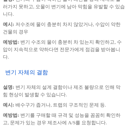
러가지 못하고, 오물이 변기에 남아 막힘을 유발할 수 있습
니다.
예시:
저수조에 물이 충분히 차지 않았거나, 수압이 약한
건물의 경우
예방법:
변기 수조의 물이 충분히 차 있는지 확인하고, 수
압이 지속적으로 약하다면 전문가에게 점검을 받아봅니
다.
변기 자체의 결함
설명:
변기 자체의 설계 결함이나 제조 불량으로 인해 막
힘 현상이 발생할 수 있습니다.
예시:
배수구가 좁거나, 트랩의 구조적인 문제 등.
예방법:
변기를 구매할 때 규격 및 성능을 꼼꼼히 확인하
고, 문제가 있는 경우 제조사에 A/S를 요청합니다.