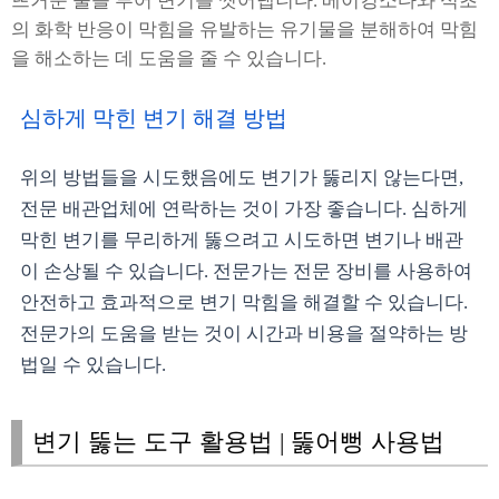
뜨거운 물을 부어 변기를 씻어냅니다. 베이킹소다와 식초
의 화학 반응이 막힘을 유발하는 유기물을 분해하여 막힘
을 해소하는 데 도움을 줄 수 있습니다.
심하게 막힌 변기 해결 방법
위의 방법들을 시도했음에도 변기가 뚫리지 않는다면,
전문 배관업체에 연락하는 것이 가장 좋습니다. 심하게
막힌 변기를 무리하게 뚫으려고 시도하면 변기나 배관
이 손상될 수 있습니다. 전문가는 전문 장비를 사용하여
안전하고 효과적으로 변기 막힘을 해결할 수 있습니다.
전문가의 도움을 받는 것이 시간과 비용을 절약하는 방
법일 수 있습니다.
변기 뚫는 도구 활용법 | 뚫어뻥 사용법