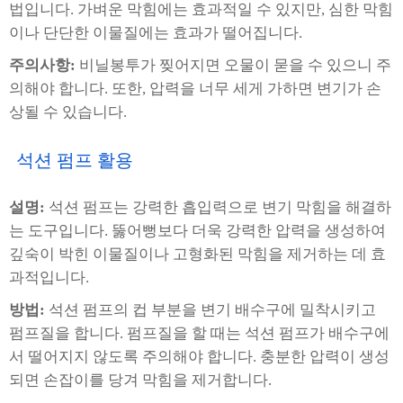
법입니다. 가벼운 막힘에는 효과적일 수 있지만, 심한 막힘
이나 단단한 이물질에는 효과가 떨어집니다.
주의사항:
비닐봉투가 찢어지면 오물이 묻을 수 있으니 주
의해야 합니다. 또한, 압력을 너무 세게 가하면 변기가 손
상될 수 있습니다.
석션 펌프 활용
설명:
석션 펌프는 강력한 흡입력으로 변기 막힘을 해결하
는 도구입니다. 뚫어뻥보다 더욱 강력한 압력을 생성하여
깊숙이 박힌 이물질이나 고형화된 막힘을 제거하는 데 효
과적입니다.
방법:
석션 펌프의 컵 부분을 변기 배수구에 밀착시키고
펌프질을 합니다. 펌프질을 할 때는 석션 펌프가 배수구에
서 떨어지지 않도록 주의해야 합니다. 충분한 압력이 생성
되면 손잡이를 당겨 막힘을 제거합니다.