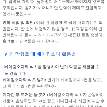
다. 압력을 가할 때, 뚫어뻥이 배수구에서 떨어지지 않도록
주의합니다. 공기가 새어나가면 압력이 제대로 전달되지
않기 때문입니다.
반복 작업 및 확인:
여러 번 펌핑한 후 물이 내려가는지 확
인합니다. 한 번에 해결되지 않을 경우, 위 과정을 여러 번
반복합니다. 물이 내려가기 시작하면 깨끗한 물을 충분히
흘려보내 잔여물을 제거합니다.
변기 막혔을 때 베이킹소다 활용법
베이킹소다와 식초를 활용하여 변기 막힘을 해결할 수
도 있습니다.
베이킹소다와 식초 넣기:
변기에 베이킹소다 1컵을 넣고,
그 위에 식초 2컵을 부어줍니다.
기다린 후 뜨거운 물 붓기:
베이킹소다와 식초가 반응하여
거품이 발생하면 약 30분 정도 기다립니다. 시간이 지난 후