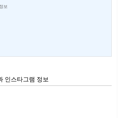
 정보
과 인스타그램 정보