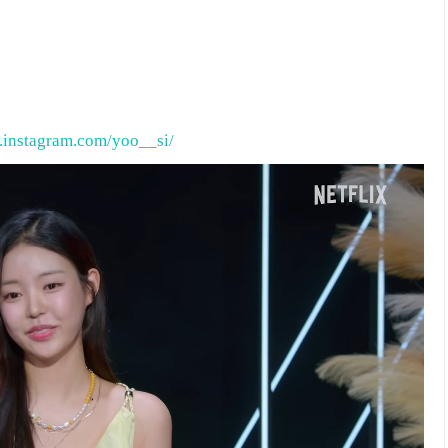
.instagram.com/yoo__si/