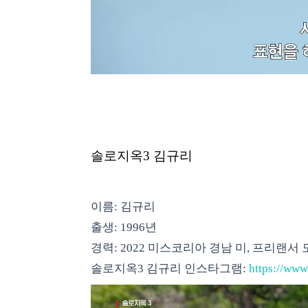
솔로지옥3 김규리
이름: 김규리
출생: 1996년
경력: 2022 미스코리아 경남 미, 프리랜서
솔로지옥3 김규리 인스타그램:
https://www