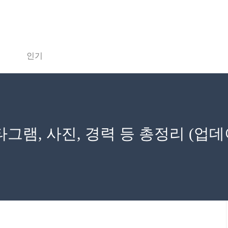
인기
그램, 사진, 경력 등 총정리 (업데