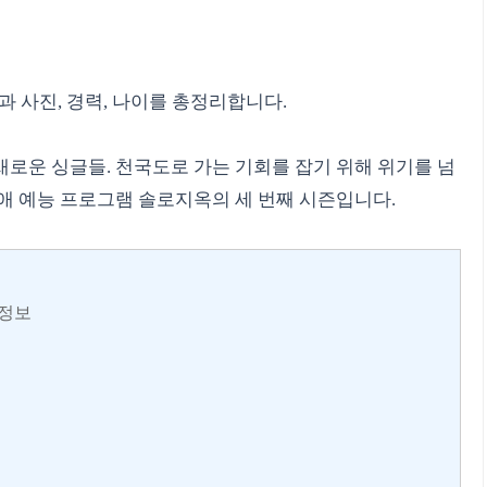
 사진, 경력, 나이를 총정리합니다.
새로운 싱글들.
천국도로 가는 기회를 잡기 위해 위기를 넘
애 예능 프로그램 솔로지옥의 세 번째 시즌입니다.
 정보