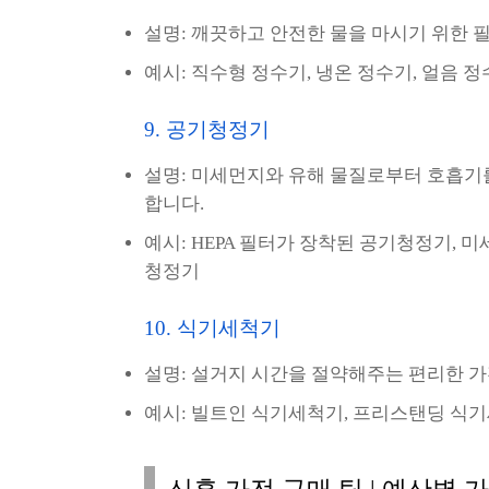
설명: 깨끗하고 안전한 물을 마시기 위한 필
예시: 직수형 정수기, 냉온 정수기, 얼음 
9. 공기청정기
설명: 미세먼지와 유해 물질로부터 호흡기를
합니다.
예시: HEPA 필터가 장착된 공기청정기, 
청정기
10. 식기세척기
설명: 설거지 시간을 절약해주는 편리한 가
예시: 빌트인 식기세척기, 프리스탠딩 식