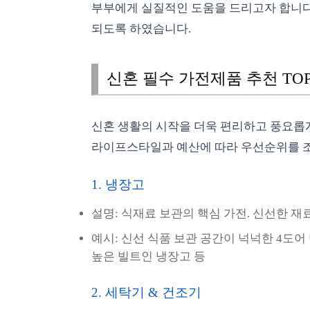
부부에게 실질적인 도움을 드리고자 합니다
되도록 하였습니다.
신혼 필수 가전제품 추천 TOP
신혼 생활의 시작을 더욱 편리하고 풍요롭
라이프스타일과 예산에 따라 우선순위를 
1. 냉장고
설명: 식재료 보관의 핵심 가전. 신선한 재
예시: 신선 식품 보관 공간이 넉넉한 4도어
높은 빌트인 냉장고 등
2. 세탁기 & 건조기