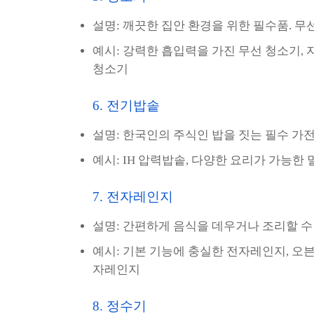
설명: 깨끗한 집안 환경을 위한 필수품. 무
예시: 강력한 흡입력을 가진 무선 청소기,
청소기
6. 전기밥솥
설명: 한국인의 주식인 밥을 짓는 필수 가전
예시: IH 압력밥솥, 다양한 요리가 가능한 
7. 전자레인지
설명: 간편하게 음식을 데우거나 조리할 수 
예시: 기본 기능에 충실한 전자레인지, 오
자레인지
8. 정수기