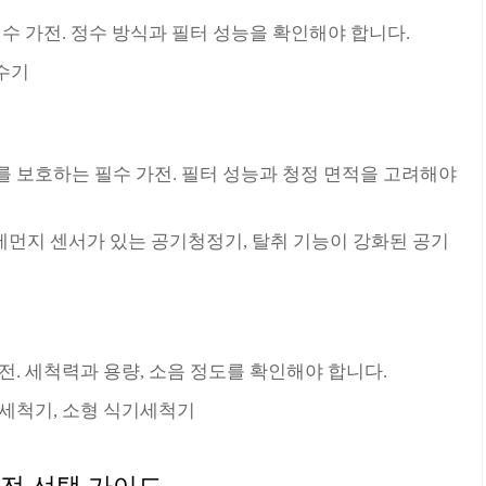
수 가전. 정수 방식과 필터 성능을 확인해야 합니다.
정수기
 보호하는 필수 가전. 필터 성능과 청정 면적을 고려해야
미세먼지 센서가 있는 공기청정기, 탈취 기능이 강화된 공기
전. 세척력과 용량, 소음 정도를 확인해야 합니다.
기세척기, 소형 식기세척기