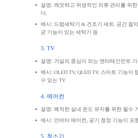
설명: 깨끗하고 위생적인 의류 관리를 위한
다.
예시: 드럼세탁기 & 건조기 세트, 공간 절
균 기능이 있는 세탁기 등
3. TV
설명: 거실의 중심이 되는 엔터테인먼트 가전
예시: OLED TV, QLED TV, 스마트 기
수 있는 TV
4. 에어컨
설명: 쾌적한 실내 온도 유지를 위한 필수 
예시: 인버터 에어컨, 공기 청정 기능이 
5. 청소기