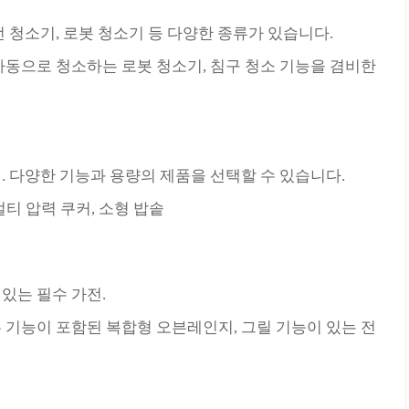
선 청소기, 로봇 청소기 등 다양한 종류가 있습니다.
 자동으로 청소하는 로봇 청소기, 침구 청소 기능을 겸비한
. 다양한 기능과 용량의 제품을 선택할 수 있습니다.
멀티 압력 쿠커, 소형 밥솥
있는 필수 가전.
븐 기능이 포함된 복합형 오븐레인지, 그릴 기능이 있는 전