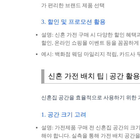
가 편리한 브랜드 제품 선택
3. 할인 및 프로모션 활용
설명: 신혼 가전 구매 시 다양한 할인 혜택
할인, 온라인 쇼핑몰 이벤트 등을 꼼꼼하게
예시: 백화점 웨딩 마일리지 적립, 카드사 
신혼 가전 배치 팁 | 공간 활
신혼집 공간을 효율적으로 사용하기 위한 
1. 공간 크기 고려
설명: 가전제품 구매 전 신혼집 공간의 크
해야 합니다. 실측을 통해 가전 배치 공간