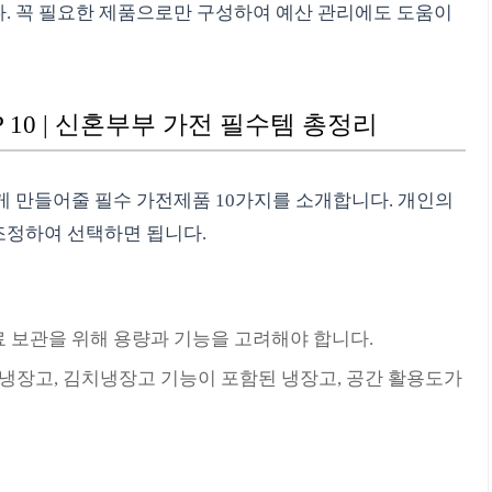
. 꼭 필요한 제품으로만 구성하여 예산 관리에도 도움이
 10 | 신혼부부 가전 필수템 총정리
게 만들어줄 필수 가전제품 10가지를 소개합니다. 개인의
조정하여 선택하면 됩니다.
료 보관을 위해 용량과 기능을 고려해야 합니다.
 냉장고, 김치냉장고 기능이 포함된 냉장고, 공간 활용도가