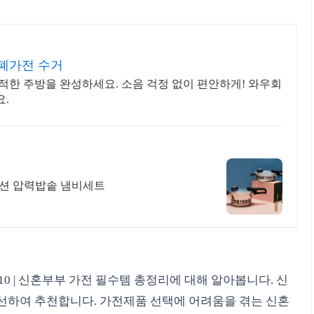
폐가전 수거
적한 주방을 완성하세요. 소음 걱정 없이 편안하게! 와우회
요.
덕션 압력밥솥 냄비세트
10 | 신혼부부 가전 필수템 총정리에 대해 알아봅니다. 신
엄선하여 추천합니다. 가전제품 선택에 어려움을 겪는 신혼