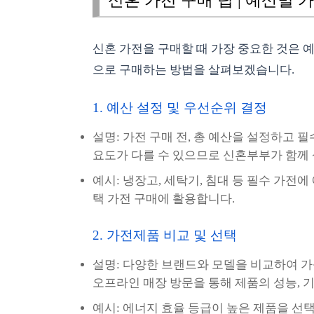
신혼 가전 구매 팁 | 예산별 
신혼 가전을 구매할 때 가장 중요한 것은 
으로 구매하는 방법을 살펴보겠습니다.
1. 예산 설정 및 우선순위 결정
설명: 가전 구매 전, 총 예산을 설정하고 
요도가 다를 수 있으므로 신혼부부가 함께
예시: 냉장고, 세탁기, 침대 등 필수 가전에 
택 가전 구매에 활용합니다.
2. 가전제품 비교 및 선택
설명: 다양한 브랜드와 모델을 비교하여 가
오프라인 매장 방문을 통해 제품의 성능, 
예시: 에너지 효율 등급이 높은 제품을 선택