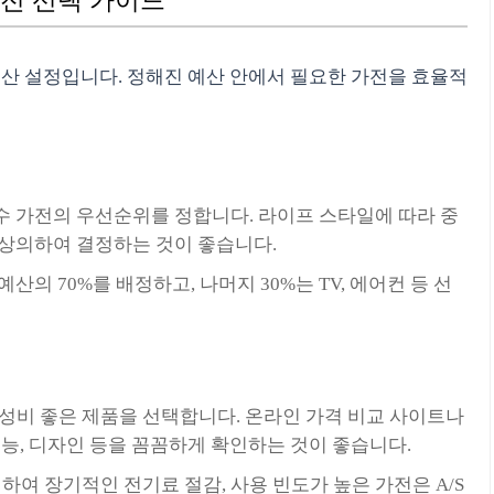
가전 선택 가이드
예산 설정입니다. 정해진 예산 안에서 필요한 가전을 효율적
필수 가전의 우선순위를 정합니다. 라이프 스타일에 따라 중
 상의하여 결정하는 것이 좋습니다.
예산의 70%를 배정하고, 나머지 30%는 TV, 에어컨 등 선
성비 좋은 제품을 선택합니다. 온라인 가격 비교 사이트나
기능, 디자인 등을 꼼꼼하게 확인하는 것이 좋습니다.
하여 장기적인 전기료 절감, 사용 빈도가 높은 가전은 A/S