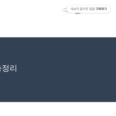
세상의 즐거운 일들
구독하기
 총정리