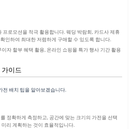
과 프로모션을 적극 활용합니다. 웨딩 박람회, 카드사 제휴
 확인하여 최대한 저렴하게 구매할 수 있도록 합니다.
무이자 할부 혜택 활용, 온라인 쇼핑몰 특가 행사 기간 활용
용 가이드
가전 배치 팁을 알아보겠습니다.
기를 정확하게 측정하고, 공간에 맞는 크기의 가전을 선택
을 미리 계획하는 것이 효율적입니다.