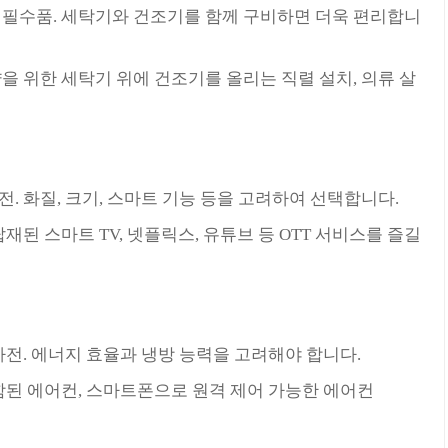
 필수품. 세탁기와 건조기를 함께 구비하면 더욱 편리합니
약을 위한 세탁기 위에 건조기를 올리는 직렬 설치, 의류 살
. 화질, 크기, 스마트 기능 등을 고려하여 선택합니다.
능이 탑재된 스마트 TV, 넷플릭스, 유튜브 등 OTT 서비스를 즐길
가전. 에너지 효율과 냉방 능력을 고려해야 합니다.
포함된 에어컨, 스마트폰으로 원격 제어 가능한 에어컨