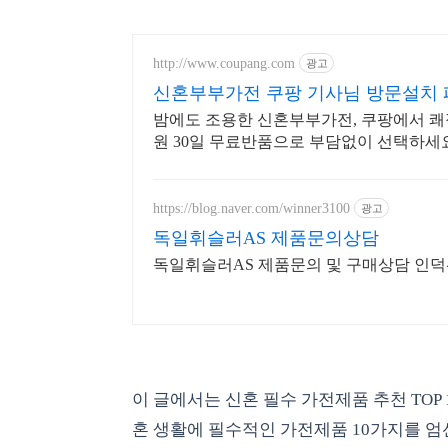
http://www.coupang.com
광고
신혼부부가전 쿠팡 기사님 방문설치 
밤에도 조용한 신혼부부가전, 쿠팡에서 쾌
원 30일 무료반품으로 부담없이 선택하세
https://blog.naver.com/winner3100
광고
독일휘슬러AS 제품문의상담
독일휘슬러AS 제품문의 및 구매상담 인
이 글에서는 신혼 필수 가전제품 추천 TOP 
혼 생활에 필수적인 가전제품 10가지를 