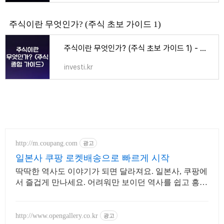
주식이란 무엇인가? (주식 초보 가이드 1)
주식이란 무엇인가? (주식 초보 가이드 1) - 주식
investi.kr
http://m.coupang.com
광고
일본사 쿠팡 로켓배송으로 빠르게 시작
딱딱한 역사도 이야기가 되면 달라져요. 일본사, 쿠팡에
서 즐겁게 만나세요. 어려워만 보이던 역사를 쉽고 흥미
롭게! 와우회원은 30일 무료반품으로 부담없이.
http://www.opengallery.co.kr
광고