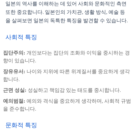
일본의 역사를 이해하는 데 있어 사회와 문화적인 측면
또한 중요합니다. 일본인의 가치관, 생활 방식, 예술 등
을 살펴보면 일본의 독특한 특징을 발견할 수 있습니다.
사회적 특징
집단주의:
개인보다는 집단의 조화와 이익을 중시하는 경
향이 있습니다.
장유유서:
나이와 지위에 따른 위계질서를 중요하게 생각
합니다.
근면 성실:
성실하고 책임감 있는 태도를 중시합니다.
예의범절:
예의와 격식을 중요하게 생각하며, 사회적 규범
을 준수합니다.
문화적 특징