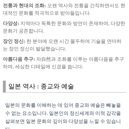
전통과 현대의 조화:
오랜 역사와 전통을 간직하면서도 현
대적인 문화를 적극적으로 받아들입니다.
다양성:
지역마다 독특한 문화와 방언이 존재하며, 다양한
문화가 공존합니다.
장인 정신:
한 분야에 오랜 시간 몰두하여 기술을 연마하
는 장인 정신이 발달했습니다.
아름다움 추구:
자自然과 조화를 이루는 아름다움을 추구
하며, 세심한 디테일에 신경을 씁니다.
일본 역사 : 종교와 예술
일본의 문화를 이해하는 데 있어 종교와 예술은 빼놓을
수 없는 요소입니다. 일본인의 정신세계와 미적 감각을
살펴보면 일본 문화의 깊이와 다양성을 느낄 수 있습니