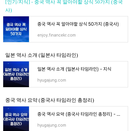
[인기/지식] - 중국 역사 꼭 알아야할 상식 50가지 (중국
사)
중국 역사 꼭 알아야할 상식 50가지 (중국사)
enjoy.financekr.com
일본 역사 소개 (일본사 타임라인)
일본 역사 소개 (일본사 타임라인) - 지식
hyugajung.com
중국 역사 요약 (중국사 타임라인 총정리)
중국 역사 요약 (중국사 타임라인 총정리) - 지식
hyugajung.com