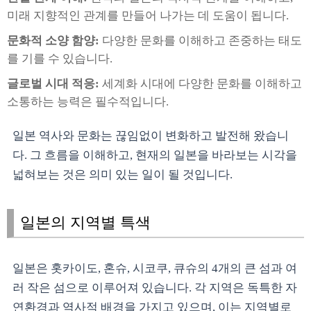
미래 지향적인 관계를 만들어 나가는 데 도움이 됩니다.
문화적 소양 함양:
다양한 문화를 이해하고 존중하는 태도
를 기를 수 있습니다.
글로벌 시대 적응:
세계화 시대에 다양한 문화를 이해하고
소통하는 능력은 필수적입니다.
일본 역사와 문화는 끊임없이 변화하고 발전해 왔습니
다. 그 흐름을 이해하고, 현재의 일본을 바라보는 시각을
넓혀보는 것은 의미 있는 일이 될 것입니다.
일본의 지역별 특색
일본은 홋카이도, 혼슈, 시코쿠, 큐슈의 4개의 큰 섬과 여
러 작은 섬으로 이루어져 있습니다. 각 지역은 독특한 자
연환경과 역사적 배경을 가지고 있으며, 이는 지역별로