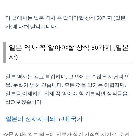
이 글에서는 일본 역사 꼭 알아야할 상식 50가지 (일본
사)에 대해 살펴봅니다.
일본 역사 꼭 알아야할 상식 50가지 (일본
사)
일본 역사는 길고 복잡하며, 그 안에는 수많은 사건과 인
물, 문화가 얽혀 있습니다. 모든 것을 알기는 어렵지만,
일본을 이해하기 위해 꼭 알아야 할 기본적인 상식들을
살펴보겠습니다.
일본의 선사시대와 고대 국가
죠몬 시대:
일본 열도에 인류가 살기 시작한 시기로, 수렵