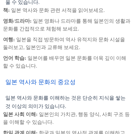
울 수 있습니다.
책:
일본 역사와 문화 관련 서적을 읽어보세요.
영화/드라마:
일본 영화나 드라마를 통해 일본인의 생활과
문화를 간접적으로 체험해 보세요.
여행:
일본을 직접 방문하여 역사 유적지와 문화 시설을
둘러보고, 일본인과 교류해 보세요.
언어 학습:
일본어를 배우면 일본 문화를 더욱 깊이 이해
할 수 있습니다.
일본 역사와 문화의 중요성
일본 역사와 문화를 이해하는 것은 단순히 지식을 쌓는
것 이상의 의미가 있습니다.
일본 사회 이해:
일본인의 가치관, 행동 양식, 사회 구조 등
을 이해할 수 있습니다.
한일 관계 이해:
한국과 일본의 역사적 관계를 이해하고,