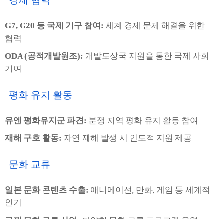
경제 협력
G7, G20 등 국제 기구 참여:
세계 경제 문제 해결을 위한
협력
ODA (공적개발원조):
개발도상국 지원을 통한 국제 사회
기여
평화 유지 활동
유엔 평화유지군 파견:
분쟁 지역 평화 유지 활동 참여
재해 구호 활동:
자연 재해 발생 시 인도적 지원 제공
문화 교류
일본 문화 콘텐츠 수출:
애니메이션, 만화, 게임 등 세계적
인기