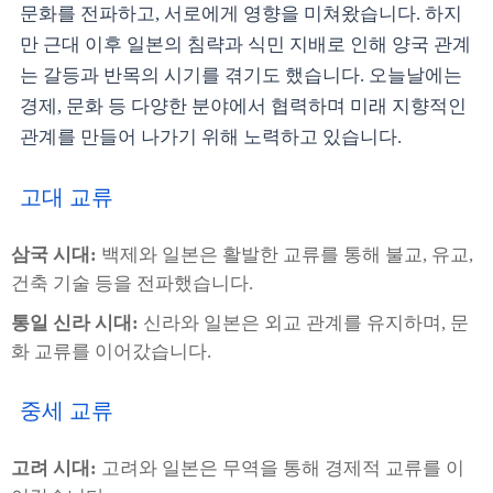
문화를 전파하고, 서로에게 영향을 미쳐왔습니다. 하지
만 근대 이후 일본의 침략과 식민 지배로 인해 양국 관계
는 갈등과 반목의 시기를 겪기도 했습니다. 오늘날에는
경제, 문화 등 다양한 분야에서 협력하며 미래 지향적인
관계를 만들어 나가기 위해 노력하고 있습니다.
고대 교류
삼국 시대:
백제와 일본은 활발한 교류를 통해 불교, 유교,
건축 기술 등을 전파했습니다.
통일 신라 시대:
신라와 일본은 외교 관계를 유지하며, 문
화 교류를 이어갔습니다.
중세 교류
고려 시대:
고려와 일본은 무역을 통해 경제적 교류를 이