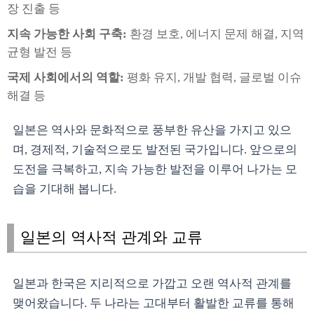
장 진출 등
지속 가능한 사회 구축:
환경 보호, 에너지 문제 해결, 지역
균형 발전 등
국제 사회에서의 역할:
평화 유지, 개발 협력, 글로벌 이슈
해결 등
일본은 역사와 문화적으로 풍부한 유산을 가지고 있으
며, 경제적, 기술적으로도 발전된 국가입니다. 앞으로의
도전을 극복하고, 지속 가능한 발전을 이루어 나가는 모
습을 기대해 봅니다.
일본의 역사적 관계와 교류
일본과 한국은 지리적으로 가깝고 오랜 역사적 관계를
맺어왔습니다. 두 나라는 고대부터 활발한 교류를 통해