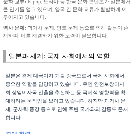
문화 교류:
K-pop, 드라마 등 한국 문화 콘텐츠가 일본에서
큰 인기를 얻고 있으며, 양국 간 문화 교류가 활발하게 이
루어지고 있습니다.
역사 문제:
과거사 문제, 영토 문제 등으로 인해 갈등이 존
재하며, 이를 해결하기 위한 노력이 필요합니다.
일본과 세계: 국제 사회에서의 역할
일본은 경제 대국이자 기술 강국으로서 국제 사회에서
중요한 역할을 담당하고 있습니다. 유엔 안전보장이사
회 상임이사국 진출을 추진하는 등 국제적 영향력을 확
대하려는 움직임을 보이고 있습니다. 하지만 과거사 문
제, 군사력 증강 등으로 인해 주변 국가와의 갈등도 존재
합니다.