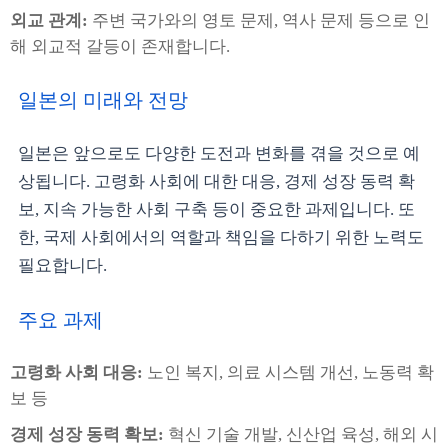
외교 관계:
주변 국가와의 영토 문제, 역사 문제 등으로 인
해 외교적 갈등이 존재합니다.
일본의 미래와 전망
일본은 앞으로도 다양한 도전과 변화를 겪을 것으로 예
상됩니다. 고령화 사회에 대한 대응, 경제 성장 동력 확
보, 지속 가능한 사회 구축 등이 중요한 과제입니다. 또
한, 국제 사회에서의 역할과 책임을 다하기 위한 노력도
필요합니다.
주요 과제
고령화 사회 대응:
노인 복지, 의료 시스템 개선, 노동력 확
보 등
경제 성장 동력 확보:
혁신 기술 개발, 신산업 육성, 해외 시