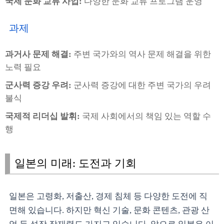
국제 문화 교류 사업:
다양한 문화 교류 프로그램 운영
과제
과거사 문제 해결:
주변 국가와의 역사 문제 해결을 위한
노력 필요
군사력 증강 우려:
군사력 증강에 대한 주변 국가의 우려
불식
국제적 리더십 발휘:
국제 사회에서의 책임 있는 역할 수
행
일본의 미래: 도전과 기회
일본은 고령화, 저출산, 경제 침체 등 다양한 도전에 직
면해 있습니다. 하지만 혁신 기술, 문화 콘텐츠, 관광 산