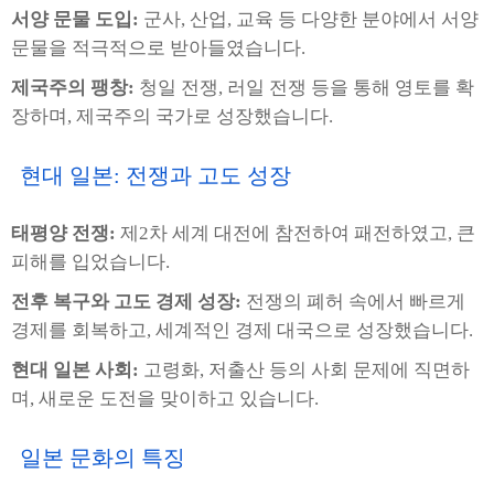
서양 문물 도입:
군사, 산업, 교육 등 다양한 분야에서 서양
문물을 적극적으로 받아들였습니다.
제국주의 팽창:
청일 전쟁, 러일 전쟁 등을 통해 영토를 확
장하며, 제국주의 국가로 성장했습니다.
현대 일본: 전쟁과 고도 성장
태평양 전쟁:
제2차 세계 대전에 참전하여 패전하였고, 큰
피해를 입었습니다.
전후 복구와 고도 경제 성장:
전쟁의 폐허 속에서 빠르게
경제를 회복하고, 세계적인 경제 대국으로 성장했습니다.
현대 일본 사회:
고령화, 저출산 등의 사회 문제에 직면하
며, 새로운 도전을 맞이하고 있습니다.
일본 문화의 특징