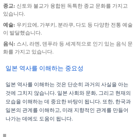
종교:
신토와 불교가 융합된 독특한 종교 문화를 가지고
있습니다.
예술:
우키요에, 가부키, 분라쿠, 다도 등 다양한 전통 예술
이 발달했습니다.
음식:
스시, 라멘, 덴푸라 등 세계적으로 인기 있는 음식 문
화를 가지고 있습니다.
일본 역사를 이해하는 중요성
일본 역사를 이해하는 것은 단순히 과거의 사실을 아는
것에 그치지 않습니다. 일본 사회와 문화, 그리고 현재의
모습을 이해하는 데 중요한 바탕이 됩니다. 또한, 한국과
일본의 관계를 이해하고, 미래 지향적인 관계를 만들어
나가는 데에도 도움이 됩니다.