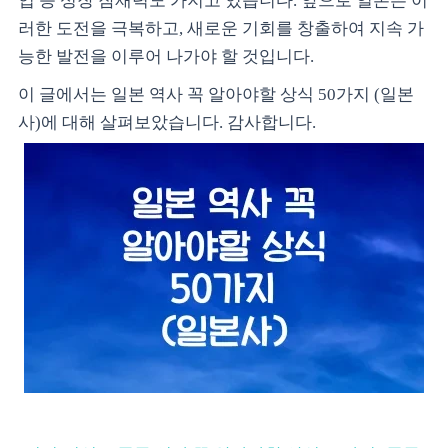
업 등 성장 잠재력도 가지고 있습니다. 앞으로 일본은 이
러한 도전을 극복하고, 새로운 기회를 창출하여 지속 가
능한 발전을 이루어 나가야 할 것입니다.
이 글에서는 일본 역사 꼭 알아야할 상식 50가지 (일본
사)에 대해 살펴보았습니다. 감사합니다.