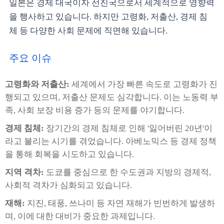
일본은 경제 대국이자 선진국으로서 세계적으로 영향력
을 행사하고 있습니다. 하지만 고령화, 저출산, 경제 침
체 등 다양한 사회 문제에 직면해 있습니다.
주요 이슈
고령화와 저출산:
세계에서 가장 빠른 속도로 고령화가 진
행되고 있으며, 저출산 문제도 심각합니다. 이는 노동력 부
족, 사회 보장 비용 증가 등의 문제를 야기합니다.
경제 침체:
장기간의 경제 침체로 인해 '잃어버린 20년'이
라고 불리는 시기를 겪었습니다. 아베노믹스 등 경제 정책
을 통해 회복을 시도하고 있습니다.
지역 격차:
도쿄를 중심으로 한 수도권과 지방의 경제적,
사회적 격차가 심화되고 있습니다.
재해:
지진, 태풍, 쓰나미 등 자연 재해가 빈번하게 발생하
며, 이에 대한 대비가 중요한 과제입니다.