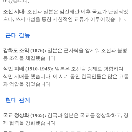
어갔습니다.
조선 시대:
조선과 일본은 임진왜란 이후 국교가 단절되었
으나, 쓰시마섬을 통한 제한적인 교류가 이루어졌습니다.
근대 갈등
강화도 조약 (1876):
일본은 군사력을 앞세워 조선과 불평
등 조약을 체결했습니다.
식민 지배 (1910-1945):
일본은 조선을 강제로 병합하여
식민 지배를 했습니다. 이 시기 동안 한국인들은 많은 고통
과 억압을 겪었습니다.
현대 관계
국교 정상화 (1965):
한국과 일본은 국교를 정상화하고, 경
제 협력을 강화했습니다.