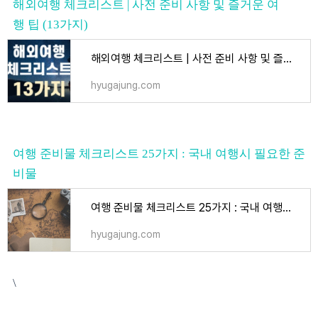
해외여행 체크리스트 | 사전 준비 사항 및 즐거운 여
행 팁 (13가지)
해외여행 체크리스트 | 사전 준비 사항 및 즐거운 여행 팁 (13가지) - 여행일반
hyugajung.com
여행 준비물 체크리스트 25가지 : 국내 여행시 필요한 준
비물
여행 준비물 체크리스트 25가지 : 국내 여행시 필요한 준비물 - 여행일반
hyugajung.com
\