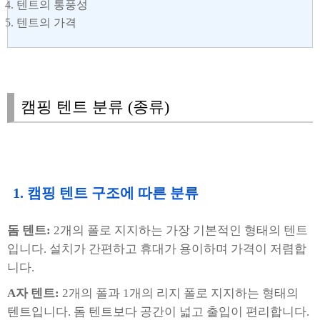
텐트의 통풍성
텐트의 가격
캠핑 텐트 분류 (종류)
1. 캠핑 텐트 구조에 따른 분류
돔 텐트:
2개의 폴로 지지하는 가장 기본적인 형태의 텐트
입니다. 설치가 간편하고 휴대가 용이하며 가격이 저렴합
니다.
A자 텐트:
2개의 폴과 1개의 리지 폴로 지지하는 형태의
텐트입니다. 돔 텐트보다 공간이 넓고 출입이 편리합니다.