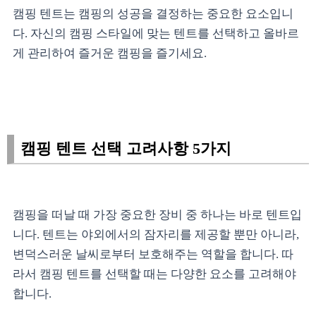
캠핑 텐트는 캠핑의 성공을 결정하는 중요한 요소입니
다. 자신의 캠핑 스타일에 맞는 텐트를 선택하고 올바르
게 관리하여 즐거운 캠핑을 즐기세요.
캠핑 텐트 선택 고려사항 5가지
캠핑을 떠날 때 가장 중요한 장비 중 하나는 바로 텐트입
니다. 텐트는 야외에서의 잠자리를 제공할 뿐만 아니라,
변덕스러운 날씨로부터 보호해주는 역할을 합니다. 따
라서 캠핑 텐트를 선택할 때는 다양한 요소를 고려해야
합니다.