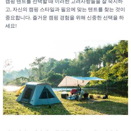
캠핑 텐트를 선택할 때 이러한 고려사항들을 잘 숙지하
고, 자신의 캠핑 스타일과 필요에 맞는 텐트를 찾는 것이
중요합니다. 즐거운 캠핑 경험을 위해 신중한 선택을 하
세요!