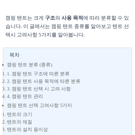
캠핑 텐트는 크게
구조
와
사용 목적
에 따라 분류할 수 있
습니다. 이 글에서는 캠핑 텐트 종류를 알아보고 텐트 선
택시 고려사항 5가지를 알아봅니다.
목차
캠핑 텐트 분류 (종류)
1. 캠핑 텐트 구조에 따른 분류
2. 캠핑 텐트 사용 목적에 따른 분류
3. 캠핑 텐트 선택 시 고려 사항
4. 캠핑 텐트 관리
캠핑 텐트 선택 고려사항 5가지
텐트의 크기
텐트의 재질
텐트의 설치 용이성