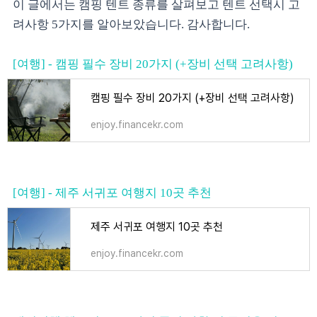
이 글에서는 캠핑 텐트 종류를 살펴보고 텐트 선택시 고
려사항 5가지를 알아보았습니다. 감사합니다.
[여행] - 캠핑 필수 장비 20가지 (+장비 선택 고려사항)
캠핑 필수 장비 20가지 (+장비 선택 고려사항)
enjoy.financekr.com
[여행] - 제주 서귀포 여행지 10곳 추천
제주 서귀포 여행지 10곳 추천
enjoy.financekr.com