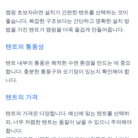
캠핑 초보자라면 설치가 간편한 텐트를 선택하는 것이
좋습니다. 복잡한 구조보다는 간단하고 명확한 설치 방
법을 가진 텐트가 캠핑을 더욱 즐겁게 만들어줍니다.
텐트의 통풍성
텐트 내부의 통풍은 쾌적한 수면 환경을 만드는 데 중요
합니다. 충분한 통풍구와 모기장이 있는지 확인해야 합
니다.
텐트의 가격
텐트의 가격은 다양합니다. 예산에 맞는 텐트를 선택하
되, 너무 저렴한 텐트는 품질이 낮을 수 있으니 주의해야
합니다.