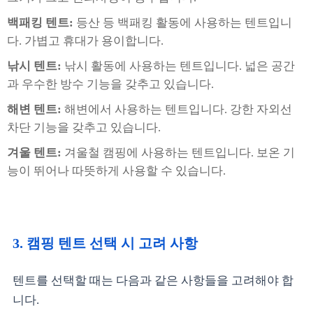
백패킹 텐트:
등산 등 백패킹 활동에 사용하는 텐트입니
다. 가볍고 휴대가 용이합니다.
낚시 텐트:
낚시 활동에 사용하는 텐트입니다. 넓은 공간
과 우수한 방수 기능을 갖추고 있습니다.
해변 텐트:
해변에서 사용하는 텐트입니다. 강한 자외선
차단 기능을 갖추고 있습니다.
겨울 텐트:
겨울철 캠핑에 사용하는 텐트입니다. 보온 기
능이 뛰어나 따뜻하게 사용할 수 있습니다.
3. 캠핑 텐트 선택 시 고려 사항
텐트를 선택할 때는 다음과 같은 사항들을 고려해야 합
니다.