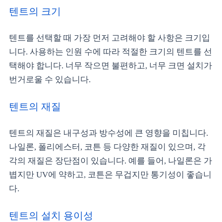
텐트의 크기
텐트를 선택할 때 가장 먼저 고려해야 할 사항은 크기입
니다. 사용하는 인원 수에 따라 적절한 크기의 텐트를 선
택해야 합니다. 너무 작으면 불편하고, 너무 크면 설치가
번거로울 수 있습니다.
텐트의 재질
텐트의 재질은 내구성과 방수성에 큰 영향을 미칩니다.
나일론, 폴리에스터, 코튼 등 다양한 재질이 있으며, 각
각의 재질은 장단점이 있습니다. 예를 들어, 나일론은 가
볍지만 UV에 약하고, 코튼은 무겁지만 통기성이 좋습니
다.
텐트의 설치 용이성