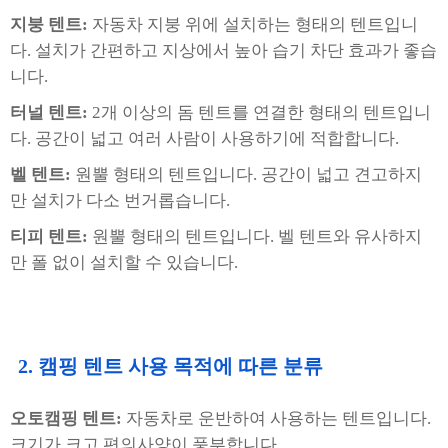
지붕 텐트:
자동차 지붕 위에 설치하는 형태의 텐트입니
다. 설치가 간편하고 지상에서 높아 습기 차단 효과가 좋습
니다.
터널 텐트:
2개 이상의 돔 텐트를 연결한 형태의 텐트입니
다. 공간이 넓고 여러 사람이 사용하기에 적합합니다.
벨 텐트:
원뿔 형태의 텐트입니다. 공간이 넓고 견고하지
만 설치가 다소 번거롭습니다.
티피 텐트:
원뿔 형태의 텐트입니다. 벨 텐트와 유사하지
만 폴 없이 설치할 수 있습니다.
2. 캠핑 텐트 사용 목적에 따른 분류
오토캠핑 텐트:
자동차로 운반하여 사용하는 텐트입니다.
크기가 크고 편의사양이 풍부합니다.