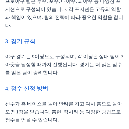
프로야구 팀은 투수, 포수, 내야수, 외야수 등 다양한 포
지션으로 구성되어 있습니다. 각 포지션은 고유의 역할
과 책임이 있으며, 팀의 전략에 따라 중요한 역할을 합니
다.
3. 경기 규칙
야구 경기는 9이닝으로 구성되며, 각 이닝은 상대 팀이 3
아웃을 달성할 때까지 진행됩니다. 경기는 더 많은 점수
를 얻은 팀이 승리합니다.
4. 점수 산정 방법
선수가 홈 베이스를 돌아 안타를 치고 다시 홈으로 돌아
오면 1점을 얻습니다. 홈런, 적시타 등 다양한 방법으로
점수를 얻을 수 있습니다.