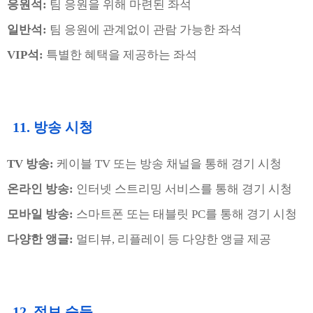
응원석:
팀 응원을 위해 마련된 좌석
일반석:
팀 응원에 관계없이 관람 가능한 좌석
VIP석:
특별한 혜택을 제공하는 좌석
11. 방송 시청
TV 방송:
케이블 TV 또는 방송 채널을 통해 경기 시청
온라인 방송:
인터넷 스트리밍 서비스를 통해 경기 시청
모바일 방송:
스마트폰 또는 태블릿 PC를 통해 경기 시청
다양한 앵글:
멀티뷰, 리플레이 등 다양한 앵글 제공
12. 정보 습득