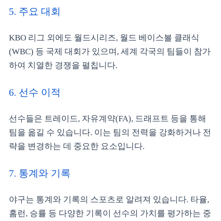
5. 주요 대회
KBO 리그 외에도 월드시리즈, 월드 베이스볼 클래식
(WBC) 등 국제 대회가 있으며, 세계 각국의 팀들이 참가
하여 치열한 경쟁을 펼칩니다.
6. 선수 이적
선수들은 트레이드, 자유계약(FA), 드래프트 등을 통해
팀을 옮길 수 있습니다. 이는 팀의 전력을 강화하거나 전
략을 변경하는 데 중요한 요소입니다.
7. 통계와 기록
야구는 통계와 기록의 스포츠로 알려져 있습니다. 타율,
홈런, 승률 등 다양한 기록이 선수의 가치를 평가하는 중