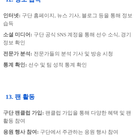
인터넷:
구단 홈페이지, 뉴스 기사, 블로그 등을 통해 정보
습득
소셜 미디어:
구단 공식 SNS 계정을 통해 선수 소식, 경기
정보 확인
전문가 분석:
전문가들의 분석 기사 및 방송 시청
통계 확인:
선수 및 팀 성적 통계 확인
13. 팬 활동
구단 팬클럽 가입:
팬클럽 가입을 통해 다양한 혜택 및 팬
활동 참여
응원 행사 참여:
구단에서 주관하는 응원 행사 참여