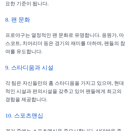
요한 기준이 됩니다.
8. 팬 문화
프로야구는 열정적인 팬 문화로 유명합니다. 응원가, 마
스코트, 치어리더 등은 경기의 재미를 더하며, 팬들의 참
여를 유도합니다.
9. 스타디움과 시설
각 팀은 자신들만의 홈 스타디움을 가지고 있으며, 현대
적인 시설과 편의시설을 갖추고 있어 팬들에게 최고의
경험을 제공합니다.
10. 스포츠맨십