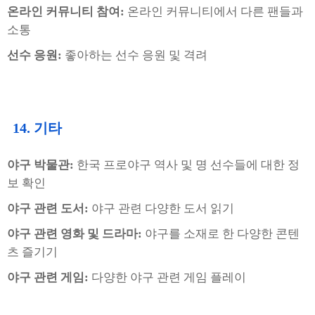
온라인 커뮤니티 참여:
온라인 커뮤니티에서 다른 팬들과
소통
선수 응원:
좋아하는 선수 응원 및 격려
14. 기타
야구 박물관:
한국 프로야구 역사 및 명 선수들에 대한 정
보 확인
야구 관련 도서:
야구 관련 다양한 도서 읽기
야구 관련 영화 및 드라마:
야구를 소재로 한 다양한 콘텐
츠 즐기기
야구 관련 게임:
다양한 야구 관련 게임 플레이