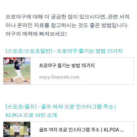
프로야구에 대해 더 궁금한 점이 있으시다면, 관련 서적
이나 온라인 자료를 참고하시는 것도 좋은 방법입니다.
야구의 매력에 빠져보세요!
[스포츠/스포츠일반] - 프로야구 즐기는 방법 15가지
프로야구 즐기는 방법 15가지
enjoy.financekr.com
[스포츠/골프] - 골프 여자 프로 인스타그램 주소 |
KLPGA 프로 10인 소개
골프 여자 프로 인스타그램 주소 | KLPGA 프로 10인 소개