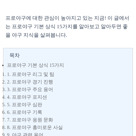
프로야구에 대한 관심이 높아지고 있는 지금! 이 글에서
는 프로야구 기본 상식 15가지를 알아보고 알아두면 좋
을 야구 지식을 살펴봅니다.
목차
프로야구 기본 상식 15가지
1. 프로야구 리그 및 팀
2. 프로야구 경기 진행
3. 프로야구 주요 용어
4. 프로야구 포지션
5. 프로야구 심판
6. 프로야구 기록
7. 프로야구 응원 문화
8. 프로야구 흥미로운 사실
9. 야구 관련 용어