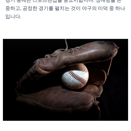
경기 중에는 스포츠맨십을 중요시합니다. 상대방을 존
중하고, 공정한 경기를 펼치는 것이 야구의 미덕 중 하나
입니다.