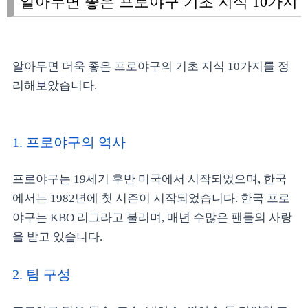
알아두면 좋은 프로야구 기초 지식 10가지
알아두면 더욱 좋은 프로야구의 기초 지식 10가지를 정
리해보았습니다.
1. 프로야구의 역사
프로야구는 19세기 후반 미국에서 시작되었으며, 한국
에서는 1982년에 첫 시즌이 시작되었습니다. 한국 프로
야구는 KBO 리그라고 불리며, 매년 수많은 팬들의 사랑
을 받고 있습니다.
2. 팀 구성