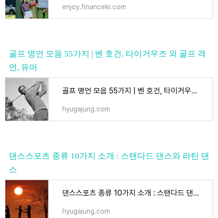
enjoy.financekr.com
골프 명언 모음 55가지 | 벤 호건, 타이거우즈 외 골프 격
언, 유머
골프 명언 모음 55가지 | 벤 호건, 타이거우즈 외 골프 격언, 유머 - 골프
hyugajung.com
댄스스포츠 종류 10가지 소개 : 스탠다드 댄스와 라틴 댄
스
댄스스포츠 종류 10가지 소개 : 스탠다드 댄스와 라틴 댄스 - 댄스스포츠
hyugajung.com