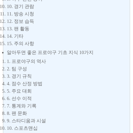
10. 경기 관람
11. 방송 시청
12. 정보 습득
13. 팬 활동
14. 기타
15. 주의 사항
알아두면 좋은 프로야구 기초 지식 10가지
1. 프로야구의 역사
2. 팀 구성
3. 경기 규칙
4. 점수 산정 방법
5. 주요 대회
6. 선수 이적
7. 통계와 기록
8. 팬 문화
9. 스타디움과 시설
10. 스포츠맨십