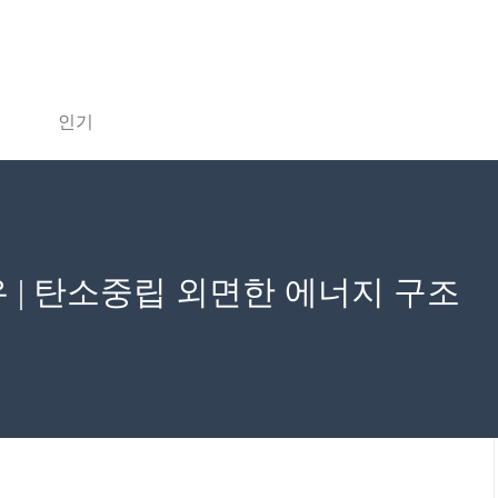
인기
 | 탄소중립 외면한 에너지 구조