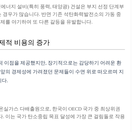
에너지 설비(특히 풍력, 태양광) 건설은 부지 선정 단계부
는 경우가 많습니다. 반면 기존 석탄화력발전소의 가동 중
문제를 야기하여 또 다른 갈등을 유발합니다.
경제적 비용의 증가
적 이점을 제공했지만, 장기적으로는 감당하기 어려운 환
눈앞의 경제성에 가려졌던 문제들이 수면 위로 떠오르며 지
다.
실가스 다배출원으로, 한국이 OECD 국가 중 최상위권
. 이는 국가 탄소중립 목표 달성에 가장 큰 걸림돌로 작용