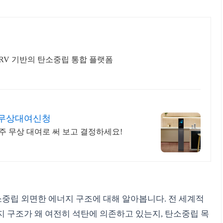
-MRV 기반의 탄소중립 통합 플랫폼
 무상대여신청
2주 무상 대여로 써 보고 결정하세요!
탄소중립 외면한 에너지 구조에 대해 알아봅니다. 전 세계적
 구조가 왜 여전히 석탄에 의존하고 있는지, 탄소중립 목