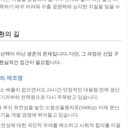
족하기 매우 어려워 수출 경쟁력에 심각한 차질을 빚을 수
환의 길
선택이 아닌 생존의 문제입니다. 다만, 그 과정은 산업 구
 현실적인 접근이 필요합니다.
)의 재조명
소 배출이 없으면서도 24시간 안정적인 대용량 전력 생산
인 기저부하 전력원으로 다시 주목받고 있습니다.
 부지 유연성을 높인 소형모듈원자로(SMR)는 미래 분산
 기술 개발 경쟁에 뛰어들고 있습니다.
전성에 대한 국민적 우려를 해소하고 사회적 합의를 이끌