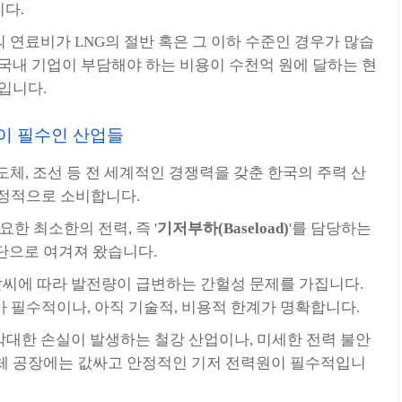
다.
 연료비가 LNG의 절반 혹은 그 이하 수준인 경우가 많습
 국내 기업이 부담해야 하는 비용이 수천억 원에 달하는 현
입니다.
동이 필수인 산업들
도체, 조선 등 전 세계적인 경쟁력을 갖춘 한국의 주력 산
 안정적으로 소비합니다.
한 최소한의 전력, 즉 '
기저부하(Baseload)
'를 담당하는
단으로 여겨져 왔습니다.
날씨에 따라 발전량이 급변하는 간헐성 문제를 가집니다.
가 필수적이나, 아직 기술적, 비용적 한계가 명확합니다.
막대한 손실이 발생하는 철강 산업이나, 미세한 전력 불안
체 공장에는 값싸고 안정적인 기저 전력원이 필수적입니