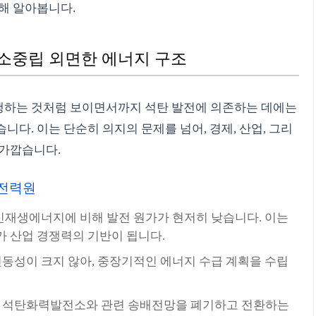
해 알아봅니다.
탄소중립 외면한 에너지 구조
행하는 것처럼 보이면서까지 석탄 발전에 의존하는 데에는
다. 이는 단순히 의지의 문제를 넘어, 경제, 산업, 그리
 가깝습니다.
 전력원
신재생에너지에 비해 발전 원가가 현저히 낮습니다. 이는
가 산업 경쟁력의 기반이 됩니다.
동성이 크지 않아, 중장기적인 에너지 수급 계획을 수립
 석탄화력발전소와 관련 송배전망을 폐기하고 전환하는