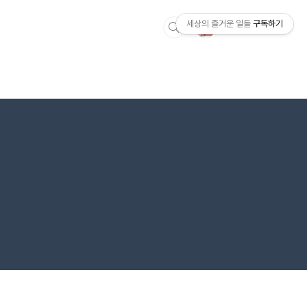
세상의 즐거운 일들
구독하기