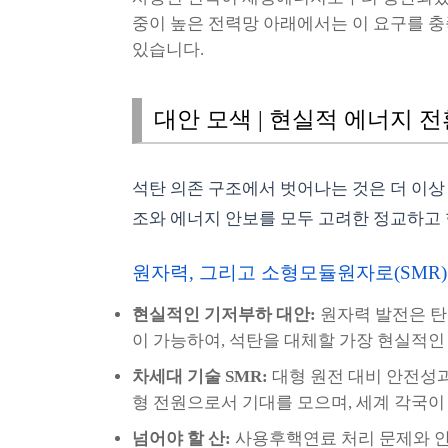
중이 높은 전력망 아래에서는 이 요구를 충
있습니다.
대안 모색 | 현실적 에너지 전
석탄 의존 구조에서 벗어나는 것은 더 이상 
조와 에너지 안보를 모두 고려한 정교하고
원자력, 그리고 소형모듈원자로(SMR
현실적인 기저부하 대안:
원자력 발전은 탄
이 가능하여, 석탄을 대체할 가장 현실적
차세대 기술 SMR:
대형 원전 대비 안전성과
형 전원으로서 기대를 모으며, 세계 각국이
넘어야 할 산:
사용후핵연료 처리 문제와 안