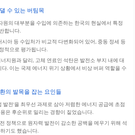
댈 수 있는 버팀목
자원의 대부분을 수입에 의존하는 한국의 현실에서 특정
동반합니다.
러시아 등 수입처가 비교적 다변화되어 있어, 중동 정세 등
안정적으로 평가됩니다.
너지원과 달리, 고체 연료인 석탄은 발전소 부지 내에 대
. 이는 국제 에너지 위기 상황에서 비상 버퍼 역할을 수
전환의 발목을 잡는 요인들
업 발전'을 최우선 과제로 삼아 저렴한 에너지 공급에 초점
비용은 후순위로 밀리는 경향이 짙었습니다.
전 정책으로 원자력 발전이 감소한 공백을 메우기 위해 석
생하기도 했습니다.