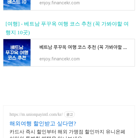
enjoy.financekr.com
[여행] - 베트남 푸꾸옥 여행 코스 추천 (꼭 가봐야할 여
행지 10곳)
베트남 푸꾸옥 여행 코스 추천 (꼭 가봐야할 여행지 10곳)
enjoy.financekr.com
https://m.unionpayintl.com/kr/
광고
해외여행 할인받고 싶다면?
카드사 즉시 할인부터 해외 가맹점 할인까지 유니온페