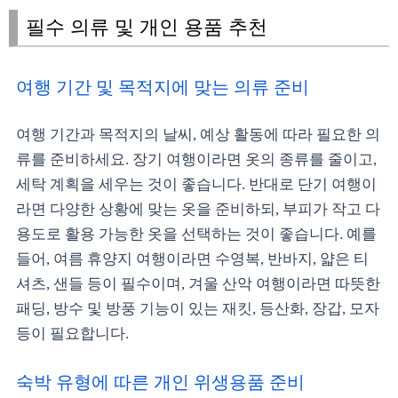
필수 의류 및 개인 용품 추천
여행 기간 및 목적지에 맞는 의류 준비
여행 기간과 목적지의 날씨, 예상 활동에 따라 필요한 의
류를 준비하세요. 장기 여행이라면 옷의 종류를 줄이고,
세탁 계획을 세우는 것이 좋습니다. 반대로 단기 여행이
라면 다양한 상황에 맞는 옷을 준비하되, 부피가 작고 다
용도로 활용 가능한 옷을 선택하는 것이 좋습니다. 예를
들어, 여름 휴양지 여행이라면 수영복, 반바지, 얇은 티
셔츠, 샌들 등이 필수이며, 겨울 산악 여행이라면 따뜻한
패딩, 방수 및 방풍 기능이 있는 재킷, 등산화, 장갑, 모자
등이 필요합니다.
숙박 유형에 따른 개인 위생용품 준비