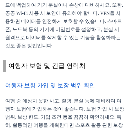
드에 백업하여 기기 분실이나 손상에 대비하세요. 또한,
공공 Wi-Fi 사용 시 보안에 유의해야 합니다. VPN을 사
용하면 데이터를 안전하게 보호할 수 있습니다. 스마트
폰, 노트북 등의 기기에 비밀번호를 설정하고, 분실 시
원격으로 데이터를 삭제할 수 있는 기능을 활성화하는
것도 좋은 방법입니다.
여행자 보험 및 긴급 연락처
여행자 보험 가입 및 보장 범위 확인
여행 중 예상치 못한 사고, 질병, 분실 등에 대비하여 여
행자 보험에 가입하는 것이 좋습니다. 보험 가입 시 보장
범위, 보상 한도, 가입 조건 등을 꼼꼼히 확인하세요. 특
히, 활동적인 여행을 계획한다면 스포츠 활동 관련 보장