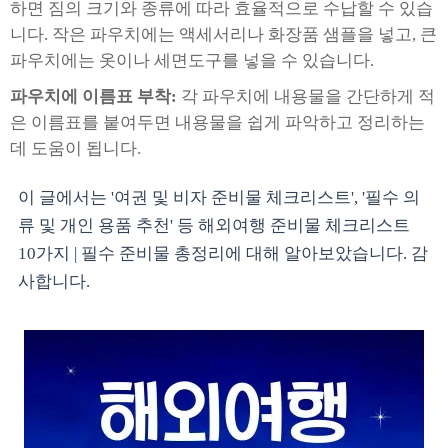
하면 짐의 크기와 종류에 따라 효율적으로 수납할 수 있습
니다. 작은 파우치에는 액세서리나 화장품 샘플을 넣고, 큰
파우치에는 옷이나 세면도구를 넣을 수 있습니다.
파우치에 이름표 부착:
각 파우치에 내용물을 간단하게 적
은 이름표를 붙여두면 내용물을 쉽게 파악하고 정리하는
데 도움이 됩니다.
이 글에서는 '여권 및 비자 준비물 체크리스트', '필수 의
류 및 개인 용품 추천' 등 해외여행 준비물 체크리스트
10가지 | 필수 준비물 총정리에 대해 알아보았습니다. 감
사합니다.