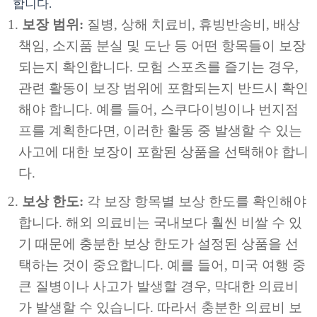
합니다.
보장 범위:
질병, 상해 치료비, 휴빙반송비, 배상
책임, 소지품 분실 및 도난 등 어떤 항목들이 보장
되는지 확인합니다. 모험 스포츠를 즐기는 경우,
관련 활동이 보장 범위에 포함되는지 반드시 확인
해야 합니다. 예를 들어, 스쿠다이빙이나 번지점
프를 계획한다면, 이러한 활동 중 발생할 수 있는
사고에 대한 보장이 포함된 상품을 선택해야 합니
다.
보상 한도:
각 보장 항목별 보상 한도를 확인해야
합니다. 해외 의료비는 국내보다 훨씬 비쌀 수 있
기 때문에 충분한 보상 한도가 설정된 상품을 선
택하는 것이 중요합니다. 예를 들어, 미국 여행 중
큰 질병이나 사고가 발생할 경우, 막대한 의료비
가 발생할 수 있습니다. 따라서 충분한 의료비 보