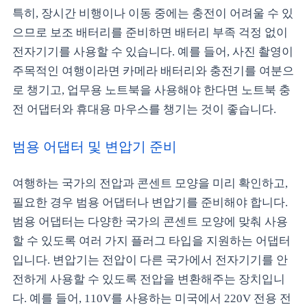
특히, 장시간 비행이나 이동 중에는 충전이 어려울 수 있
으므로 보조 배터리를 준비하면 배터리 부족 걱정 없이
전자기기를 사용할 수 있습니다. 예를 들어, 사진 촬영이
주목적인 여행이라면 카메라 배터리와 충전기를 여분으
로 챙기고, 업무용 노트북을 사용해야 한다면 노트북 충
전 어댑터와 휴대용 마우스를 챙기는 것이 좋습니다.
범용 어댑터 및 변압기 준비
여행하는 국가의 전압과 콘센트 모양을 미리 확인하고,
필요한 경우 범용 어댑터나 변압기를 준비해야 합니다.
범용 어댑터는 다양한 국가의 콘센트 모양에 맞춰 사용
할 수 있도록 여러 가지 플러그 타입을 지원하는 어댑터
입니다. 변압기는 전압이 다른 국가에서 전자기기를 안
전하게 사용할 수 있도록 전압을 변환해주는 장치입니
다. 예를 들어, 110V를 사용하는 미국에서 220V 전용 전