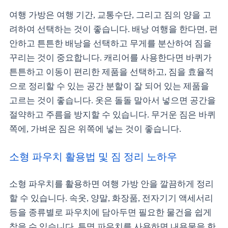
여행 가방은 여행 기간, 교통수단, 그리고 짐의 양을 고
려하여 선택하는 것이 좋습니다. 배낭 여행을 한다면, 편
안하고 튼튼한 배낭을 선택하고 무게를 분산하여 짐을
꾸리는 것이 중요합니다. 캐리어를 사용한다면 바퀴가
튼튼하고 이동이 편리한 제품을 선택하고, 짐을 효율적
으로 정리할 수 있는 공간 분할이 잘 되어 있는 제품을
고르는 것이 좋습니다. 옷은 돌돌 말아서 넣으면 공간을
절약하고 주름을 방지할 수 있습니다. 무거운 짐은 바퀴
쪽에, 가벼운 짐은 위쪽에 넣는 것이 좋습니다.
소형 파우치 활용법 및 짐 정리 노하우
소형 파우치를 활용하면 여행 가방 안을 깔끔하게 정리
할 수 있습니다. 속옷, 양말, 화장품, 전자기기 액세서리
등을 종류별로 파우치에 담아두면 필요한 물건을 쉽게
찾을 수 있습니다. 투명 파우치를 사용하면 내용물을 한