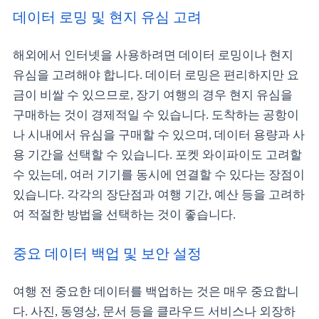
데이터 로밍 및 현지 유심 고려
해외에서 인터넷을 사용하려면 데이터 로밍이나 현지
유심을 고려해야 합니다. 데이터 로밍은 편리하지만 요
금이 비쌀 수 있으므로, 장기 여행의 경우 현지 유심을
구매하는 것이 경제적일 수 있습니다. 도착하는 공항이
나 시내에서 유심을 구매할 수 있으며, 데이터 용량과 사
용 기간을 선택할 수 있습니다. 포켓 와이파이도 고려할
수 있는데, 여러 기기를 동시에 연결할 수 있다는 장점이
있습니다. 각각의 장단점과 여행 기간, 예산 등을 고려하
여 적절한 방법을 선택하는 것이 좋습니다.
중요 데이터 백업 및 보안 설정
여행 전 중요한 데이터를 백업하는 것은 매우 중요합니
다. 사진, 동영상, 문서 등을 클라우드 서비스나 외장하