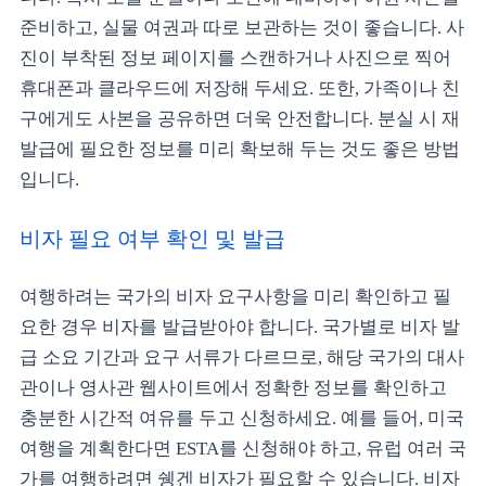
준비하고, 실물 여권과 따로 보관하는 것이 좋습니다. 사
진이 부착된 정보 페이지를 스캔하거나 사진으로 찍어
휴대폰과 클라우드에 저장해 두세요. 또한, 가족이나 친
구에게도 사본을 공유하면 더욱 안전합니다. 분실 시 재
발급에 필요한 정보를 미리 확보해 두는 것도 좋은 방법
입니다.
비자 필요 여부 확인 및 발급
여행하려는 국가의 비자 요구사항을 미리 확인하고 필
요한 경우 비자를 발급받아야 합니다. 국가별로 비자 발
급 소요 기간과 요구 서류가 다르므로, 해당 국가의 대사
관이나 영사관 웹사이트에서 정확한 정보를 확인하고
충분한 시간적 여유를 두고 신청하세요. 예를 들어, 미국
여행을 계획한다면 ESTA를 신청해야 하고, 유럽 여러 국
가를 여행하려면 쉥겐 비자가 필요할 수 있습니다. 비자