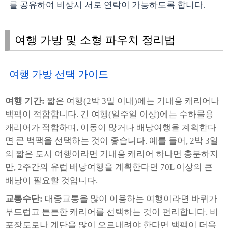
를 공유하여 비상시 서로 연락이 가능하도록 합니다.
여행 가방 및 소형 파우치 정리법
여행 가방 선택 가이드
여행 기간:
짧은 여행(2박 3일 이내)에는 기내용 캐리어나
백팩이 적합합니다. 긴 여행(일주일 이상)에는 수하물용
캐리어가 적합하며, 이동이 많거나 배낭여행을 계획한다
면 큰 백팩을 선택하는 것이 좋습니다. 예를 들어, 2박 3일
의 짧은 도시 여행이라면 기내용 캐리어 하나면 충분하지
만, 2주간의 유럽 배낭여행을 계획한다면 70L 이상의 큰
배낭이 필요할 것입니다.
교통수단:
대중교통을 많이 이용하는 여행이라면 바퀴가
부드럽고 튼튼한 캐리어를 선택하는 것이 편리합니다. 비
포장도로나 계단을 많이 오르내려야 한다면 백팩이 더욱