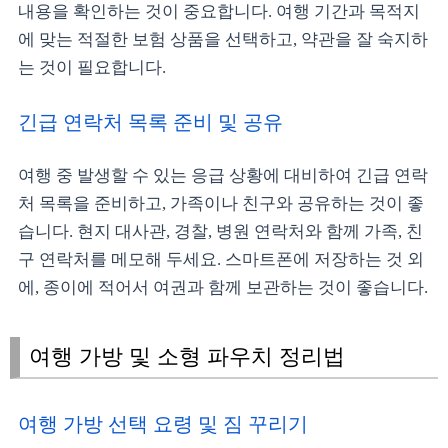
내용을 확인하는 것이 중요합니다. 여행 기간과 목적지
에 맞는 적절한 보험 상품을 선택하고, 약관을 잘 숙지하
는 것이 필요합니다.
긴급 연락처 목록 준비 및 공유
여행 중 발생할 수 있는 응급 상황에 대비하여 긴급 연락
처 목록을 준비하고, 가족이나 친구와 공유하는 것이 좋
습니다. 현지 대사관, 경찰, 병원 연락처와 함께 가족, 친
구 연락처를 메모해 두세요. 스마트폰에 저장하는 것 외
에, 종이에 적어서 여권과 함께 보관하는 것이 좋습니다.
여행 가방 및 소형 파우치 정리법
여행 가방 선택 요령 및 짐 꾸리기