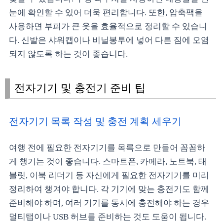
눈에 확인할 수 있어 더욱 편리합니다. 또한, 압축팩을
사용하면 부피가 큰 옷을 효율적으로 정리할 수 있습니
다. 신발은 샤워캡이나 비닐봉투에 넣어 다른 짐에 오염
되지 않도록 하는 것이 좋습니다.
전자기기 및 충전기 준비 팁
전자기기 목록 작성 및 충전 계획 세우기
여행 전에 필요한 전자기기를 목록으로 만들어 꼼꼼하
게 챙기는 것이 좋습니다. 스마트폰, 카메라, 노트북, 태
블릿, 이북 리더기 등 자신에게 필요한 전자기기를 미리
정리하여 챙겨야 합니다. 각 기기에 맞는 충전기도 함께
준비해야 하며, 여러 기기를 동시에 충전해야 하는 경우
멀티탭이나 USB 허브를 준비하는 것도 도움이 됩니다.