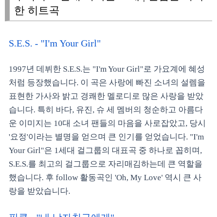
한 히트곡
S.E.S. - "I'm Your Girl"
1997년 데뷔한 S.E.S.는 "I'm Your Girl"로 가요계에 혜성
처럼 등장했습니다. 이 곡은 사랑에 빠진 소녀의 설렘을
표현한 가사와 밝고 경쾌한 멜로디로 많은 사랑을 받았
습니다. 특히 바다, 유진, 슈 세 멤버의 청순하고 아름다
운 이미지는 10대 소녀 팬들의 마음을 사로잡았고, 당시
'요정'이라는 별명을 얻으며 큰 인기를 얻었습니다. "I'm
Your Girl"은 1세대 걸그룹의 대표곡 중 하나로 꼽히며,
S.E.S.를 최고의 걸그룹으로 자리매김하는데 큰 역할을
했습니다. 후 follow 활동곡인 'Oh, My Love' 역시 큰 사
랑을 받았습니다.