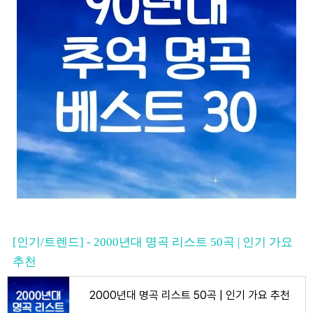
[인기/트렌드] - 2000년대 명곡 리스트 50곡 | 인기 가요
추천
2000년대 명곡 리스트 50곡 | 인기 가요 추천