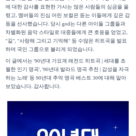
에 대한 감사를 표현한 가사는 많은 사람들의 심금을 울
렸고, 멤버들의 진심 어린 보컬은 듣는 이들에게 깊은 감
동을 선사했습니다. 당시 god는 다른 아이돌 그룹들과
차별화된 음악 스타일로 대중들에게 큰 호응을 얻었고,
"길", "사랑해 그리고 기억해" 등 수많은 히트곡을 발표
하며 국민 그룹으로 불리게 되었습니다.
이 글에서는 '90년대 가요계 레전드 히트곡 | 세대를 초
월한 인기 명곡', '90년대 발라드 명곡 추천 | 감성을 자극
하는 노래' 등 90년대 추억 명곡 베스트 30에 대해 알아
보았습니다. 감사합니다.