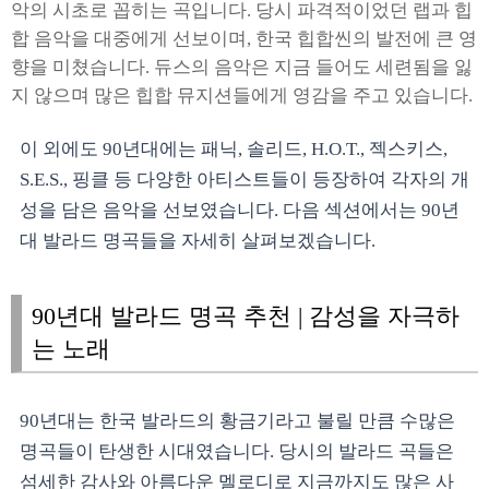
악의 시초로 꼽히는 곡입니다. 당시 파격적이었던 랩과 힙
합 음악을 대중에게 선보이며, 한국 힙합씬의 발전에 큰 영
향을 미쳤습니다. 듀스의 음악은 지금 들어도 세련됨을 잃
지 않으며 많은 힙합 뮤지션들에게 영감을 주고 있습니다.
이 외에도 90년대에는 패닉, 솔리드, H.O.T., 젝스키스,
S.E.S., 핑클 등 다양한 아티스트들이 등장하여 각자의 개
성을 담은 음악을 선보였습니다. 다음 섹션에서는 90년
대 발라드 명곡들을 자세히 살펴보겠습니다.
90년대 발라드 명곡 추천 | 감성을 자극하
는 노래
90년대는 한국 발라드의 황금기라고 불릴 만큼 수많은
명곡들이 탄생한 시대였습니다. 당시의 발라드 곡들은
섬세한 감사와 아름다운 멜로디로 지금까지도 많은 사