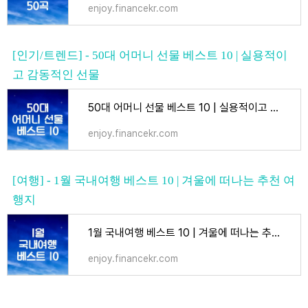
enjoy.financekr.com
[인기/트렌드] - 50대 어머니 선물 베스트 10 | 실용적이
고 감동적인 선물
50대 어머니 선물 베스트 10 | 실용적이고 감동적인 선물
enjoy.financekr.com
[여행] - 1월 국내여행 베스트 10 | 겨울에 떠나는 추천 여
행지
1월 국내여행 베스트 10 | 겨울에 떠나는 추천 여행지
enjoy.financekr.com