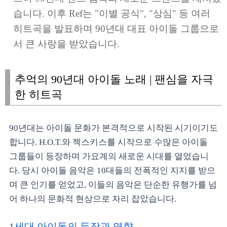
습니다. 이후 Ref는 "이별 공식", "상심" 등 여러
히트곡을 발표하며 90년대 대표 아이돌 그룹으로
서 큰 사랑을 받았습니다.
추억의 90년대 아이돌 노래 | 팬심을 자극
한 히트곡
90년대는 아이돌 문화가 본격적으로 시작된 시기이기도
합니다. H.O.T.와 젝스키스를 시작으로 수많은 아이돌
그룹들이 등장하며 가요계의 새로운 시대를 열었습니
다. 당시 아이돌 음악은 10대들의 전폭적인 지지를 받으
며 큰 인기를 얻었고, 이들의 음악은 단순한 유행가를 넘
어 하나의 문화적 현상으로 자리 잡았습니다.
1세대 아이돌의 등장과 영향