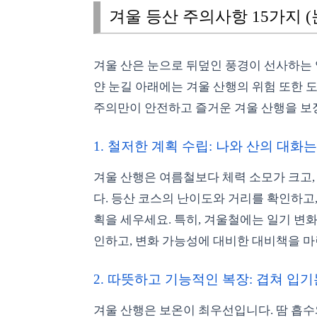
겨울 등산 주의사항 15가지 (
겨울 산은 눈으로 뒤덮인 풍경이 선사하는
얀 눈길 아래에는 겨울 산행의 위험 또한 
주의만이 안전하고 즐거운 겨울 산행을 보
1. 철저한 계획 수립: 나와 산의 대화는 
겨울 산행은 여름철보다 체력 소모가 크고,
다. 등산 코스의 난이도와 거리를 확인하고
획을 세우세요. 특히, 겨울철에는 일기 변
인하고, 변화 가능성에 대비한 대비책을 
2. 따뜻하고 기능적인 복장: 겹쳐 입기는
겨울 산행은 보온이 최우선입니다. 땀 흡수