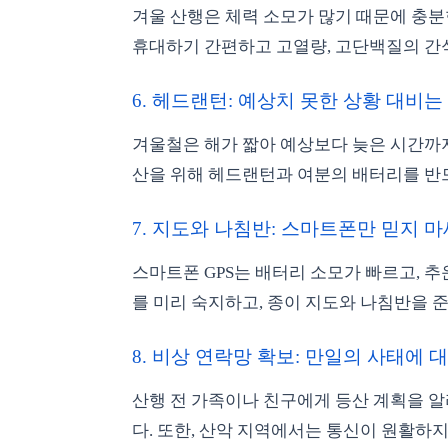
겨울 산행은 체력 소모가 많기 때문에 충분
휴대하기 간편하고 고열량, 고단백질의 간
6. 헤드랜턴: 예상치 못한 상황 대비는 
겨울철은 해가 짧아 예상보다 늦은 시간까지
산을 위해 헤드랜턴과 여분의 배터리를 반
7. 지도와 나침반: 스마트폰만 믿지 마세
스마트폰 GPS는 배터리 소모가 빠르고, 추
를 미리 숙지하고, 종이 지도와 나침반을 
8. 비상 연락망 확보: 만일의 사태에 대
산행 전 가족이나 친구에게 등산 계획을 알
다. 또한, 산악 지역에서는 통신이 원활하지