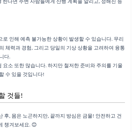
야 한다면 주변 사람들에게 산행 계획을 알리고, 정해진 등
로 인해 예측 불가능한 상황이 발생할 수 있습니다. 무리
의 체력과 경험, 그리고 당일의 기상 상황을 고려하여 융통
니다.
 요소 또한 많습니다. 하지만 철저한 준비와 주의를 기울
할 수 있을 것입니다!
할 것들!
 후, 몸은 노곤하지만, 끝까지 방심은 금물! 안전하고 건
 챙겨보세요. 😊