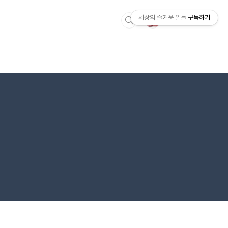
세상의 즐거운 일들
구독하기