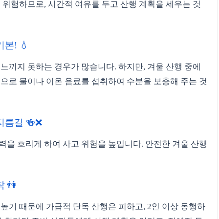
우 위험하므로, 시간적 여유를 두고 산행 계획을 세우는 것
본! 💧
 느끼지 못하는 경우가 많습니다. 하지만, 겨울 산행 중에
적으로 물이나 이온 음료를 섭취하여 수분을 보충해 주는 것
지름길 🍻❌
력을 흐리게 하여 사고 위험을 높입니다. 안전한 겨울 산행
 👫
높기 때문에 가급적 단독 산행은 피하고, 2인 이상 동행하