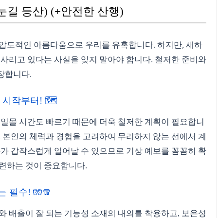
눈길 등산) (+안전한 산행)
 압도적인 아름다움으로 우리를 유혹합니다. 하지만, 새하
도사리고 있다는 사실을 잊지 말아야 합니다. 철저한 준비와
장합니다.
시작부터! 🗺️
 일몰 시간도 빠르기 때문에 더욱 철저한 계획이 필요합니
, 본인의 체력과 경험을 고려하여 무리하지 않는 선에서 계
화가 갑작스럽게 일어날 수 있으므로 기상 예보를 꼼꼼히 확
마련하는 것이 중요합니다.
 필수! 🧤🧣
와 배출이 잘 되는 기능성 소재의 내의를 착용하고, 보온성