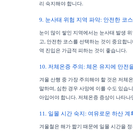
리 숙지해야 합니다.
9. 눈사태 위험 지역 파악: 안전한 코스
눈이 많이 쌓인 지역에서는 눈사태 발생 위
고, 안전한 코스를 선택하는 것이 중요합니다
역 진입은 가급적 피하는 것이 좋습니다.
10. 저체온증 주의: 체온 유지에 만전을 
겨울 산행 중 가장 주의해야 할 것은 저체
말하며, 심한 경우 사망에 이를 수도 있습니
아입어야 합니다. 저체온증 증상이 나타나
11. 일몰 시간 숙지: 여유로운 하산 계획
겨울철은 해가 짧기 때문에 일몰 시간을 정