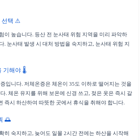
 선택 ⚠️
험이 높습니다. 등산 전 눈사태 위험 지역을 미리 파악하
. 눈사태 발생 시 대처 방법을 숙지하고, 눈사태 위험 지
기해야 🌡️
온증입니다. 저체온증은 체온이 35도 이하로 떨어지는 것을
다. 체온 유지를 위해 보온에 신경 쓰고, 젖은 옷은 즉시 갈
면 즉시 하산하여 따뜻한 곳에서 휴식을 취해야 합니다.
 🌅
확히 숙지하고, 늦어도 일몰 2시간 전에는 하산을 시작해