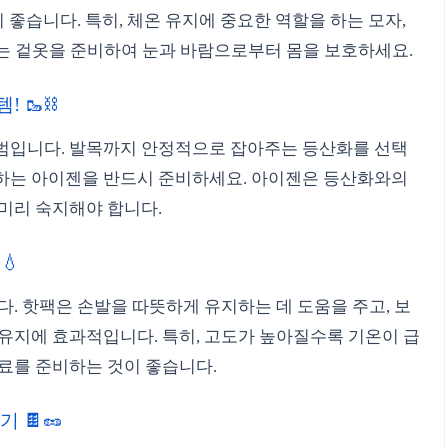
이 좋습니다. 특히, 체온 유지에 중요한 역할을 하는 모자,
 있는 겉옷을 준비하여 눈과 바람으로부터 몸을 보호하세요.
 🥾⛓️
범입니다. 발목까지 안정적으로 잡아주는 등산화를 선택
하는 아이젠을 반드시 준비하세요. 아이젠은 등산화와의
미리 숙지해야 합니다.
💧
다. 핫팩은 손발을 따뜻하게 유지하는 데 도움을 주고, 보
유지에 효과적입니다. 특히, 고도가 높아질수록 기온이 급
료를 준비하는 것이 좋습니다.
 🍫🥜