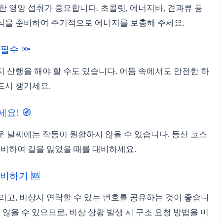
한 영양 섭취가 중요합니다. 초콜릿, 에너지바, 견과류 등
식을 준비하여 주기적으로 에너지를 보충해 주세요.
필수 🔦
 산행을 해야 할 수도 있습니다. 어둠 속에서도 안전한 하
드시 챙기세요.
요! 🧭
운 날씨에는 작동이 원활하지 않을 수 있습니다. 등산 코스
준비하여 길을 잃었을 때를 대비하세요.
비하기 🆘
리고, 비상시 연락할 수 있는 번호를 공유하는 것이 좋습니
 않을 수 있으므로, 비상 상황 발생 시 구조 요청 방법을 미