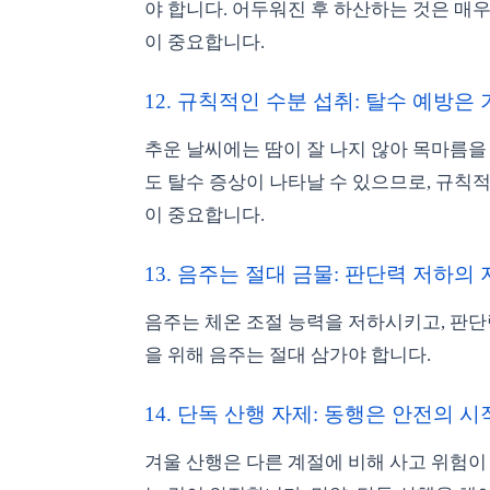
야 합니다. 어두워진 후 하산하는 것은 매
이 중요합니다.
12. 규칙적인 수분 섭취: 탈수 예방은 기
추운 날씨에는 땀이 잘 나지 않아 목마름을
도 탈수 증상이 나타날 수 있으므로, 규칙
이 중요합니다.
13. 음주는 절대 금물: 판단력 저하의 
음주는 체온 조절 능력을 저하시키고, 판단
을 위해 음주는 절대 삼가야 합니다.
14. 단독 산행 자제: 동행은 안전의 시작
겨울 산행은 다른 계절에 비해 사고 위험이 