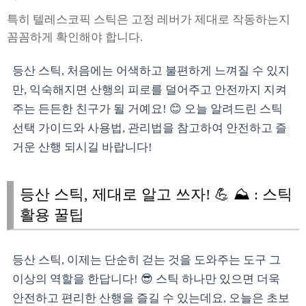
특히 텔레스코픽 스틱은 고정 레버가 제대로 작동하는지
꼼꼼하게 확인해야 합니다.
등산 스틱, 처음에는 어색하고 불편하게 느껴질 수 있지
만, 익숙해지면 산행의 피로를 덜어주고 안전까지 지켜
주는 든든한 친구가 될 거예요! 😊 오늘 알려드린 스틱
선택 가이드와 사용법, 관리법을 참고하여 안전하고 즐
거운 산행 되시길 바랍니다!
등산 스틱, 제대로 알고 쓰자! 💪 ⛰️ : 스틱
활용 꿀팁
등산 스틱, 이제는 단순히 걷는 것을 도와주는 도구 그
이상의 역할을 한답니다! 😎 스틱 하나만 있으면 더욱
안전하고 편리한 산행을 즐길 수 있는데요, 오늘은 초보