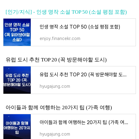
[인기/지식] - 인생 명작 소설 TOP 50 (소설 평점 포함)
인생 명작 소설 TOP 50 (소설 평점 포함)
enjoy.financekr.com
유럽 도시 추천 TOP 20 (꼭 방문해야할 도시)
유럽 도시 추천 TOP 20 (꼭 방문해야할 도시) - 여행
hyugajung.com
아이들과 함께 여행하는 20가지 팁 (가족 여행)
아이들과 함께 여행하는 20가지 팁 (가족 여행) - 여행
hyugajung.com