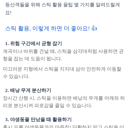
등산객들을 위해 스틱 활용 꿀팁 몇 가지를 알려드릴게
요!
스틱 활용, 이렇게 하면 더 좋아요! 👍
1. 위험 구간에서 균형 잡기
계곡이나 바위를 건널 때, 스틱을 삼각대처럼 사용하면 균
형을 잡는 데 도움이 됩니다.
미끄러운 지형에서 스틱을 지지대 삼아 안전하게 이동할
수 있습니다.
2. 배낭 무게 분산하기
장시간 산행 시, 스틱을 이용하면 배낭의 무게를 어깨와 허
리로 분산시켜 피로감을 줄일 수 있습니다.
3. 야생동물 만났을 때 활용하기
혹시 모를 야생동물과의 마주침! 당황하지 말고 스틱을 이