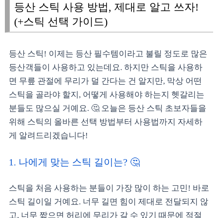
등산 스틱 사용 방법, 제대로 알고 쓰자!
(+스틱 선택 가이드)
등산 스틱! 이제는 등산 필수템이라고 불릴 정도로 많은
등산객들이 사용하고 있는데요. 하지만 스틱을 사용하
면 무릎 관절에 무리가 덜 간다는 건 알지만, 막상 어떤
스틱을 골라야 할지, 어떻게 사용해야 하는지 헷갈리는
분들도 많으실 거예요. 🤔 오늘은 등산 스틱 초보자들을
위해 스틱의 올바른 선택 방법부터 사용법까지 자세하
게 알려드리겠습니다!
1. 나에게 맞는 스틱 길이는? 🤔
스틱을 처음 사용하는 분들이 가장 많이 하는 고민! 바로
스틱 길이일 거예요. 너무 길면 힘이 제대로 전달되지 않
고, 너무 짧으면 허리에 무리가 갈 수 있기 때문에 적절