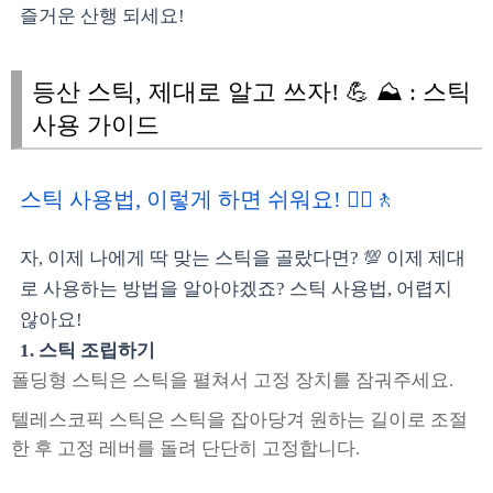
즐거운 산행 되세요!
등산 스틱, 제대로 알고 쓰자! 💪 ⛰️ : 스틱
사용 가이드
스틱 사용법, 이렇게 하면 쉬워요! 🚶‍♀️🚶
자, 이제 나에게 딱 맞는 스틱을 골랐다면? 💯 이제 제대
로 사용하는 방법을 알아야겠죠? 스틱 사용법, 어렵지
않아요!
1. 스틱 조립하기
폴딩형 스틱은 스틱을 펼쳐서 고정 장치를 잠궈주세요.
텔레스코픽 스틱은 스틱을 잡아당겨 원하는 길이로 조절
한 후 고정 레버를 돌려 단단히 고정합니다.