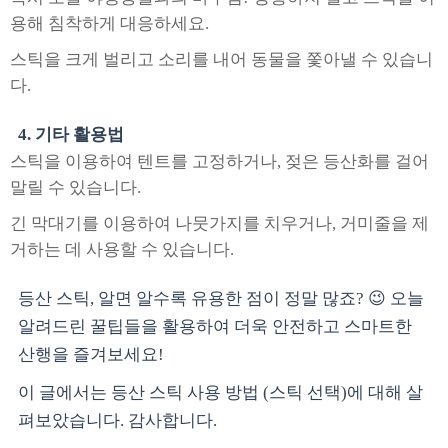
용해 침착하게 대응하세요.
스틱을 크게 벌리고 소리를 내어 동물을 쫓아낼 수 있습니
다.
4. 기타 활용법
스틱을 이용하여 텐트를 고정하거나, 젖은 등산화를 걸어
말릴 수 있습니다.
긴 막대기를 이용하여 나뭇가지를 치우거나, 거미줄을 제
거하는 데 사용할 수 있습니다.
등산 스틱, 알면 알수록 유용한 점이 정말 많죠? 😉 오늘
알려드린 꿀팁들을 활용하여 더욱 안전하고 스마트한
산행을 즐겨보세요!
이 글에서는 등산 스틱 사용 방법 (스틱 선택)에 대해 살
펴보았습니다. 감사합니다.