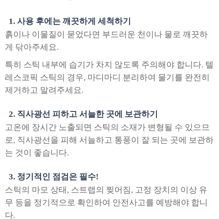
1. 사용 후에는 깨끗하게 세척하기
흙이나 이물질이 묻었다면 부드러운 천이나 물로 깨끗하
게 닦아주세요.
특히 스틱 내부에 습기가 차지 않도록 주의해야 합니다. 텔
레스코픽 스틱의 경우, 마디마디 분리하여 물기를 완전히
제거하고 말려주세요.
2. 직사광선 피하고 서늘한 곳에 보관하기
고온에 장시간 노출되면 스틱의 소재가 변형될 수 있으므
로, 직사광선을 피해 서늘하고 통풍이 잘 되는 곳에 보관하
는 것이 좋습니다.
3. 정기적인 점검은 필수!
스틱의 마모 상태, 스트랩의 찢어짐, 고정 장치의 이상 유
무 등을 정기적으로 확인하여 안전사고를 예방해야 합니
다.