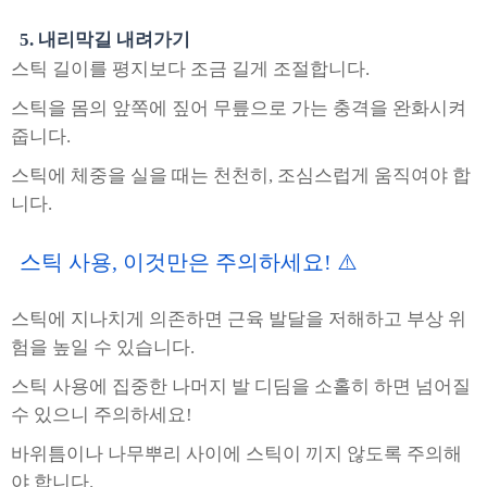
5. 내리막길 내려가기
스틱 길이를 평지보다 조금 길게 조절합니다.
스틱을 몸의 앞쪽에 짚어 무릎으로 가는 충격을 완화시켜
줍니다.
스틱에 체중을 실을 때는 천천히, 조심스럽게 움직여야 합
니다.
스틱 사용, 이것만은 주의하세요! ⚠️
스틱에 지나치게 의존하면 근육 발달을 저해하고 부상 위
험을 높일 수 있습니다.
스틱 사용에 집중한 나머지 발 디딤을 소홀히 하면 넘어질
수 있으니 주의하세요!
바위틈이나 나무뿌리 사이에 스틱이 끼지 않도록 주의해
야 합니다.