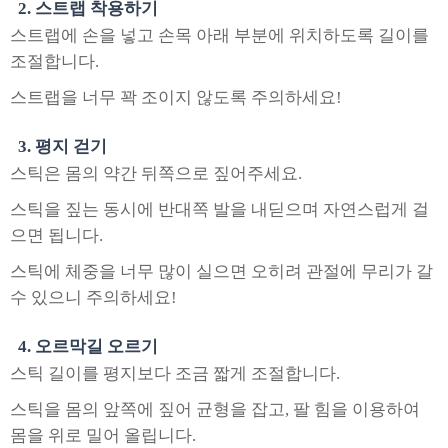
2. 스트랩 착용하기
스트랩에 손을 넣고 손목 아래 부분에 위치하도록 길이를
조절합니다.
스트랩을 너무 꽉 조이지 않도록 주의하세요!
3. 평지 걷기
스틱은 몸의 약간 뒤쪽으로 짚어주세요.
스틱을 짚는 동시에 반대쪽 발을 내딛으며 자연스럽게 걸
으면 됩니다.
스틱에 체중을 너무 많이 실으면 오히려 관절에 무리가 갈
수 있으니 주의하세요!
4. 오르막길 오르기
스틱 길이를 평지보다 조금 짧게 조절합니다.
스틱을 몸의 앞쪽에 짚어 균형을 잡고, 팔 힘을 이용하여
몸을 위로 밀어 올립니다.