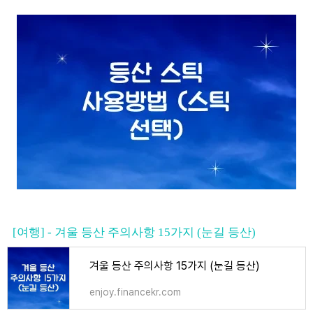
[여행] - 겨울 등산 주의사항 15가지 (눈길 등산)
겨울 등산 주의사항 15가지 (눈길 등산)
enjoy.financekr.com