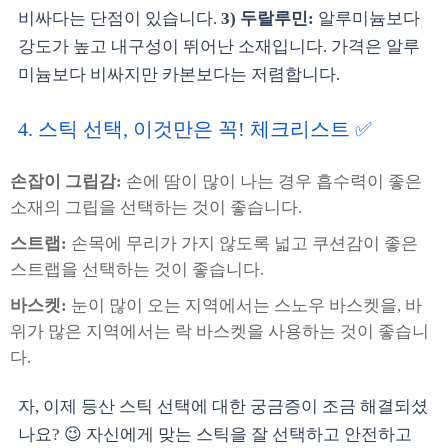
비싸다는 단점이 있습니다.
3) 두랄루민:
알루미늄보다
강도가 높고 내구성이 뛰어난 소재입니다. 가격은 알루
미늄보다 비싸지만 카본보다는 저렴합니다.
4. 스틱 선택, 이것만은 꼭! 체크리스트 ✅
손잡이 그립감:
손에 땀이 많이 나는 경우 흡수력이 좋은
소재의 그립을 선택하는 것이 좋습니다.
스트랩:
손목에 무리가 가지 않도록 넓고 쿠션감이 좋은
스트랩을 선택하는 것이 좋습니다.
바스켓:
눈이 많이 오는 지역에서는 스노우 바스켓을, 바
위가 많은 지역에서는 락 바스켓을 사용하는 것이 좋습니
다.
자, 이제 등산 스틱 선택에 대한 궁금증이 조금 해결되셨
나요? 😉 자신에게 맞는 스틱을 잘 선택하고 안전하고