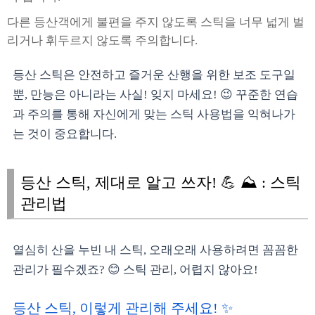
다른 등산객에게 불편을 주지 않도록 스틱을 너무 넓게 벌
리거나 휘두르지 않도록 주의합니다.
등산 스틱은 안전하고 즐거운 산행을 위한 보조 도구일
뿐, 만능은 아니라는 사실! 잊지 마세요! 😉 꾸준한 연습
과 주의를 통해 자신에게 맞는 스틱 사용법을 익혀나가
는 것이 중요합니다.
등산 스틱, 제대로 알고 쓰자! 💪 ⛰️ : 스틱
관리법
열심히 산을 누빈 내 스틱, 오래오래 사용하려면 꼼꼼한
관리가 필수겠죠? 😊 스틱 관리, 어렵지 않아요!
등산 스틱, 이렇게 관리해 주세요! ✨