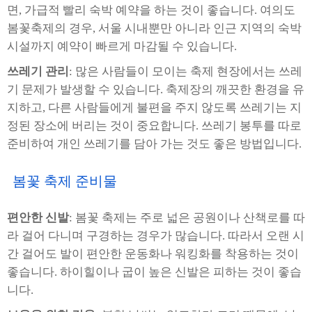
면, 가급적 빨리 숙박 예약을 하는 것이 좋습니다. 여의도
봄꽃축제의 경우, 서울 시내뿐만 아니라 인근 지역의 숙박
시설까지 예약이 빠르게 마감될 수 있습니다.
쓰레기 관리
: 많은 사람들이 모이는 축제 현장에서는 쓰레
기 문제가 발생할 수 있습니다. 축제장의 깨끗한 환경을 유
지하고, 다른 사람들에게 불편을 주지 않도록 쓰레기는 지
정된 장소에 버리는 것이 중요합니다. 쓰레기 봉투를 따로
준비하여 개인 쓰레기를 담아 가는 것도 좋은 방법입니다.
봄꽃 축제 준비물
편안한 신발
: 봄꽃 축제는 주로 넓은 공원이나 산책로를 따
라 걸어 다니며 구경하는 경우가 많습니다. 따라서 오랜 시
간 걸어도 발이 편안한 운동화나 워킹화를 착용하는 것이
좋습니다. 하이힐이나 굽이 높은 신발은 피하는 것이 좋습
니다.