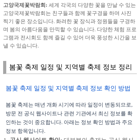
고양국제꽃박람회:
세계 각국의 다양한 꽃을 만날 수 있는
고양국제꽃박람회는 친구들과 함께 꽃구경을 하며 사진
찍기 좋은 장소입니다. 화려한 꽃 장식과 정원들을 구경하
며 봄의 아름다움을 만끽할 수 있습니다. 다양한 체험 프로
그램과 전시회도 함께 즐길 수 있어 더욱 풍성한 시간을 보
낼 수 있습니다.
봄꽃 축제 일정 및 지역별 축제 정보 정리
봄꽃 축제 일정 및 지역별 축제 정보 확인 방법
봄꽃 축제는 매년 개화 시기에 따라 일정이 변동되므로,
방문 전 공식 웹사이트나 관련 기관에서 최신 정보를 확
인하는 것이 중요합니다. 아래는 정보 확인 방법과 주요
정보 항목입니다.