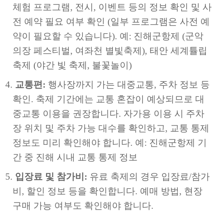
체험 프로그램, 전시, 이벤트 등의 정보 확인 및 사
전 예약 필요 여부 확인 (일부 프로그램은 사전 예
약이 필요할 수 있습니다). 예: 진해군항제 (군악
의장 페스티벌, 여좌천 별빛축제), 태안 세계튤립
축제 (야간 빛 축제, 불꽃놀이)
교통편:
행사장까지 가는 대중교통, 주차 정보 등
확인. 축제 기간에는 교통 혼잡이 예상되므로 대
중교통 이용을 권장합니다. 자가용 이용 시 주차
장 위치 및 주차 가능 대수를 확인하고, 교통 통제
정보도 미리 확인해야 합니다. 예: 진해군항제 기
간 중 진해 시내 교통 통제 정보
입장료 및 참가비:
유료 축제의 경우 입장료/참가
비, 할인 정보 등을 확인합니다. 예매 방법, 현장
구매 가능 여부도 확인해야 합니다.