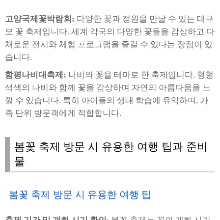
고양국제꽃박람회:
다양한 꽃과 정원을 만날 수 있는 대규
모 꽃 축제입니다. 세계 각국의 다양한 꽃들을 감상하고 다
채로운 전시와 체험 프로그램을 즐길 수 있다는 장점이 있
습니다.
함평나비대축제:
나비와 꽃을 테마로 한 축제입니다. 형형
색색의 나비와 함께 꽃을 감상하며 자연의 아름다움을 느
낄 수 있습니다. 특히 아이들의 생태 학습에 유익하며, 가
족 단위 방문객에게 적합합니다.
봄꽃 축제 방문 시 유용한 여행 팁과 준비
물
봄꽃 축제 방문 시 유용한 여행 팁