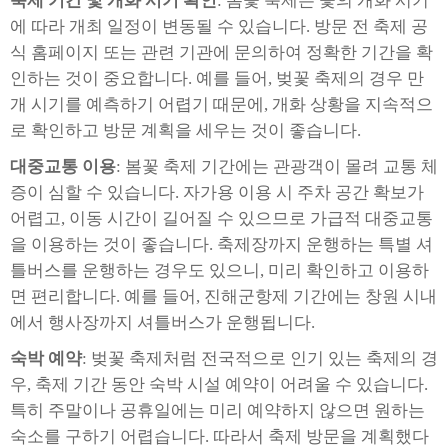
축제 기간 및 개화 시기 확인
: 봄꽃 축제는 꽃의 개화 시기
에 따라 개최 일정이 변동될 수 있습니다. 방문 전 축제 공
식 홈페이지 또는 관련 기관에 문의하여 정확한 기간을 확
인하는 것이 중요합니다. 예를 들어, 벚꽃 축제의 경우 만
개 시기를 예측하기 어렵기 때문에, 개화 상황을 지속적으
로 확인하고 방문 계획을 세우는 것이 좋습니다.
대중교통 이용
: 봄꽃 축제 기간에는 관광객이 몰려 교통 체
증이 심할 수 있습니다. 자가용 이용 시 주차 공간 확보가
어렵고, 이동 시간이 길어질 수 있으므로 가급적 대중교통
을 이용하는 것이 좋습니다. 축제장까지 운행하는 특별 셔
틀버스를 운행하는 경우도 있으니, 미리 확인하고 이용하
면 편리합니다. 예를 들어, 진해군항제 기간에는 창원 시내
에서 행사장까지 셔틀버스가 운행됩니다.
숙박 예약
: 벚꽃 축제처럼 전국적으로 인기 있는 축제의 경
우, 축제 기간 동안 숙박 시설 예약이 어려울 수 있습니다.
특히 주말이나 공휴일에는 미리 예약하지 않으면 원하는
숙소를 구하기 어렵습니다. 따라서 축제 방문을 계획했다