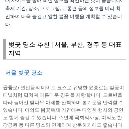
내 사이트를 통해 최신 정보를 확인하는 것이 좋습니다.
축제 기간, 장소, 프로그램, 교통편 등의 정보를 미리 확
인하여 더욱 즐겁고 알찬 봄꽃 여행을 계획할 수 있습니
다.
벚꽃 명소 추천 | 서울, 부산, 경주 등 대표
지역
서울 벚꽃 명소
윤중로:
연인들의 데이트 코스로 유명한 윤중로는 벚꽃이
터널처럼 펼쳐져 아름다운 경관을 자랑합니다. 도로변을
따라 늘어선 벚나무 아래를 산책하며 봄기운을 만끽할 수
있습니다. 여의도 봄꽃축제 기간에는 다양한 행사와 공연
도 함께 즐길 수 있습니다. 주변에 국회의사당, 여의도 한
강공원 등 다른 명소와 연계하여 방문하기에도 좋습니다.