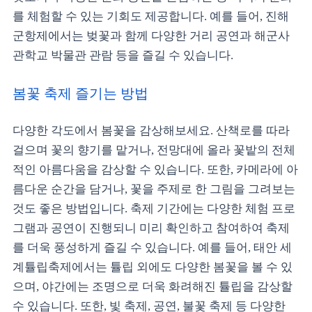
를 체험할 수 있는 기회도 제공합니다. 예를 들어, 진해
군항제에서는 벚꽃과 함께 다양한 거리 공연과 해군사
관학교 박물관 관람 등을 즐길 수 있습니다.
봄꽃 축제 즐기는 방법
다양한 각도에서 봄꽃을 감상해보세요. 산책로를 따라
걸으며 꽃의 향기를 맡거나, 전망대에 올라 꽃밭의 전체
적인 아름다움을 감상할 수 있습니다. 또한, 카메라에 아
름다운 순간을 담거나, 꽃을 주제로 한 그림을 그려보는
것도 좋은 방법입니다. 축제 기간에는 다양한 체험 프로
그램과 공연이 진행되니 미리 확인하고 참여하여 축제
를 더욱 풍성하게 즐길 수 있습니다. 예를 들어, 태안 세
계튤립축제에서는 튤립 외에도 다양한 봄꽃을 볼 수 있
으며, 야간에는 조명으로 더욱 화려해진 튤립을 감상할
수 있습니다. 또한, 빛 축제, 공연, 불꽃 축제 등 다양한