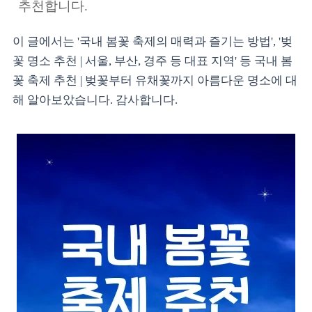
추천합니다.
이 글에서는 '국내 봄꽃 축제의 매력과 즐기는 방법', '벚
꽃 명소 추천 | 서울, 부산, 경주 등 대표 지역' 등 국내 봄
꽃 축제 추천 | 벚꽃부터 유채꽃까지 아름다운 명소에 대
해 알아보았습니다. 감사합니다.