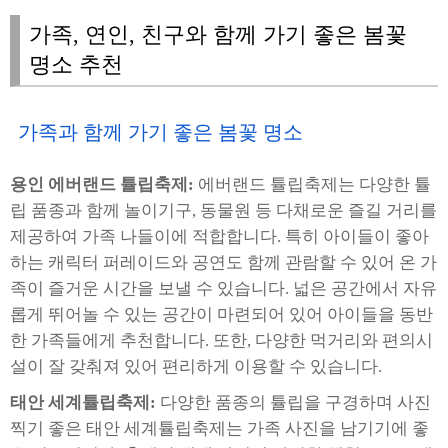
가족, 연인, 친구와 함께 가기 좋은 봄꽃
명소 추천
가족과 함께 가기 좋은 봄꽃 명소
용인 에버랜드 튤립축제:
에버랜드 튤립축제는 다양한 튤
립 품종과 함께 놀이기구, 동물원 등 다채로운 즐길 거리를
제공하여 가족 나들이에 적합합니다. 특히 아이들이 좋아
하는 캐릭터 퍼레이드와 공연도 함께 관람할 수 있어 온 가
족이 즐거운 시간을 보낼 수 있습니다. 넓은 공간에서 자유
롭게 뛰어놀 수 있는 공간이 마련되어 있어 아이들을 동반
한 가족들에게 추천합니다. 또한, 다양한 먹거리와 편의시
설이 잘 갖춰져 있어 편리하게 이용할 수 있습니다.
태안 세계튤립축제:
다양한 품종의 튤립을 구경하며 사진
찍기 좋은 태안 세계튤립축제는 가족 사진을 남기기에 좋