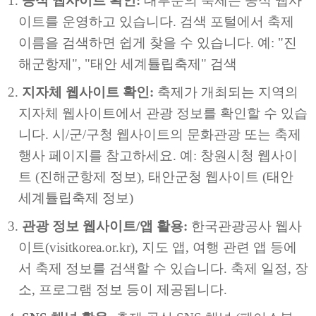
공식 웹사이트 확인:
대부분의 축제는 공식 웹사
이트를 운영하고 있습니다. 검색 포털에서 축제
이름을 검색하면 쉽게 찾을 수 있습니다. 예: "진
해군항제", "태안 세계튤립축제" 검색
지자체 웹사이트 확인:
축제가 개최되는 지역의
지자체 웹사이트에서 관광 정보를 확인할 수 있습
니다. 시/군/구청 웹사이트의 문화관광 또는 축제
행사 페이지를 참고하세요. 예: 창원시청 웹사이
트 (진해군항제 정보), 태안군청 웹사이트 (태안
세계튤립축제 정보)
관광 정보 웹사이트/앱 활용:
한국관광공사 웹사
이트(visitkorea.or.kr), 지도 앱, 여행 관련 앱 등에
서 축제 정보를 검색할 수 있습니다. 축제 일정, 장
소, 프로그램 정보 등이 제공됩니다.