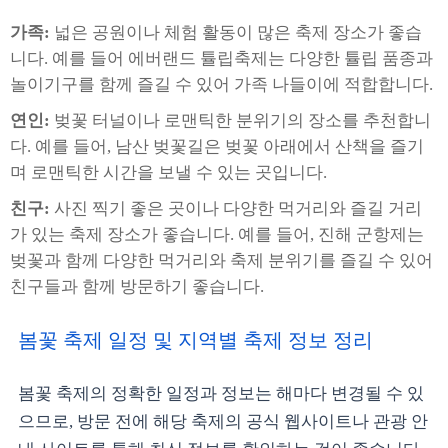
가족:
넓은 공원이나 체험 활동이 많은 축제 장소가 좋습
니다. 예를 들어 에버랜드 튤립축제는 다양한 튤립 품종과
놀이기구를 함께 즐길 수 있어 가족 나들이에 적합합니다.
연인:
벚꽃 터널이나 로맨틱한 분위기의 장소를 추천합니
다. 예를 들어, 남산 벚꽃길은 벚꽃 아래에서 산책을 즐기
며 로맨틱한 시간을 보낼 수 있는 곳입니다.
친구:
사진 찍기 좋은 곳이나 다양한 먹거리와 즐길 거리
가 있는 축제 장소가 좋습니다. 예를 들어, 진해 군항제는
벚꽃과 함께 다양한 먹거리와 축제 분위기를 즐길 수 있어
친구들과 함께 방문하기 좋습니다.
봄꽃 축제 일정 및 지역별 축제 정보 정리
봄꽃 축제의 정확한 일정과 정보는 해마다 변경될 수 있
으므로, 방문 전에 해당 축제의 공식 웹사이트나 관광 안