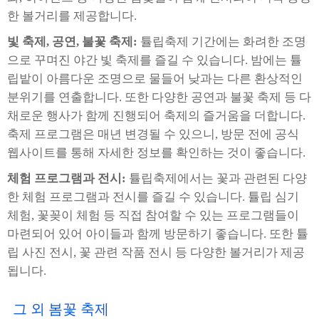
한 볼거리를 제공합니다.
빛 축제, 공연, 불꽃 축제:
튤립축제 기간에는 화려한 조명
으로 꾸며진 야간 빛 축제를 즐길 수 있습니다. 밤에는 튤
립밭이 아름다운 조명으로 물들어 낮과는 다른 환상적인
분위기를 연출합니다. 또한 다양한 공연과 불꽃 축제 등 다
채로운 행사가 함께 진행되어 축제의 즐거움을 더합니다.
축제 프로그램은 매년 변경될 수 있으니, 방문 전에 공식
웹사이트를 통해 자세한 정보를 확인하는 것이 좋습니다.
체험 프로그램과 전시:
튤립축제에서는 꽃과 관련된 다양
한 체험 프로그램과 전시를 즐길 수 있습니다. 튤립 심기
체험, 꽃꽂이 체험 등 직접 참여할 수 있는 프로그램들이
마련되어 있어 아이들과 함께 방문하기 좋습니다. 또한 튤
립 사진 전시, 꽃 관련 작품 전시 등 다양한 볼거리가 제공
됩니다.
그 외 봄꽃 축제