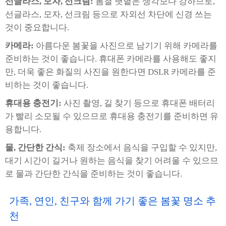
선글라스, 모자, 선크림:
봄철 햇볕은 생각보다 강하므로,
선글라스, 모자, 선크림 등으로 자외선 차단에 신경 쓰는
것이 중요합니다.
카메라:
아름다운 봄꽃을 사진으로 남기기 위해 카메라를
준비하는 것이 좋습니다. 휴대폰 카메라를 사용해도 좋지
만, 더욱 좋은 화질의 사진을 원한다면 DSLR 카메라를 준
비하는 것이 좋습니다.
휴대용 충전기:
사진 촬영, 길 찾기 등으로 휴대폰 배터리
가 빨리 소모될 수 있으므로 휴대용 충전기를 준비하면 유
용합니다.
물, 간단한 간식:
축제 장소에서 음식을 구입할 수 있지만,
대기 시간이 길거나 원하는 음식을 찾기 어려울 수 있으므
로 물과 간단한 간식을 준비하는 것이 좋습니다.
가족, 연인, 친구와 함께 가기 좋은 봄꽃 명소 추
천