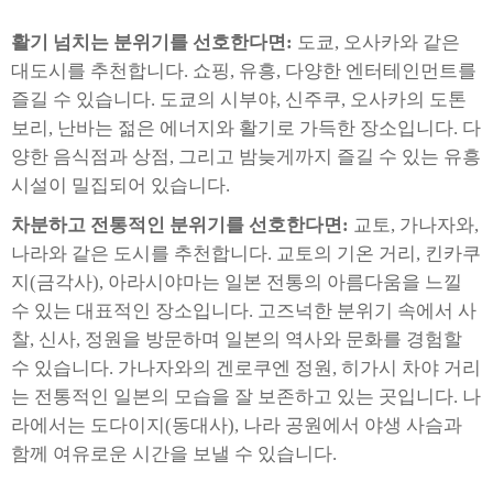
활기 넘치는 분위기를 선호한다면:
도쿄, 오사카와 같은
대도시를 추천합니다. 쇼핑, 유흥, 다양한 엔터테인먼트를
즐길 수 있습니다. 도쿄의 시부야, 신주쿠, 오사카의 도톤
보리, 난바는 젊은 에너지와 활기로 가득한 장소입니다. 다
양한 음식점과 상점, 그리고 밤늦게까지 즐길 수 있는 유흥
시설이 밀집되어 있습니다.
차분하고 전통적인 분위기를 선호한다면:
교토, 가나자와,
나라와 같은 도시를 추천합니다. 교토의 기온 거리, 킨카쿠
지(금각사), 아라시야마는 일본 전통의 아름다움을 느낄
수 있는 대표적인 장소입니다. 고즈넉한 분위기 속에서 사
찰, 신사, 정원을 방문하며 일본의 역사와 문화를 경험할
수 있습니다. 가나자와의 겐로쿠엔 정원, 히가시 차야 거리
는 전통적인 일본의 모습을 잘 보존하고 있는 곳입니다. 나
라에서는 도다이지(동대사), 나라 공원에서 야생 사슴과
함께 여유로운 시간을 보낼 수 있습니다.