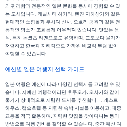
의 편리함과 전통적인 일본 문화를 동시에 경험할 수 있
는 도시입니다. 캐널시티 하카타, 텐진 지하상가와 같은
현대적인 쇼핑몰과 쿠시다 신사, 오호리 공원과 같은 전
통적인 명소가 조화롭게 어우러져 있습니다. 맛있는 음
식, 특히 돈코츠 라멘으로도 유명하며, 교토보다 물가가
저렴하고 한국과 지리적으로 가까워 비교적 부담 없이
여행할 수 있습니다.
예산별 일본 여행지 선택 가이드
일본 여행은 예산에 따라 다양한 선택지를 고려할 수 있
습니다. 저예산 여행객이라면 후쿠오카, 오사카와 같이
물가가 상대적으로 저렴한 도시를 추천합니다. 게스트
하우스, 캡슐호텔 등 저렴한 숙박 시설을 이용하고, 대중
교통을 적극 활용하며, 저렴한 맛집을 찾아다니는 등의
방법으로 여행 경비를 절약할 수 있습니다. 중간 예산 여