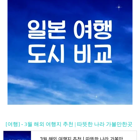
[여행] - 3월 해외 여행지 추천 | 따뜻한 나라 가볼만한곳
3월 해외 여행지 추천 | 따뜻한 나라 가볼만한곳