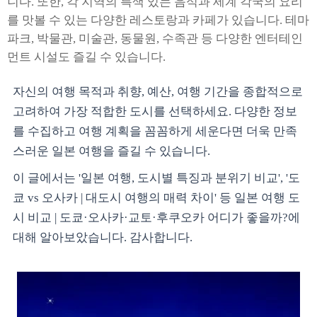
니다. 또한, 각 지역의 특색 있는 음식과 세계 각국의 요리
를 맛볼 수 있는 다양한 레스토랑과 카페가 있습니다. 테마
파크, 박물관, 미술관, 동물원, 수족관 등 다양한 엔터테인
먼트 시설도 즐길 수 있습니다.
자신의 여행 목적과 취향, 예산, 여행 기간을 종합적으로
고려하여 가장 적합한 도시를 선택하세요. 다양한 정보
를 수집하고 여행 계획을 꼼꼼하게 세운다면 더욱 만족
스러운 일본 여행을 즐길 수 있습니다.
이 글에서는 '일본 여행, 도시별 특징과 분위기 비교', '도
쿄 vs 오사카 | 대도시 여행의 매력 차이' 등 일본 여행 도
시 비교 | 도쿄·오사카·교토·후쿠오카 어디가 좋을까?에
대해 알아보았습니다. 감사합니다.