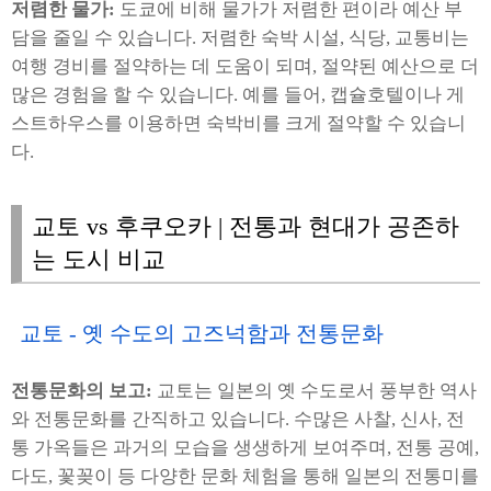
저렴한 물가:
도쿄에 비해 물가가 저렴한 편이라 예산 부
담을 줄일 수 있습니다. 저렴한 숙박 시설, 식당, 교통비는
여행 경비를 절약하는 데 도움이 되며, 절약된 예산으로 더
많은 경험을 할 수 있습니다. 예를 들어, 캡슐호텔이나 게
스트하우스를 이용하면 숙박비를 크게 절약할 수 있습니
다.
교토 vs 후쿠오카 | 전통과 현대가 공존하
는 도시 비교
교토 - 옛 수도의 고즈넉함과 전통문화
전통문화의 보고:
교토는 일본의 옛 수도로서 풍부한 역사
와 전통문화를 간직하고 있습니다. 수많은 사찰, 신사, 전
통 가옥들은 과거의 모습을 생생하게 보여주며, 전통 공예,
다도, 꽃꽂이 등 다양한 문화 체험을 통해 일본의 전통미를