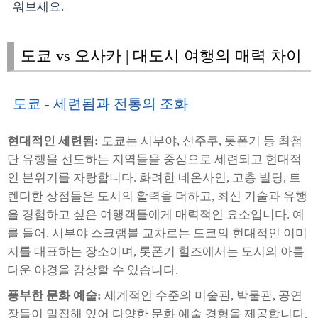
워보세요.
도쿄 vs 오사카 | 대도시 여행의 매력 차이
도쿄 - 세련됨과 전통의 조화
현대적인 세련됨:
도쿄는 시부야, 신주쿠, 롯폰기 등 최첨
단 유행을 선도하는 지역들을 중심으로 세련되고 현대적
인 분위기를 자랑합니다. 화려한 네온사인, 고층 빌딩, 트
렌디한 상점들은 도시의 활력을 더하고, 최신 기술과 유행
을 경험하고 싶은 여행객들에게 매력적인 요소입니다. 예
를 들어, 시부야 스크램블 교차로는 도쿄의 현대적인 이미
지를 대표하는 장소이며, 롯폰기 힐즈에서는 도시의 아름
다운 야경을 감상할 수 있습니다.
풍부한 문화 예술:
세계적인 수준의 미술관, 박물관, 공연
장들이 밀집해 있어 다양한 문화 예술 경험을 제공합니다.