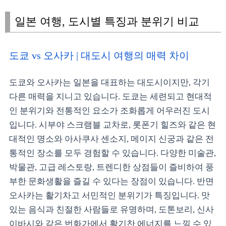
일본 여행, 도시별 특징과 분위기 비교
도쿄 vs 오사카 | 대도시 여행의 매력 차이
도쿄와 오사카는 일본을 대표하는 대도시이지만, 각기
다른 매력을 지니고 있습니다. 도쿄는 세련되고 현대적
인 분위기와 전통적인 요소가 조화롭게 어우러진 도시
입니다. 시부야 스크램블 교차로, 롯폰기 힐즈와 같은 현
대적인 명소와 아사쿠사 센소지, 메이지 신궁과 같은 전
통적인 장소를 모두 경험할 수 있습니다. 다양한 미술관,
박물관, 고급 레스토랑, 트렌디한 상점들이 즐비하여 풍
부한 문화생활을 즐길 수 있다는 장점이 있습니다. 반면
오사카는 활기차고 서민적인 분위기가 특징입니다. 맛
있는 음식과 친절한 사람들로 유명하며, 도톤보리, 신사
이바시와 같은 번화가에서 활기찬 에너지를 느낄 수 있