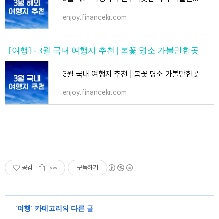
enjoy.financekr.com
[여행] - 3월 국내 여행지 추천 | 봄꽃 명소 가볼만한곳
3월 국내 여행지 추천 | 봄꽃 명소 가볼만한곳
enjoy.financekr.com
공감
구독하기
'
여행
' 카테고리의 다른 글