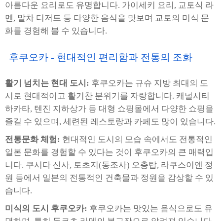
아름다운 요리로도 유명합니다. 가이세키 요리, 교토식 라
멘, 말차 디저트 등 다양한 음식을 맛보며 교토의 미식 문
화를 경험해 볼 수 있습니다.
후쿠오카 - 현대적인 편리함과 전통의 조화
활기 넘치는 현대 도시:
후쿠오카는 규슈 지방 최대의 도
시로 현대적이고 활기찬 분위기를 자랑합니다. 캐널시티
하카타, 텐진 지하상가 등 대형 쇼핑몰에서 다양한 쇼핑을
즐길 수 있으며, 세련된 레스토랑과 카페도 많이 있습니다.
전통문화 체험:
현대적인 도시의 모습 속에서도 전통적인
일본 문화를 경험할 수 있다는 것이 후쿠오카의 큰 매력입
니다. 쿠시다 신사, 토초지(동조사) 오층탑, 라쿠스이엔 정
원 등에서 일본의 전통적인 건축물과 정원을 감상할 수 있
습니다.
미식의 도시 후쿠오카:
후쿠오카는 맛있는 음식으로도 유