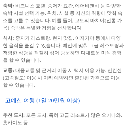
숙박:
비즈니스 호텔, 중저가 료칸, 에어비앤비 등 다양한
숙박 시설 선택 가능. 위치, 시설 등 자신의 취향에 맞춰 숙
소를 고를 수 있습니다. 예를 들어, 교토의 마치야(전통 가
옥) 숙박은 특별한 경험을 선사합니다.
식사:
중저가 레스토랑, 현지 맛집, 이자카야 등에서 다양
한 음식을 즐길 수 있습니다. 예산에 맞춰 고급 레스토랑과
저렴한 식당을 적절히 섞어 방문하면 다채로운 미식 경험
을 할 수 있습니다.
교통:
대중교통 및 근거리 이동 시 택시 이용 가능. 신칸센
(고속철도) 이용 시 미리 예약하면 할인된 가격으로 이용
할 수 있습니다.
고예산 여행 (1일 20만원 이상)
추천 도시:
모든 도시, 특히 고급 리조트가 많은 오키나와,
홋카이도 등