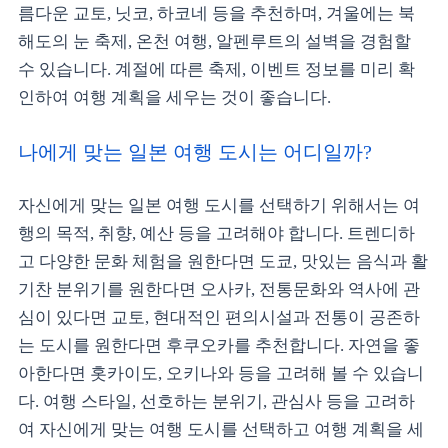
름다운 교토, 닛코, 하코네 등을 추천하며, 겨울에는 북
해도의 눈 축제, 온천 여행, 알펜루트의 설벽을 경험할
수 있습니다. 계절에 따른 축제, 이벤트 정보를 미리 확
인하여 여행 계획을 세우는 것이 좋습니다.
나에게 맞는 일본 여행 도시는 어디일까?
자신에게 맞는 일본 여행 도시를 선택하기 위해서는 여
행의 목적, 취향, 예산 등을 고려해야 합니다. 트렌디하
고 다양한 문화 체험을 원한다면 도쿄, 맛있는 음식과 활
기찬 분위기를 원한다면 오사카, 전통문화와 역사에 관
심이 있다면 교토, 현대적인 편의시설과 전통이 공존하
는 도시를 원한다면 후쿠오카를 추천합니다. 자연을 좋
아한다면 홋카이도, 오키나와 등을 고려해 볼 수 있습니
다. 여행 스타일, 선호하는 분위기, 관심사 등을 고려하
여 자신에게 맞는 여행 도시를 선택하고 여행 계획을 세