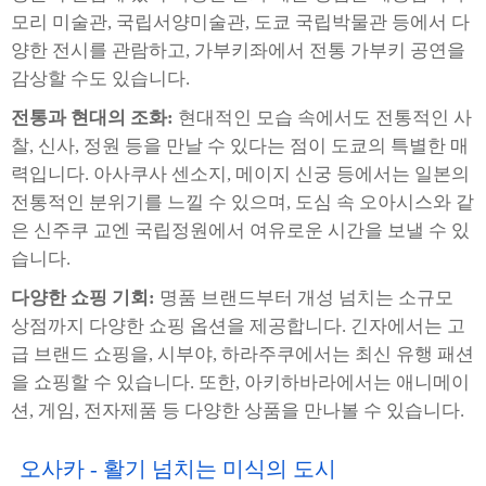
모리 미술관, 국립서양미술관, 도쿄 국립박물관 등에서 다
양한 전시를 관람하고, 가부키좌에서 전통 가부키 공연을
감상할 수도 있습니다.
전통과 현대의 조화:
현대적인 모습 속에서도 전통적인 사
찰, 신사, 정원 등을 만날 수 있다는 점이 도쿄의 특별한 매
력입니다. 아사쿠사 센소지, 메이지 신궁 등에서는 일본의
전통적인 분위기를 느낄 수 있으며, 도심 속 오아시스와 같
은 신주쿠 교엔 국립정원에서 여유로운 시간을 보낼 수 있
습니다.
다양한 쇼핑 기회:
명품 브랜드부터 개성 넘치는 소규모
상점까지 다양한 쇼핑 옵션을 제공합니다. 긴자에서는 고
급 브랜드 쇼핑을, 시부야, 하라주쿠에서는 최신 유행 패션
을 쇼핑할 수 있습니다. 또한, 아키하바라에서는 애니메이
션, 게임, 전자제품 등 다양한 상품을 만나볼 수 있습니다.
오사카 - 활기 넘치는 미식의 도시