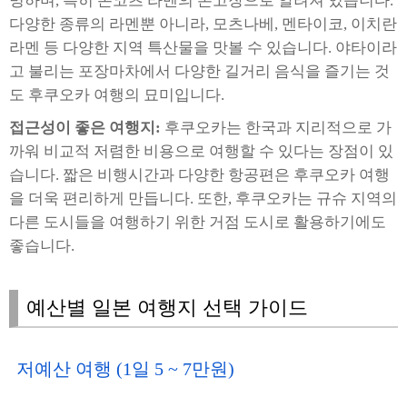
명하며, 특히 돈코츠 라멘의 본고장으로 알려져 있습니다.
다양한 종류의 라멘뿐 아니라, 모츠나베, 멘타이코, 이치란
라멘 등 다양한 지역 특산물을 맛볼 수 있습니다. 야타이라
고 불리는 포장마차에서 다양한 길거리 음식을 즐기는 것
도 후쿠오카 여행의 묘미입니다.
접근성이 좋은 여행지:
후쿠오카는 한국과 지리적으로 가
까워 비교적 저렴한 비용으로 여행할 수 있다는 장점이 있
습니다. 짧은 비행시간과 다양한 항공편은 후쿠오카 여행
을 더욱 편리하게 만듭니다. 또한, 후쿠오카는 규슈 지역의
다른 도시들을 여행하기 위한 거점 도시로 활용하기에도
좋습니다.
예산별 일본 여행지 선택 가이드
저예산 여행 (1일 5 ~ 7만원)