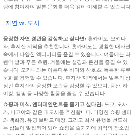
램에 참여하여 일본 문화를 더욱 깊이 이해할 수 있습니다.
자연 vs. 도시
웅장한 자연 경관을 감상하고 싶다면:
홋카이도, 오키나
와, 후지산 지역을 추천합니다. 홋카이도는 광활한 대자연
속에서 다양한 액티비티를 즐길 수 있습니다. 여름에는 라
벤더 밭과 푸른 초원, 겨울에는 설경과 온천을 즐길 수 있
습니다. 오키나와는 아름다운 바다와 산호초, 독특한 류큐
문화를 경험할 수 있습니다. 후지산 지역에서는 일본의 상
징인 후지산의 웅장한 모습을 감상할 수 있으며, 등산, 하
이킹, 캠핑 등 다양한 활동을 즐길 수 있습니다.
쇼핑과 미식, 엔터테인먼트를 즐기고 싶다면:
도쿄, 오사
카, 나고야와 같은 대도시를 추천합니다. 다양한 쇼핑 센터
와 백화점, 유명 브랜드 매장, 그리고 최신 유행을 선도하
는 샵들이 밀집되어 있어 쇼핑을 즐기기에 최적의 장소입