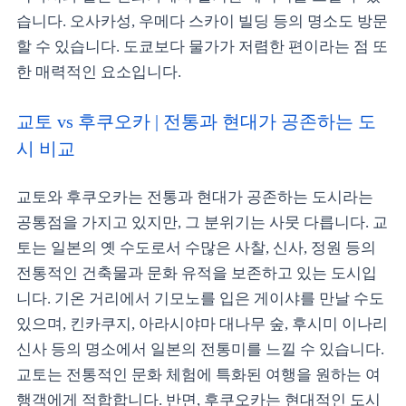
습니다. 오사카성, 우메다 스카이 빌딩 등의 명소도 방문
할 수 있습니다. 도쿄보다 물가가 저렴한 편이라는 점 또
한 매력적인 요소입니다.
교토 vs 후쿠오카 | 전통과 현대가 공존하는 도
시 비교
교토와 후쿠오카는 전통과 현대가 공존하는 도시라는
공통점을 가지고 있지만, 그 분위기는 사뭇 다릅니다. 교
토는 일본의 옛 수도로서 수많은 사찰, 신사, 정원 등의
전통적인 건축물과 문화 유적을 보존하고 있는 도시입
니다. 기온 거리에서 기모노를 입은 게이샤를 만날 수도
있으며, 킨카쿠지, 아라시야마 대나무 숲, 후시미 이나리
신사 등의 명소에서 일본의 전통미를 느낄 수 있습니다.
교토는 전통적인 문화 체험에 특화된 여행을 원하는 여
행객에게 적합합니다. 반면, 후쿠오카는 현대적인 도시