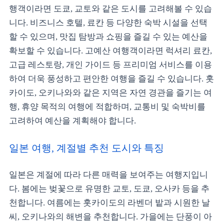
행객이라면 도쿄, 교토와 같은 도시를 고려해볼 수 있습
니다. 비즈니스 호텔, 료칸 등 다양한 숙박 시설을 선택
할 수 있으며, 맛집 탐방과 쇼핑을 즐길 수 있는 예산을
확보할 수 있습니다. 고예산 여행객이라면 럭셔리 료칸,
고급 레스토랑, 개인 가이드 등 프리미엄 서비스를 이용
하여 더욱 풍성하고 편안한 여행을 즐길 수 있습니다. 홋
카이도, 오키나와와 같은 지역은 자연 경관을 즐기는 여
행, 휴양 목적의 여행에 적합하며, 교통비 및 숙박비를
고려하여 예산을 계획해야 합니다.
일본 여행, 계절별 추천 도시와 특징
일본은 계절에 따라 다른 매력을 보여주는 여행지입니
다. 봄에는 벚꽃으로 유명한 교토, 도쿄, 오사카 등을 추
천합니다. 여름에는 홋카이도의 라벤더 밭과 시원한 날
씨, 오키나와의 해변을 추천합니다. 가을에는 단풍이 아