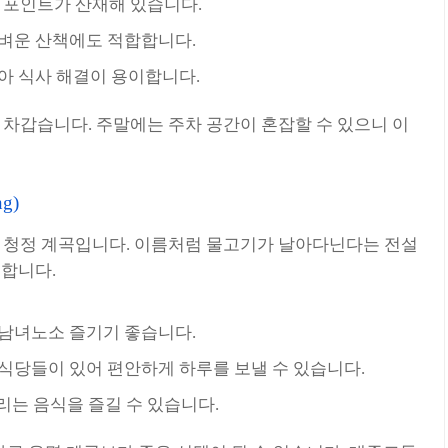
이 포인트가 산재해 있습니다.
가벼운 산책에도 적합합니다.
아 식사 해결이 용이합니다.
차갑습니다. 주말에는 주차 공간이 혼잡할 수 있으니 이
g)
 청정 계곡입니다. 이름처럼 물고기가 날아다닌다는 전설
명합니다.
 남녀노소 즐기기 좋습니다.
식당들이 있어 편안하게 하루를 보낼 수 있습니다.
리는 음식을 즐길 수 있습니다.