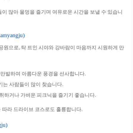
들이 많아 물멍을 즐기며 여유로운 시간을 보낼 수 있습니
amyangju)
원으로, 탁 트인 시야와 강바람이 마음까지 시원하게 만
이 만발하여 아름다운 풍경을 선사합니다.
기는 사람들이 많이 찾습니다.
 취하거나 가벼운 피크닉을 즐기기 좋습니다.
 따라 드라이브 코스로도 훌륭합니다.
ju)