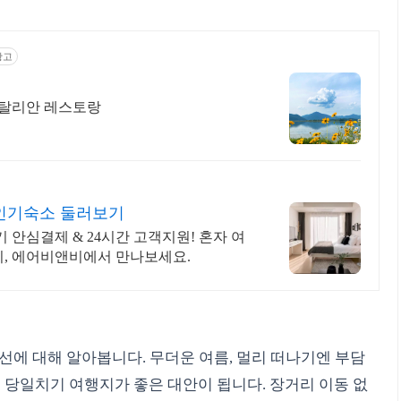
광고
이탈리안 레스토랑
인기숙소 둘러보기
안심결제 & 24시간 고객지원! 혼자 여
지, 에어비앤비에서 만나보세요.
선에 대해 알아봅니다. 무더운 여름, 멀리 떠나기엔 부담
교 당일치기 여행지가 좋은 대안이 됩니다. 장거리 이동 없