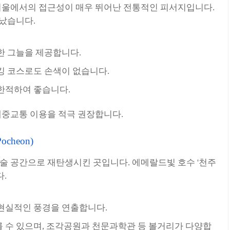
서울에서의 접근성이 매우 뛰어난 전통적인 피서지입니다.
어났습니다.
한 그늘을 제공합니다.
킹 코스로도 손색이 없습니다.
한적하여 좋습니다.
대중교통 이용을 적극 권장합니다.
ocheon)
술 공간으로 재탄생시킨 곳입니다. 에메랄드빛 호수 '천주
.
현실적인 풍경을 연출합니다.
 수 있으며, 조각공원과 천문과학관 등 볼거리가 다양합