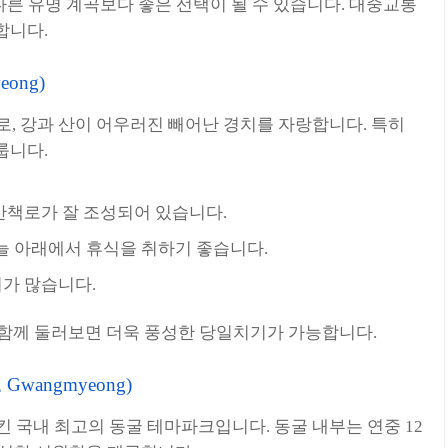
다른 유명 계곡보다 좋은 선택이 될 수 있습니다. 대중교통
합니다.
eong)
, 강과 산이 어우러진 빼어난 경치를 자랑합니다. 특히
룹니다.
 산책로가 잘 조성되어 있습니다.
늘 아래에서 휴식을 취하기 좋습니다.
기가 많습니다.
과 함께 둘러보면 더욱 풍성한 당일치기가 가능합니다.
 Gwangmyeong)
국내 최고의 동굴 테마파크입니다. 동굴 내부는 연중 12