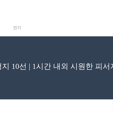
인기
 10선 | 1시간 내외 시원한 피서