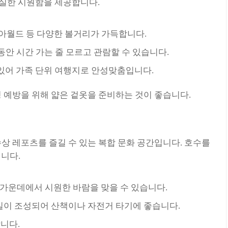
확실한 시원함을 제공합니다.
아쿠아월드 등 다양한 볼거리가 가득합니다.
 동안 시간 가는 줄 모르고 관람할 수 있습니다.
있어 가족 단위 여행지로 안성맞춤입니다.
 예방을 위해 얇은 겉옷을 준비하는 것이 좋습니다.
상 레포츠를 즐길 수 있는 복합 문화 공간입니다. 호수를
니다.
한가운데에서 시원한 바람을 맞을 수 있습니다.
크길이 조성되어 산책이나 자전거 타기에 좋습니다.
니다.