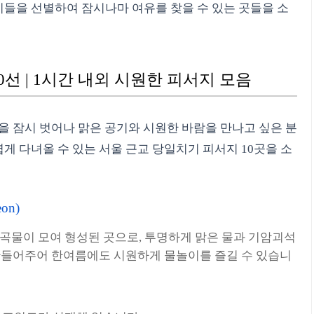
지들을 선별하여 잠시나마 여유를 찾을 수 있는 곳들을 소
선 | 1시간 내외 시원한 피서지 모음
을 잠시 벗어나 맑은 공기와 시원한 바람을 만나고 싶은 분
게 다녀올 수 있는 서울 근교 당일치기 피서지 10곳을 소
on)
곡물이 모여 형성된 곳으로, 투명하게 맑은 물과 기암괴석
 만들어주어 한여름에도 시원하게 물놀이를 즐길 수 있습니