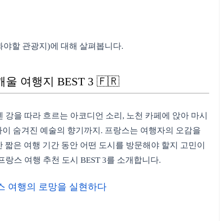
봐야할 관광지)에 대해 살펴봅니다.
울 여행지 BEST 3 🇫🇷
센 강을 따라 흐르는 아코디언 소리, 노천 카페에 앉아 마시
이사이 숨겨진 예술의 향기까지. 프랑스는 여행자의 오감을
 짧은 여행 기간 동안 어떤 도시를 방문해야 할지 고민이
랑스 여행 추천 도시 BEST 3를 소개합니다.
프랑스 여행의 로망을 실현하다