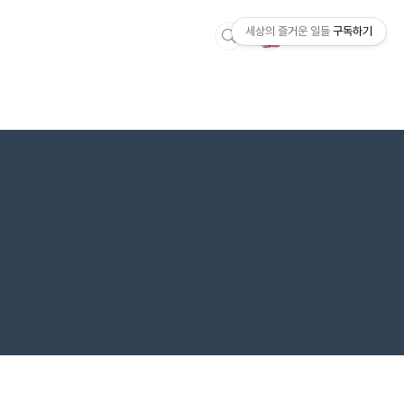
세상의 즐거운 일들
구독하기