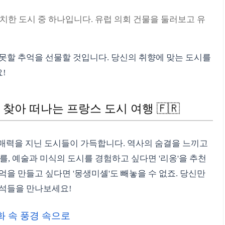
한 도시 중 하나입니다. 유럽 의회 건물을 둘러보고 유
못할 추억을 선물할 것입니다. 당신의 취향에 맞는 도시를
!
 찾아 떠나는 프랑스 도시 여행 🇫🇷
의 매력을 지닌 도시들이 가득합니다. 역사의 숨결을 느끼고
를, 예술과 미식의 도시를 경험하고 싶다면 '리옹'을 추천
억을 만들고 싶다면 '몽생미셸'도 빼놓을 수 없죠. 당신만
보석들을 만나보세요!
동화 속 풍경 속으로