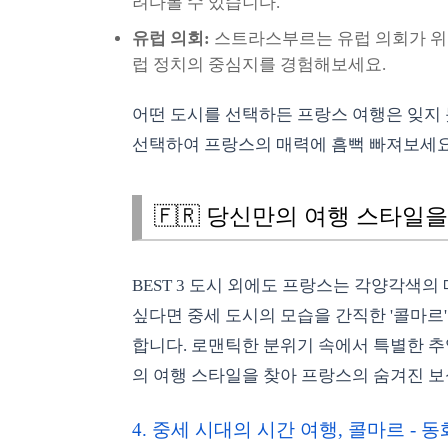
려다볼 수 있습니다.
유럽 의회:
스트라스부르는 유럽 의회가 위치
럽 정치의 중심지를 경험해보세요.
어떤 도시를 선택하든 프랑스 여행은 잊지 
선택하여 프랑스의 매력에 흠뻑 빠져보세요
🇫🇷 당신만의 여행 스타일을
BEST 3 도시 외에도 프랑스는 각양각색
싶다면 중세 도시의 모습을 간직한 '콜마르'
합니다. 로맨틱한 분위기 속에서 특별한 추
의 여행 스타일을 찾아 프랑스의 숨겨진 
4. 중세 시대의 시간 여행, 콜마르 - 