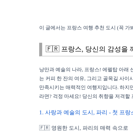
이 글에서는 프랑스 여행 추천 도시 (꼭 가
🇫🇷 프랑스, 당신의 감성을 깨
낭만과 예술의 나라, 프랑스! 에펠탑 아래 
는 커피 한 잔의 여유, 그리고 골목길 사
만족시키는 매력적인 여행지입니다. 하지만
라면? 걱정 마세요! 당신의 취향을 저격할 프
1. 사랑과 예술의 도시, 파리 - 첫 
🇫🇷 영원한 도시, 파리의 매력 속으로