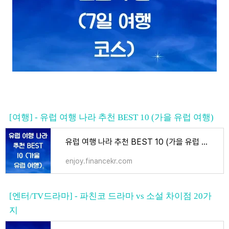
[여행] - 유럽 여행 나라 추천 BEST 10 (가을 유럽 여행)
유럽 여행 나라 추천 BEST 10 (가을 유럽 여행)
enjoy.financekr.com
[엔터/TV드라마] - 파친코 드라마 vs 소설 차이점 20가
지