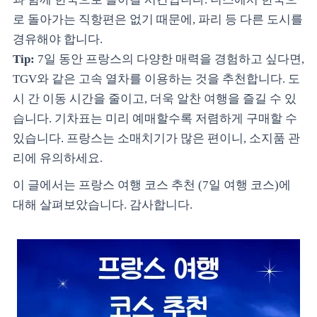
로 돌아가는 직항편은 없기 때문에, 파리 등 다른 도시를
경유해야 합니다.
Tip:
7일 동안 프랑스의 다양한 매력을 경험하고 싶다면,
TGV와 같은 고속 열차를 이용하는 것을 추천합니다. 도
시 간 이동 시간을 줄이고, 더욱 알찬 여행을 즐길 수 있
습니다. 기차표는 미리 예매할수록 저렴하게 구매할 수
있습니다. 프랑스는 소매치기가 많은 편이니, 소지품 관
리에 유의하세요.
이 글에서는 프랑스 여행 코스 추천 (7일 여행 코스)에
대해 살펴보았습니다. 감사합니다.