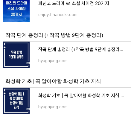
파친코 드라마 vs 소설 차이점 20가지
enjoy.financekr.com
작곡 단계 총정리 (+작곡 방법 9단계 총정리)
작곡 단계 총정리 (+작곡 방법 9단계 총정리) - 여가
hyugajung.com
화성학 기초 | 꼭 알아야할 화성학 기초 지식
화성학 기초 | 꼭 알아야할 화성학 기초 지식 - 여가
hyugajung.com