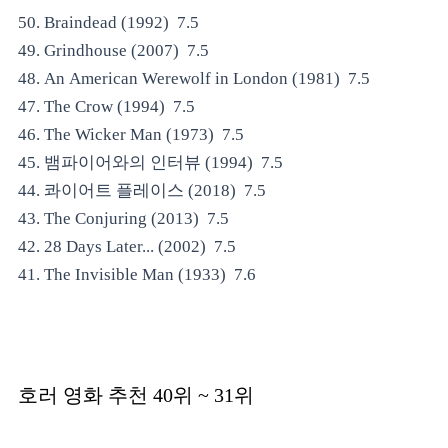
50. Braindead (1992) 7.5
49. Grindhouse (2007) 7.5
48. An American Werewolf in London (1981) 7.5
47. The Crow (1994) 7.5
46. The Wicker Man (1973) 7.5
45. 뱀파이어와의 인터뷰 (1994) 7.5
44. 콰이어트 플레이스 (2018) 7.5
43. The Conjuring (2013) 7.5
42. 28 Days Later... (2002) 7.5
41. The Invisible Man (1933) 7.6
호러 영화 추천
40위 ~ 31위