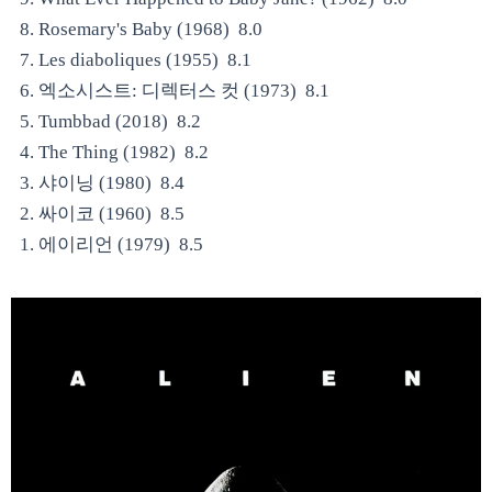
8. Rosemary's Baby (1968) 8.0
7. Les diaboliques (1955) 8.1
6. 엑소시스트: 디렉터스 컷 (1973) 8.1
5. Tumbbad (2018) 8.2
4. The Thing (1982) 8.2
3. 샤이닝 (1980) 8.4
2. 싸이코 (1960) 8.5
1. 에이리언 (1979) 8.5