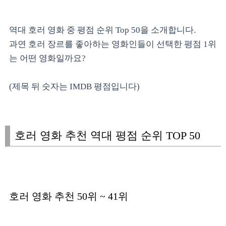
역대 호러 영화 중 평점 순위 Top 50을 소개합니다.
과연 호러 장르를 좋아하는 영화인들이 선택한 평점 1위
는 어떤 영화일까요?
(제목 뒤 숫자는 IMDB 평점입니다)
호러 영화 추천 역대 평점 순위 TOP 50
호러 영화 추천 50위 ~ 41위