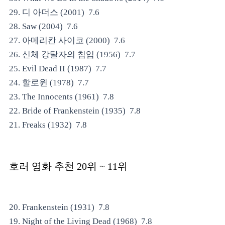
29. 디 아더스 (2001) 7.6
28. Saw (2004) 7.6
27. 아메리칸 사이코 (2000) 7.6
26. 신체 강탈자의 침입 (1956) 7.7
25. Evil Dead II (1987) 7.7
24. 할로윈 (1978) 7.7
23. The Innocents (1961) 7.8
22. Bride of Frankenstein (1935) 7.8
21. Freaks (1932) 7.8
호러 영화 추천
20위 ~ 11위
20. Frankenstein (1931) 7.8
19. Night of the Living Dead (1968) 7.8