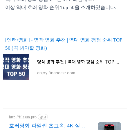
이상 역대 호러 영화 순위 Top 50을 소개하였습니다.
[엔터/영화] - 명작 영화 추천 | 역대 영화 평점 순위 TOP
50 (꼭 봐야할 영화)
명작 영화 추천 | 역대 영화 평점 순위 TOP 50 (꼭 봐야할 영화)
enjoy.financekr.com
http://filesun.pro
광고
호러영화 파일썬 초고속, 4K 실시