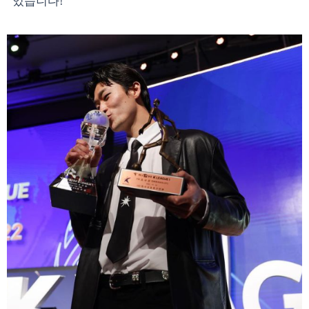
있습니다!