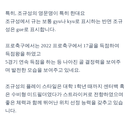
특히, 조규성의 영문명이 특히 한대요
조규성에서 규는 보통 gyu나 kyu로 표시하는 반면 조규
성은 gue로 표시합니다.
프로축구에서는 2022 프로축구에서 17골을 득점하여
득점왕을 하였고
5경기 연속 득점을 하는 등 나아진 골 결정력을 보여주
며 발전한 모습을 보여주고 있네요.
조규성의 플레이 스타일은 대학 1학년 때까지 센터백 혹
은 수비형 미드필더였다가 스트라이커로 전향하였으며
좋은 체력과 함께 뛰어난 위치 선정 능력을 갖추고 있습
니다.