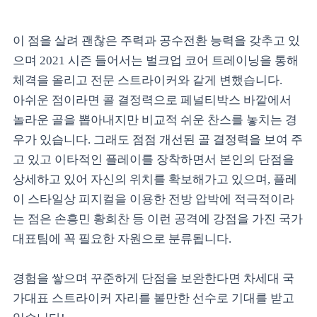
이 점을 살려 괜찮은 주력과 공수전환 능력을 갖추고 있
으며 2021 시즌 들어서는 벌크업 코어 트레이닝을 통해
체격을 올리고 전문 스트라이커와 같게 변했습니다.
아쉬운 점이라면 콜 결정력으로 페널티박스 바깥에서
놀라운 골을 뽑아내지만 비교적 쉬운 찬스를 놓치는 경
우가 있습니다. 그래도 점점 개선된 골 결정력을 보여 주
고 있고 이타적인 플레이를 장착하면서 본인의 단점을
상세하고 있어 자신의 위치를 확보해가고 있으며, 플레
이 스타일상 피지컬을 이용한 전방 압박에 적극적이라
는 점은 손흥민 황희찬 등 이런 공격에 강점을 가진 국가
대표팀에 꼭 필요한 자원으로 분류됩니다.
경험을 쌓으며 꾸준하게 단점을 보완한다면 차세대 국
가대표 스트라이커 자리를 볼만한 선수로 기대를 받고