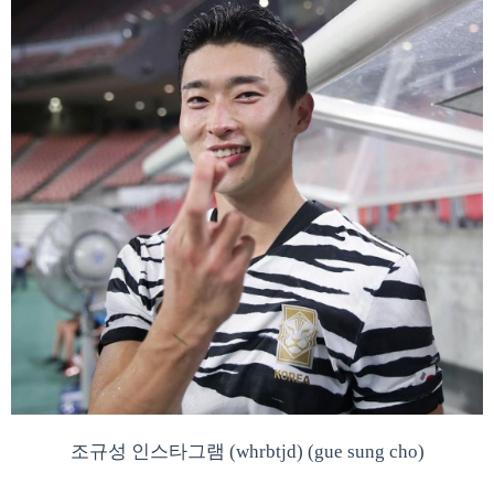
조규성 인스타그램 (whrbtjd) (gue sung cho)