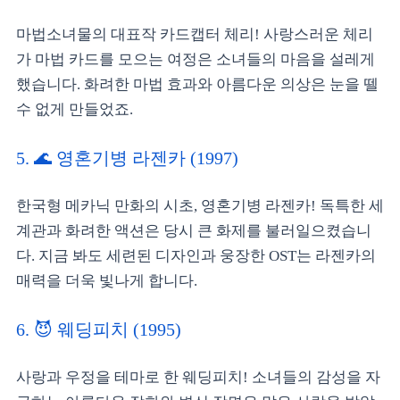
마법소녀물의 대표작 카드캡터 체리! 사랑스러운 체리
가 마법 카드를 모으는 여정은 소녀들의 마음을 설레게
했습니다. 화려한 마법 효과와 아름다운 의상은 눈을 뗄
수 없게 만들었죠.
5. 🌊 영혼기병 라젠카 (1997)
한국형 메카닉 만화의 시초, 영혼기병 라젠카! 독특한 세
계관과 화려한 액션은 당시 큰 화제를 불러일으켰습니
다. 지금 봐도 세련된 디자인과 웅장한 OST는 라젠카의
매력을 더욱 빛나게 합니다.
6. 😈 웨딩피치 (1995)
사랑과 우정을 테마로 한 웨딩피치! 소녀들의 감성을 자