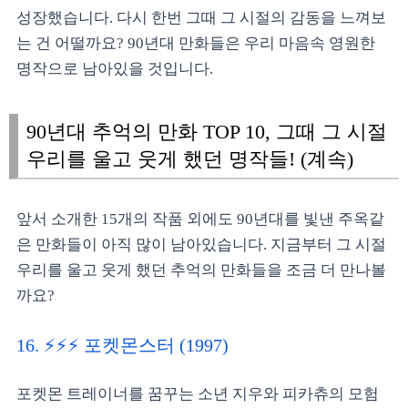
성장했습니다. 다시 한번 그때 그 시절의 감동을 느껴보
는 건 어떨까요? 90년대 만화들은 우리 마음속 영원한
명작으로 남아있을 것입니다.
90년대 추억의 만화 TOP 10, 그때 그 시절
우리를 울고 웃게 했던 명작들! (계속)
앞서 소개한 15개의 작품 외에도 90년대를 빛낸 주옥같
은 만화들이 아직 많이 남아있습니다. 지금부터 그 시절
우리를 울고 웃게 했던 추억의 만화들을 조금 더 만나볼
까요?
16. ⚡️⚡️⚡️ 포켓몬스터 (1997)
포켓몬 트레이너를 꿈꾸는 소년 지우와 피카츄의 모험