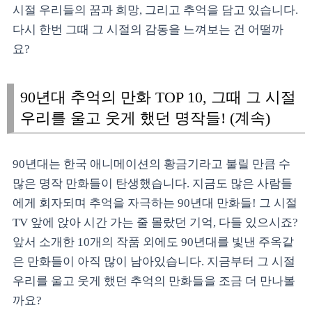
시절 우리들의 꿈과 희망, 그리고 추억을 담고 있습니다.
다시 한번 그때 그 시절의 감동을 느껴보는 건 어떨까
요?
90년대 추억의 만화 TOP 10, 그때 그 시절
우리를 울고 웃게 했던 명작들! (계속)
90년대는 한국 애니메이션의 황금기라고 불릴 만큼 수
많은 명작 만화들이 탄생했습니다. 지금도 많은 사람들
에게 회자되며 추억을 자극하는 90년대 만화들! 그 시절
TV 앞에 앉아 시간 가는 줄 몰랐던 기억, 다들 있으시죠?
앞서 소개한 10개의 작품 외에도 90년대를 빛낸 주옥같
은 만화들이 아직 많이 남아있습니다. 지금부터 그 시절
우리를 울고 웃게 했던 추억의 만화들을 조금 더 만나볼
까요?