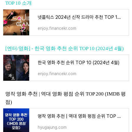
TOP 10 소개
넷플릭스 2024년 신작 드라마 추천 TOP 10 소개
enjoy.financekr.com
[엔터/영화] - 한국 영화 추천 순위 TOP 10 (2024년 4월)
한국 영화 추천 순위 TOP 10 (2024년 4월)
enjoy.financekr.com
명작 영화 추천 | 역대 영화 평점 순위 TOP 200 (IMDB 평
점)
명작 영화 추천 | 역대 영화 평점 순위 TOP 200 (IMDB 평점) - 엔터
hyugajung.com