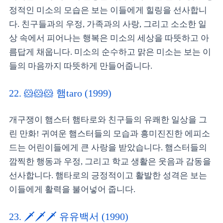
정적인 미소의 모습은 보는 이들에게 힐링을 선사합니
다. 친구들과의 우정, 가족과의 사랑, 그리고 소소한 일
상 속에서 피어나는 행복은 미소의 세상을 따뜻하고 아
름답게 채웁니다. 미소의 순수하고 맑은 미소는 보는 이
들의 마음까지 따뜻하게 만들어줍니다.
22. 🐹🐹🐹 햄taro (1999)
개구쟁이 햄스터 햄타로와 친구들의 유쾌한 일상을 그
린 만화! 귀여운 햄스터들의 모습과 흥미진진한 에피소
드는 어린이들에게 큰 사랑을 받았습니다. 햄스터들의
깜찍한 행동과 우정, 그리고 학교 생활은 웃음과 감동을
선사합니다. 햄타로의 긍정적이고 활발한 성격은 보는
이들에게 활력을 불어넣어 줍니다.
23. 🗡️🗡️🗡️ 유유백서 (1990)