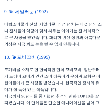
9. 💫 세일러문 (1992)
마법소녀물의 전설, 세일러문! 개성 넘치는 다섯 명의 소
녀 전사들이 악당에 맞서 싸우는 이야기는 전 세계적으
로 큰 사랑을 받았습니다. 화려한 변신 장면과 아름다운
의상은 지금 봐도 눈을 뗄 수 없게 만듭니다.
10. 💣 꼬비꼬비 (1995)
도깨비를 소재로 한 한국적인 만화 꼬비꼬비! 장난꾸러
기 도깨비 꼬비와 인간 소녀 깨동이의 우정과 모험은 어
린이들에게 큰 사랑을 받았습니다. 한국적인 정서와 유
머가 잘 녹아 있는 작품입니다.
지금까지 90년대를 풍미했던 추억의 만화 TOP 10을 살
펴봤습니다. 이 만화들은 단순한 애니메이션을 넘어 그