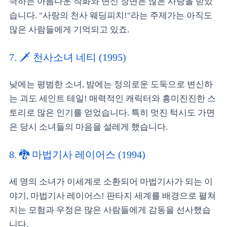
극하는 아름다운 작화와 변신 장면은 많은 사랑을 받았
습니다. "사랑의 천사 웨딩피치!"라는 주제가는 아직도
많은 사람들에게 기억되고 있죠.
7. 🗡️ 천사소녀 네티 (1995)
낮에는 평범한 소녀, 밤에는 정의로운 도둑으로 변신하
는 괴도 세인트 테일! 매력적인 캐릭터와 흥미진진한 스
토리로 많은 인기를 얻었습니다. 특히 멋진 턱시도 가면
은 당시 소녀들의 마음을 설레게 했습니다.
8. 🐉 마법기사 레이어스 (1994)
세 명의 소녀가 이세계로 소환되어 마법기사가 되는 이
야기, 마법기사 레이어스! 판타지 세계를 배경으로 펼쳐
지는 모험과 우정은 많은 사람들에게 감동을 선사했습
니다.