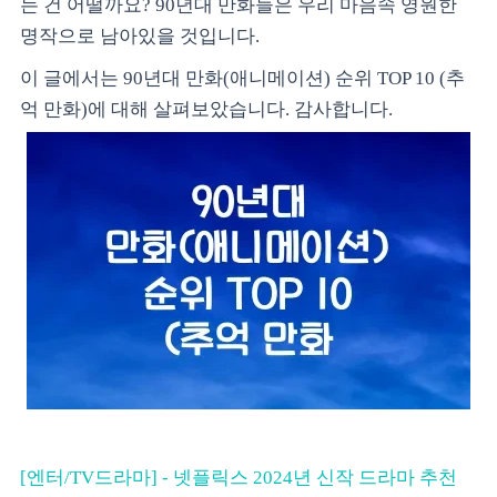
는 건 어떨까요? 90년대 만화들은 우리 마음속 영원한
명작으로 남아있을 것입니다.
이 글에서는 90년대 만화(애니메이션) 순위 TOP 10 (추
억 만화)에 대해 살펴보았습니다. 감사합니다.
[엔터/TV드라마] - 넷플릭스 2024년 신작 드라마 추천