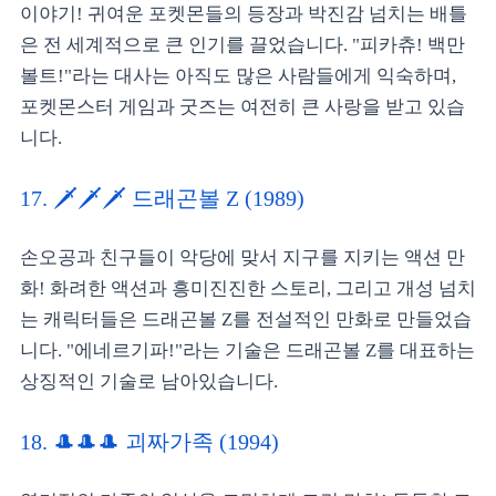
이야기! 귀여운 포켓몬들의 등장과 박진감 넘치는 배틀
은 전 세계적으로 큰 인기를 끌었습니다. "피카츄! 백만
볼트!"라는 대사는 아직도 많은 사람들에게 익숙하며,
포켓몬스터 게임과 굿즈는 여전히 큰 사랑을 받고 있습
니다.
17. 🗡️🗡️🗡️ 드래곤볼 Z (1989)
손오공과 친구들이 악당에 맞서 지구를 지키는 액션 만
화! 화려한 액션과 흥미진진한 스토리, 그리고 개성 넘치
는 캐릭터들은 드래곤볼 Z를 전설적인 만화로 만들었습
니다. "에네르기파!"라는 기술은 드래곤볼 Z를 대표하는
상징적인 기술로 남아있습니다.
18. 🎩🎩🎩 괴짜가족 (1994)