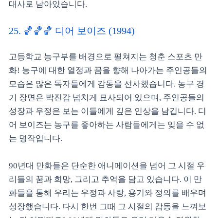
대사로 남아있습니다.
25. 🏀🏀🏀 디어 보이즈 (1994)
고등학교 농구부를 배경으로 펼쳐지는 청춘 스포츠 만
화! 농구에 대한 열정과 꿈을 향해 나아가는 주인공들의
모습은 많은 독자들에게 감동을 선사했습니다. 농구 경
기 장면은 박진감 넘치게 묘사되어 있으며, 주인공들의
성장과 우정은 보는 이들에게 깊은 인상을 남깁니다. 디
어 보이즈는 농구를 좋아하는 사람들에게는 잊을 수 없
는 명작입니다.
90년대 만화들은 단순한 애니메이션을 넘어 그 시절 우
리들의 꿈과 희망, 그리고 추억을 담고 있습니다. 이 만
화들을 통해 우리는 우정과 사랑, 용기와 정의를 배우며
성장했습니다. 다시 한번 그때 그 시절의 감동을 느껴보