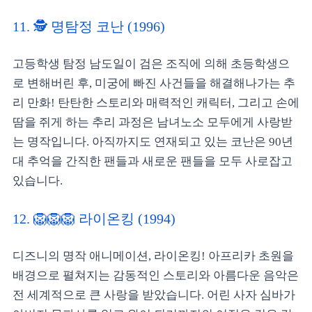
11. 🕵️️ 명탐정 코난 (1996)
고등학생 탐정 남도일이 검은 조직에 의해 초등학생으
로 변해버린 후, 미궁에 빠진 사건들을 해결해나가는 추
리 만화! 탄탄한 스토리와 매력적인 캐릭터, 그리고 손에
땀을 쥐게 하는 추리 과정은 남녀노소 모두에게 사랑받
는 명작입니다. 아직까지도 연재되고 있는 코난은 90년
대 추억을 간직한 팬들과 새로운 팬들을 모두 사로잡고
있습니다.
12. 🦁🦁🦁 라이온킹 (1994)
디즈니의 명작 애니메이션, 라이온킹! 아프리카 초원을
배경으로 펼쳐지는 감동적인 스토리와 아름다운 음악은
전 세계적으로 큰 사랑을 받았습니다. 어린 사자 심바가