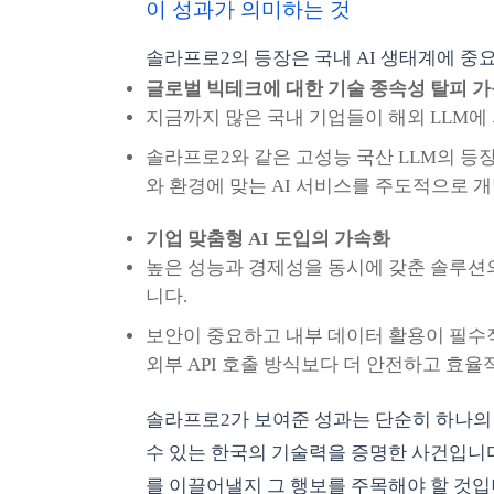
이 성과가 의미하는 것
솔라프로2의 등장은 국내 AI 생태계에 중
글로벌 빅테크에 대한 기술 종속성 탈피 
지금까지 많은 국내 기업들이 해외 LLM
솔라프로2와 같은 고성능 국산 LLM의 등
와 환경에 맞는 AI 서비스를 주도적으로 개
기업 맞춤형 AI 도입의 가속화
높은 성능과 경제성을 동시에 갖춘 솔루션의
니다.
보안이 중요하고 내부 데이터 활용이 필수적
외부 API 호출 방식보다 더 안전하고 효율
솔라프로2가 보여준 성과는 단순히 하나의 
수 있는 한국의 기술력을 증명한 사건입니다
를 이끌어낼지 그 행보를 주목해야 할 것입