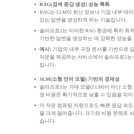
RAG(검색 증강 생성) 성능 특화
RAG는 LLM이 최신 정보나 기업 내부 
있는 답변을 생성하게 하는 기술입니다.
솔라프로2는 이러한 RAG 환경에 특히 최적화되
기반한 답변을 생성하는 데 강력한 성능을
예시:
기업의 내부 규정 문서를 기반으로 답
자문을 제공하는 서비스에서 솔라프로2는 G
집니다.
SLM(소형 언어 모델) 기반의 경제성
솔라프로2는 거대 모델(LLM)이 아닌 소형
영 비용은 획기적으로 낮출 수 있음을 의미
더 적은 컴퓨팅 자원으로도 빠른 응답 속도를
을 크게 덜어줍니다. 크기와 비용 문제로 A
습니다.