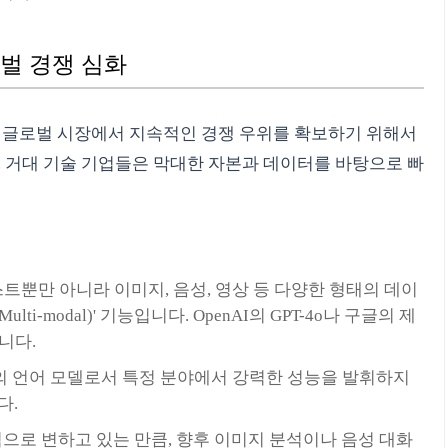
로벌 경쟁 심화
 글로벌 시장에서 지속적인 경쟁 우위를 확보하기 위해서
. 거대 기술 기업들은 막대한 자본과 데이터를 바탕으로 빠
트뿐만 아니라 이미지, 음성, 영상 등 다양한 형태의 데이
-modal)' 기능입니다. OpenAI의 GPT-4o나 구글의 제
니다.
의 언어 모델로서 특정 분야에서 강력한 성능을 발휘하지
다.
으로 변하고 있는 만큼, 향후 이미지 분석이나 음성 대화