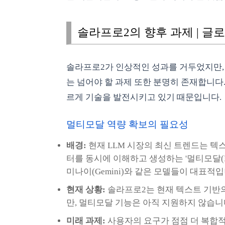
솔라프로2의 향후 과제 | 글
솔라프로2가 인상적인 성과를 거두었지만,
는 넘어야 할 과제 또한 분명히 존재합니다
르게 기술을 발전시키고 있기 때문입니다.
멀티모달 역량 확보의 필요성
배경:
현재 LLM 시장의 최신 트렌드는 텍스
터를 동시에 이해하고 생성하는 '멀티모달(Multi
미나이(Gemini)와 같은 모델들이 대표적입
현재 상황:
솔라프로2는 현재 텍스트 기반
만, 멀티모달 기능은 아직 지원하지 않습니
미래 과제:
사용자의 요구가 점점 더 복합적