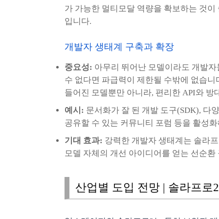
가 가능한 멀티모달 역량을 확보하는 것이 
입니다.
개발자 생태계 구축과 확장
중요성:
아무리 뛰어난 모델이라도 개발자들
수 없다면 파급력이 제한될 수밖에 없습니다.
들어진 모델뿐만 아니라, 편리한 API와 
예시:
문서화가 잘 된 개발 도구(SDK), 
공유할 수 있는 커뮤니티 포럼 등을 활성화
기대 효과:
강력한 개발자 생태계는 솔라프
모델 자체의 개선 아이디어를 얻는 선순환 
산업별 도입 전망 | 솔라프로