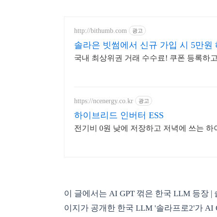
http://bithumb.com
광고
솔라은 빗썸에서 신규 가입 시 5만원
국내 최상위권 거래 수수료! 쿠폰 등록하
https://ncenergy.co.kr
광고
하이브리드 인버터 ESS
전기비 0원 낮에 저장하고 저녁에 쓰는 하
이 글에서는 AI GPT 꺾은 한국 LLM 등
이지가 공개한 한국 LLM '솔라프로2'가 A