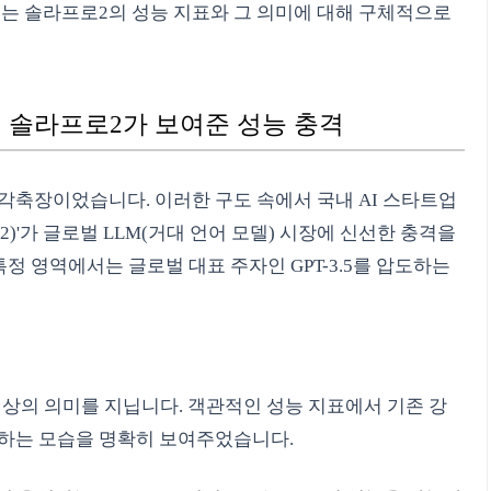
있는 솔라프로2의 성능 지표와 그 의미에 대해 구체적으로
장 | 솔라프로2가 보여준 성능 충격
각축장이었습니다. 이러한 구도 속에서 국내 AI 스타트업
o 2)'가 글로벌 LLM(거대 언어 모델) 시장에 신선한 충격을
특정 영역에서는 글로벌 대표 주자인 GPT-3.5를 압도하는
상의 의미를 지닙니다. 객관적인 성능 지표에서 기존 강
가하는 모습을 명확히 보여주었습니다.