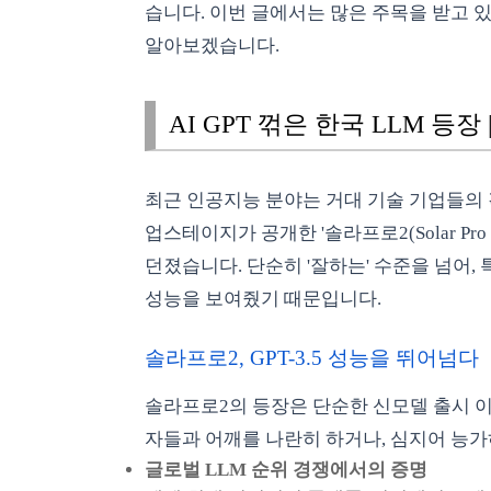
습니다. 이번 글에서는 많은 주목을 받고 
알아보겠습니다.
AI GPT 꺾은 한국 LLM 등
최근 인공지능 분야는 거대 기술 기업들의 
업스테이지가 공개한 '솔라프로2(Solar Pr
던졌습니다. 단순히 '잘하는' 수준을 넘어, 
성능을 보여줬기 때문입니다.
솔라프로2, GPT-3.5 성능을 뛰어넘다
솔라프로2의 등장은 단순한 신모델 출시 이
자들과 어깨를 나란히 하거나, 심지어 능
글로벌 LLM 순위 경쟁에서의 증명