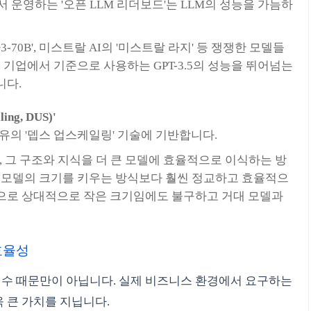
 운영하는 '오픈 LLM 리더보드'는 LLM의 성능을 가늠하
70B', 미스트랄 AI의 '미스트랄 라지' 등 쟁쟁한 모델들
 기업에서 기준으로 사용하는 GPT-3.5의 성능을 뛰어넘는
니다.
ng, DUS)'
의 '뎁스 업스케일링' 기술에 기반합니다.
 그 구조와 지식을 더 큰 모델에 효율적으로 이식하는 방
정 모델의 크기를 키우는 방식보다 훨씬 정교하고 효율적으
으로 상대적으로 작은 크기임에도 불구하고 거대 모델과
효율성
점수 때문만이 아닙니다. 실제 비즈니스 환경에서 요구하는
 큰 가치를 지닙니다.