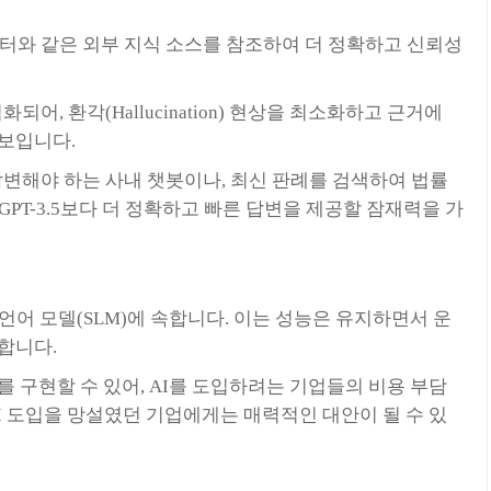
데이터와 같은 외부 지식 소스를 참조하여 더 정확하고 신뢰성
어, 환각(Hallucination) 현상을 최소화하고 근거에
 보입니다.
변해야 하는 사내 챗봇이나, 최신 판례를 검색하여 법률
PT-3.5보다 더 정확하고 빠른 답변을 제공할 잠재력을 가
 언어 모델(SLM)에 속합니다. 이는 성능은 유지하면서 운
합니다.
 구현할 수 있어, AI를 도입하려는 기업들의 비용 부담
I 도입을 망설였던 기업에게는 매력적인 대안이 될 수 있