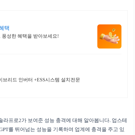
 혜택
고 풍성한 혜택을 받아보세요!
이브리드 인버터 +ESS시스템 설치전문
장 | 솔라프로2가 보여준 성능 충격에 대해 알아봅니다. 업스테
I GPT를 뛰어넘는 성능을 기록하며 업계에 충격을 주고 있