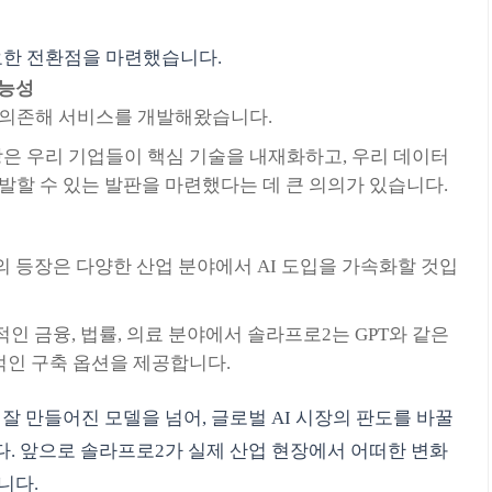
요한 전환점을 마련했습니다.
가능성
에 의존해 서비스를 개발해왔습니다.
장은 우리 기업들이 핵심 기술을 내재화하고, 우리 데이터
발할 수 있는 발판을 마련했다는 데 큰 의의가 있습니다.
 등장은 다양한 산업 분야에서 AI 도입을 가속화할 것입
인 금융, 법률, 의료 분야에서 솔라프로2는 GPT와 같은
적인 구축 옵션을 제공합니다.
잘 만들어진 모델을 넘어, 글로벌 AI 시장의 판도를 바꿀
. 앞으로 솔라프로2가 실제 산업 현장에서 어떠한 변화
니다.