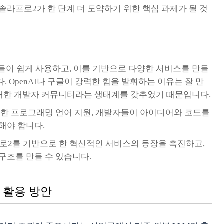
솔라프로2가 한 단계 더 도약하기 위한 핵심 과제가 될 것
이 쉽게 사용하고, 이를 기반으로 다양한 서비스를 만들
 OpenAI나 구글이 강력한 힘을 발휘하는 이유는 잘 만
방대한 개발자 커뮤니티라는 생태계를 갖추었기 때문입니다.
다양한 프로그래밍 언어 지원, 개발자들이 아이디어와 코드를
해야 합니다.
로2를 기반으로 한 혁신적인 서비스의 등장을 촉진하고,
구조를 만들 수 있습니다.
2 활용 방안