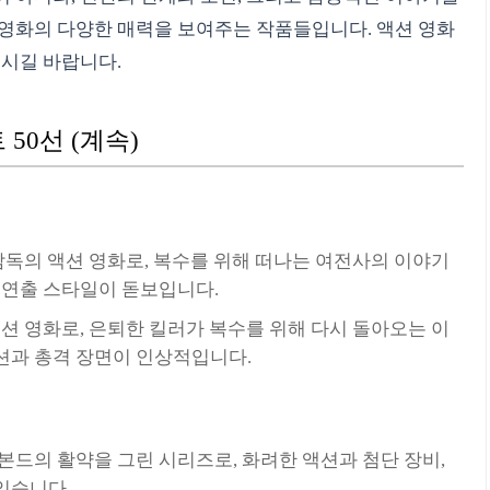
 영화의 다양한 매력을 보여주는 작품들입니다. 액션 영화
보시길 바랍니다.
50선 (계속)
란티노 감독의 액션 영화로, 복수를 위해 떠나는 여전사의 이야기
 연출 스타일이 돋보입니다.
의 액션 영화로, 은퇴한 킬러가 복수를 위해 다시 돌아오는 이
션과 총격 장면이 인상적입니다.
스 본드의 활약을 그린 시리즈로, 화려한 액션과 첨단 장비,
있습니다.