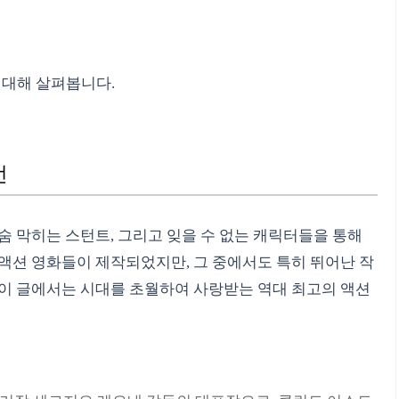
 대해 살펴봅니다.
선
숨 막히는 스턴트, 그리고 잊을 수 없는 캐릭터들을 통해
액션 영화들이 제작되었지만, 그 중에서도 특히 뛰어난 작
 이 글에서는 시대를 초월하여 사랑받는 역대 최고의 액션