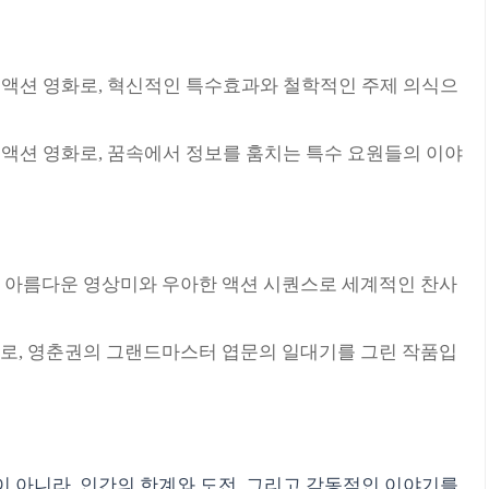
 액션 영화로, 혁신적인 특수효과와 철학적인 주제 의식으
 액션 영화로, 꿈속에서 정보를 훔치는 특수 요원들의 이야
, 아름다운 영상미와 우아한 액션 시퀀스로 세계적인 찬사
로, 영춘권의 그랜드마스터 엽문의 일대기를 그린 작품입
 아니라, 인간의 한계와 도전, 그리고 감동적인 이야기를