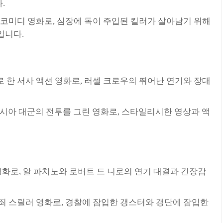
.
코미디 영화로, 심장에 독이 주입된 킬러가 살아남기 위해
입니다.
 한 서사 액션 영화로, 러셀 크로우의 뛰어난 연기와 장대
르시아 대군의 전투를 그린 영화로, 스타일리시한 영상과 액
영화로, 알 파치노와 로버트 드 니로의 연기 대결과 긴장감
죄 스릴러 영화로, 경찰에 잠입한 갱스터와 갱단에 잠입한