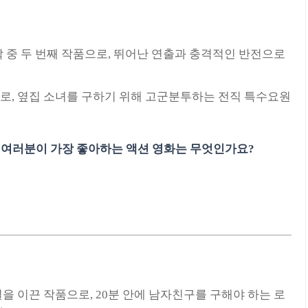
 중 두 번째 작품으로, 뛰어난 연출과 충격적인 반전으로
로, 옆집 소녀를 구하기 위해 고군분투하는 전직 특수요원
 여러분이 가장 좋아하는 액션 영화는 무엇인가요?
을 이끈 작품으로, 20분 안에 남자친구를 구해야 하는 로