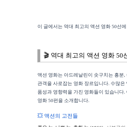
이 글에서는 역대 최고의 액션 영화 50선에
🎬 역대 최고의 액션 영화 50
액션 영화는 아드레날린이 솟구치는 흥분, 
관객을 사로잡는 영화 장르입니다. 수많은 
품성과 영향력을 가진 영화들이 있습니다.
영화 50편을 소개합니다.
💥 액션의 고전들