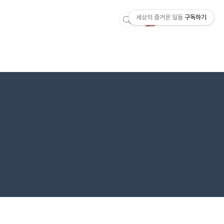
세상의 즐거운 일들
구독하기