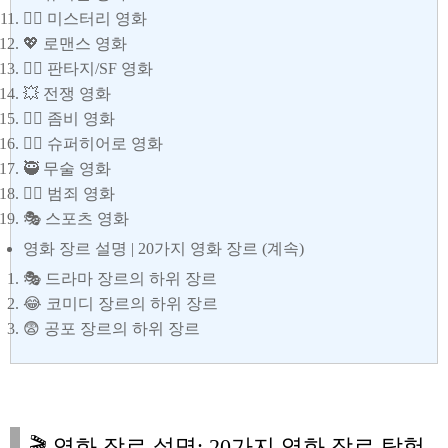
🕵️‍♀️ 미스터리 영화
💖 로맨스 영화
🧛‍♀️ 판타지/SF 영화
💥 전쟁 영화
🧟‍♀️ 좀비 영화
🦸‍♀️ 슈퍼히어로 영화
🥷 무술 영화
🕵️‍♂️ 범죄 영화
🎭 스포츠 영화
영화 장르 설명 | 20가지 영화 장르 (계속)
🎭 드라마 장르의 하위 장르
😂 코미디 장르의 하위 장르
😨 공포 장르의 하위 장르
🎬 영화 장르 설명: 20가지 영화 장르 탐험