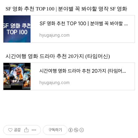
SF 영화 추천 TOP 100 | 분야별 꼭 봐야할 명작 SF 영화
SF 영화 추천 TOP 100 | 분야별 꼭 봐야할 명작 SF 영화 - 엔터
hyugajung.com
시간여행 영화 드라마 추천 20가지 (타임머신)
시간여행 영화 드라마 추천 20가지 (타임머신) - 엔터
hyugajung.com
공감
구독하기