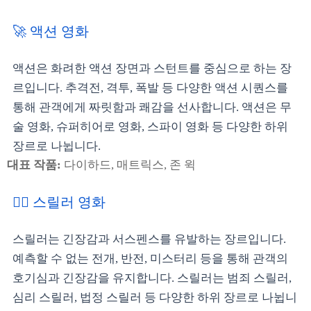
🚀 액션 영화
액션은 화려한 액션 장면과 스턴트를 중심으로 하는 장
르입니다. 추격전, 격투, 폭발 등 다양한 액션 시퀀스를
통해 관객에게 짜릿함과 쾌감을 선사합니다. 액션은 무
술 영화, 슈퍼히어로 영화, 스파이 영화 등 다양한 하위
장르로 나뉩니다.
대표 작품:
다이하드, 매트릭스, 존 윅
🕵️‍♂️ 스릴러 영화
스릴러는 긴장감과 서스펜스를 유발하는 장르입니다.
예측할 수 없는 전개, 반전, 미스터리 등을 통해 관객의
호기심과 긴장감을 유지합니다. 스릴러는 범죄 스릴러,
심리 스릴러, 법정 스릴러 등 다양한 하위 장르로 나뉩니