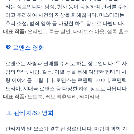
리는 장르입니다. 탐정, 형사 등이 등장하여 단서를 수집
하고 추리하여 사건의 진상을 파헤칩니다. 미스터리는
추리 소설, 범죄 영화 등 다양한 하위 장르로 나뉩니다.
대표 작품:
오리엔트 특급 살인, 나이브스 아웃, 셜록 홈즈
💖 로맨스 영화
로맨스는 사랑과 연애를 주제로 하는 장르입니다. 두 사
람의 만남, 사랑, 갈등, 이별 등을 통해 다양한 형태의 사
랑 이야기를 그립니다. 로맨스는 로맨틱 코미디, 로맨틱
드라마, 시대극 로맨스 등 다양한 하위 장르로 나뉩니다.
대표 작품:
노트북, 러브 액츄얼리, 타이타닉
🧛‍♀️ 판타지/SF 영화
판타지와 SF 요소가 결합된 장르입니다. 마법과 과학 기