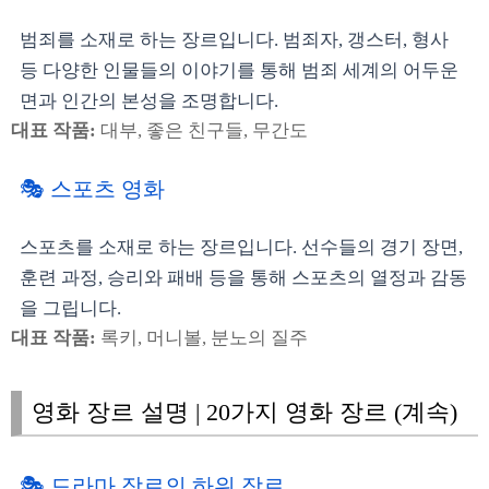
범죄를 소재로 하는 장르입니다. 범죄자, 갱스터, 형사
등 다양한 인물들의 이야기를 통해 범죄 세계의 어두운
면과 인간의 본성을 조명합니다.
대표 작품:
대부, 좋은 친구들, 무간도
🎭 스포츠 영화
스포츠를 소재로 하는 장르입니다. 선수들의 경기 장면,
훈련 과정, 승리와 패배 등을 통해 스포츠의 열정과 감동
을 그립니다.
대표 작품:
록키, 머니볼, 분노의 질주
영화 장르 설명 | 20가지 영화 장르 (계속)
🎭 드라마 장르의 하위 장르