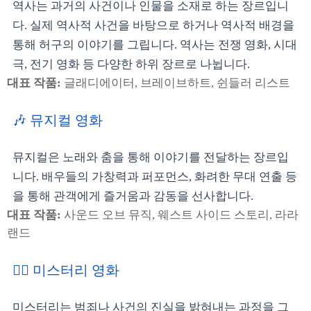
역사는 과거의 사건이나 인물을 소재로 하는 장르입니
다. 실제 역사적 사건을 바탕으로 하거나 역사적 배경을
통해 허구의 이야기를 그립니다. 역사는 전쟁 영화, 시대
극, 전기 영화 등 다양한 하위 장르로 나뉩니다.
대표 작품:
글래디에이터, 브레이브하트, 쉰들러 리스트
🎶 뮤지컬 영화
뮤지컬은 노래와 춤을 통해 이야기를 전달하는 장르입
니다. 배우들의 가창력과 퍼포먼스, 화려한 무대 연출 등
을 통해 관객에게 즐거움과 감동을 선사합니다.
대표 작품:
사운드 오브 뮤직, 웨스트 사이드 스토리, 라라
랜드
🕵️‍♀️ 미스터리 영화
미스터리는 범죄나 사건의 진실을 밝혀내는 과정을 그