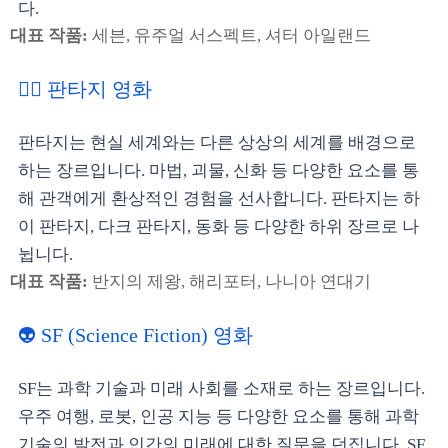
다.
대표 작품:
세븐, 유주얼 서스펙트, 셔터 아일랜드
🧙‍♀️ 판타지 영화
판타지는 현실 세계와는 다른 상상의 세계를 배경으로
하는 장르입니다. 마법, 괴물, 신화 등 다양한 요소를 통
해 관객에게 환상적인 경험을 선사합니다. 판타지는 하
이 판타지, 다크 판타지, 동화 등 다양한 하위 장르로 나
뉩니다.
대표 작품:
반지의 제왕, 해리포터, 나니아 연대기
👽 SF (Science Fiction) 영화
SF는 과학 기술과 미래 사회를 소재로 하는 장르입니다.
우주 여행, 로봇, 인공 지능 등 다양한 요소를 통해 과학
기술의 발전과 인간의 미래에 대한 질문을 던집니다. SF