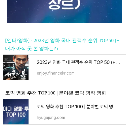
[엔터/영화] - 2023년 영화 국내 관객수 순위 TOP 50 (+
내가 아직 못 본 영화는?)
2023년 영화 국내 관객수 순위 TOP 50 (+ 내가 아직 못 본 영화는?)
enjoy.financekr.com
코믹 영화 추천 TOP 100 | 분야별 코믹 명작 영화
코믹 영화 추천 TOP 100 | 분야별 코믹 명작 영화 - 엔터
hyugajung.com