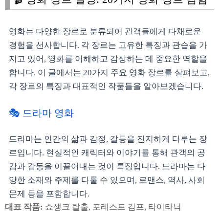
영화는 다양한 장르로 분류되어 관객들에게 다채로운
경험을 선사합니다. 각 장르는 고유한 특징과 관습을 가
지고 있어, 영화를 이해하고 감상하는 데 중요한 역할을
합니다. 이 글에서는 20가지 주요 영화 장르를 살펴보고,
각 장르의 특징과 대표적인 작품들을 알아보겠습니다.
🎭 드라마 영화
드라마는 인간의 삶과 감정, 갈등을 진지하게 다루는 장
르입니다. 현실적인 캐릭터와 이야기를 통해 관객의 공
감과 감동을 이끌어내는 것이 특징입니다. 드라마는 다
양한 소재와 주제를 다룰 수 있으며, 로맨스, 역사, 사회
문제 등을 포함합니다.
대표 작품:
쇼생크 탈출, 포레스트 검프, 타이타닉