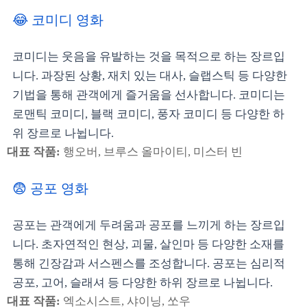
😂 코미디 영화
코미디는 웃음을 유발하는 것을 목적으로 하는 장르입
니다. 과장된 상황, 재치 있는 대사, 슬랩스틱 등 다양한
기법을 통해 관객에게 즐거움을 선사합니다. 코미디는
로맨틱 코미디, 블랙 코미디, 풍자 코미디 등 다양한 하
위 장르로 나뉩니다.
대표 작품:
행오버, 브루스 올마이티, 미스터 빈
😨 공포 영화
공포는 관객에게 두려움과 공포를 느끼게 하는 장르입
니다. 초자연적인 현상, 괴물, 살인마 등 다양한 소재를
통해 긴장감과 서스펜스를 조성합니다. 공포는 심리적
공포, 고어, 슬래셔 등 다양한 하위 장르로 나뉩니다.
대표 작품:
엑소시스트, 샤이닝, 쏘우