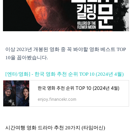
이상 2023년 개봉된 영화 중 꼭 봐야할 영화 베스트 TOP
10을 꼽아봤습니다.
[엔터/영화] - 한국 영화 추천 순위 TOP 10 (2024년 4월)
한국 영화 추천 순위 TOP 10 (2024년 4월)
enjoy.financekr.com
시간여행 영화 드라마 추천 20가지 (타임머신)