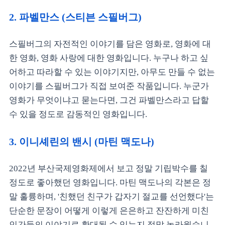
2. 파벨만스 (스티븐 스필버그)
스필버그의 자전적인 이야기를 담은 영화로, 영화에 대
한 영화, 영화 사랑에 대한 영화입니다. 누구나 하고 싶
어하고 따라할 수 있는 이야기지만, 아무도 만들 수 없는
이야기를 스필버그가 직접 보여준 작품입니다. 누군가
영화가 무엇이냐고 묻는다면, 그건 파벨만스라고 답할
수 있을 정도로 감동적인 영화입니다.
3. 이니셰린의 밴시 (마틴 맥도나)
2022년 부산국제영화제에서 보고 정말 기립박수를 칠
정도로 좋아했던 영화입니다. 마틴 맥도나의 각본은 정
말 훌륭하며, '친했던 친구가 갑자기 절교를 선언했다'는
단순한 문장이 어떻게 이렇게 은은하고 잔잔하게 미친
인간들의 이야기로 확대될 수 있는지 정말 놀라웠습니