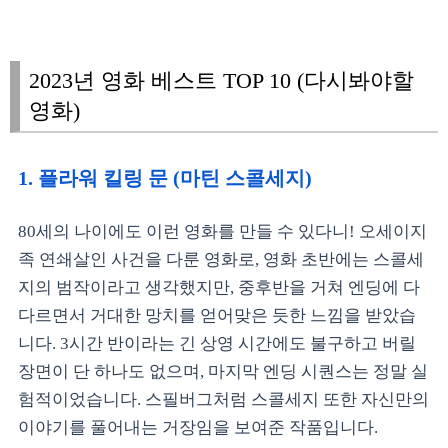
2023년 영화 베스트 TOP 10 (다시봐야할
영화)
1. 플라워 킬링 문 (마틴 스콜세지)
80세의 나이에도 이런 영화를 만들 수 있다니! 오세이지
족 연쇄살인 사건을 다룬 영화로, 영화 초반에는 스콜세
지의 범작이라고 생각했지만, 중후반을 거쳐 엔딩에 다
다르면서 거대한 망치를 얻어맞은 듯한 느낌을 받았습
니다. 3시간 반이라는 긴 상영 시간에도 불구하고 버릴
장면이 단 하나도 없으며, 마지막 엔딩 시퀀스는 정말 실
험적이었습니다. 스필버그처럼 스콜세지 또한 자신만의
이야기를 풀어내는 거장임을 보여준 작품입니다.