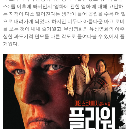
스>를 이후에 봐서인지 '영화에 관한 영화'에 대해 고민하
는 지점이 다소 떨어진다는 생각이 들어 곱씹을 수록 더 밑
으로 내려가게 되었다. 하지만 너무나 아름다운 마고 로비
를 보는 것이 내내 즐거웠고, 무성영화와 유성영화의 아주
심한 과도기적 면모를 다른 각도로 들여다볼 수 있어서 즐
거웠다.