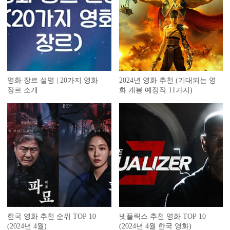
영화 장르 설명 | 20가지 영화
2024년 영화 추천 (기대되는 영
장르 소개
화 개봉 예정작 11가지)
한국 영화 추천 순위 TOP 10
넷플릭스 추천 영화 TOP 10
(2024년 4월)
(2024년 4월 한국 영화)