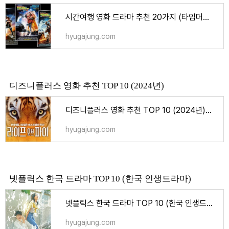
시간여행 영화 드라마 추천 20가지 (타임머신) - 주제별 순위, 랭킹
hyugajung.com
디즈니플러스 영화 추천 TOP 10 (2024년)
디즈니플러스 영화 추천 TOP 10 (2024년) - TV, 영화, 드라마
hyugajung.com
넷플릭스 한국 드라마 TOP 10 (한국 인생드라마)
넷플릭스 한국 드라마 TOP 10 (한국 인생드라마) - 주제별 순위, 랭킹
hyugajung.com