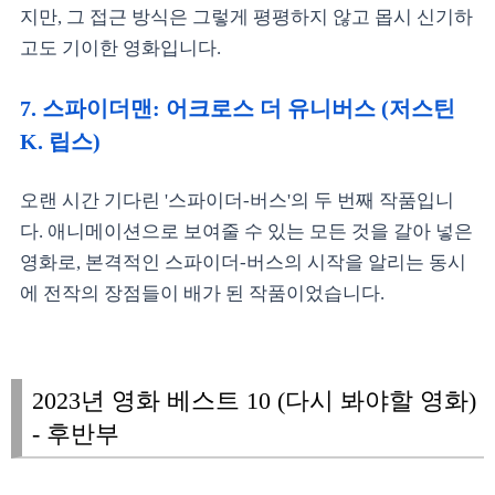
지만, 그 접근 방식은 그렇게 평평하지 않고 몹시 신기하
고도 기이한 영화입니다.
7. 스파이더맨: 어크로스 더 유니버스 (저스틴
K. 립스)
오랜 시간 기다린 '스파이더-버스'의 두 번째 작품입니
다. 애니메이션으로 보여줄 수 있는 모든 것을 갈아 넣은
영화로, 본격적인 스파이더-버스의 시작을 알리는 동시
에 전작의 장점들이 배가 된 작품이었습니다.
2023년 영화 베스트 10 (다시 봐야할 영화)
- 후반부