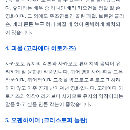
다. 좋아하는 배우 중 하나인 배리 키오건을 정말 잘 쓴
영화이며, 그 외에도 주조연들인 콜린 패럴, 브랜던 글리
슨, 케리 콘돈 누구 하나 빠질 데 없이 완벽하게 배치되
어 있습니다.
4. 괴물 (고라에다 히로카즈)
사카모토 유지의 각본과 사카모토 류이치의 음악이 유
려하게 잘 융합된 작품입니다. 퀴어 영화사에 획을 그은
작품이며, 퀴어적이며 그것을 옆으로도 뒤로도 피하려
하지 않고 아주 곧게 받아쳐낸 영화입니다. 고레아다 히
로카즈의 역작이라기보다 사카모토 유지의 역작이라는
말을 하고 싶을 만큼 각본이 좋았습니다.
5. 오펜하이머 (크리스토퍼 놀란)