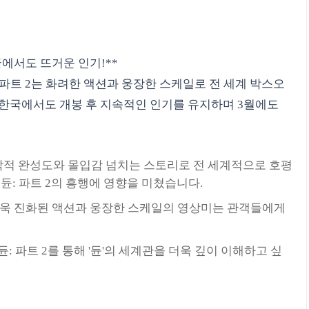
국에서도 뜨거운 인기!**
듄: 파트 2는 화려한 액션과 웅장한 스케일로 전 세계 박스오
 한국에서도 개봉 후 지속적인 인기를 유지하며 3월에도
시각적 완성도와 몰입감 넘치는 스토리로 전 세계적으로 호평
듄: 파트 2의 흥행에 영향을 미쳤습니다.
욱 진화된 액션과 웅장한 스케일의 영상미는 관객들에게
듄: 파트 2를 통해 '듄'의 세계관을 더욱 깊이 이해하고 싶