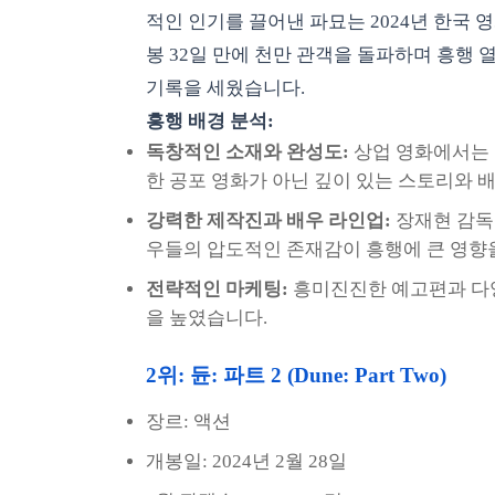
적인 인기를 끌어낸 파묘는 2024년 한국 영
봉 32일 만에 천만 관객을 돌파하며 흥행 
기록을 세웠습니다.
흥행 배경 분석:
독창적인 소재와 완성도:
상업 영화에서는 
한 공포 영화가 아닌 깊이 있는 스토리와
강력한 제작진과 배우 라인업:
장재현 감독의
우들의 압도적인 존재감이 흥행에 큰 영향
전략적인 마케팅:
흥미진진한 예고편과 다양
을 높였습니다.
2위: 듄: 파트 2 (Dune: Part Two)
장르: 액션
개봉일: 2024년 2월 28일