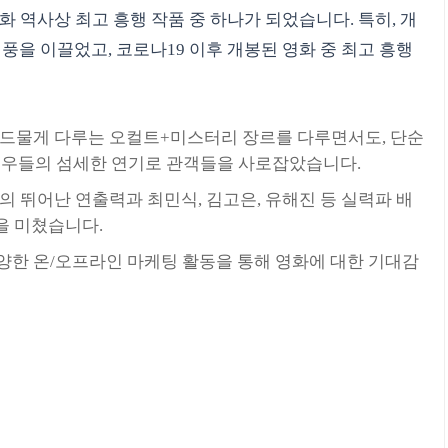
화 역사상 최고 흥행 작품 중 하나가 되었습니다. 특히, 개
열풍을 이끌었고, 코로나19 이후 개봉된 영화 중 최고 흥행
드물게 다루는 오컬트+미스터리 장르를 다루면서도, 단순
 배우들의 섬세한 연기로 관객들을 사로잡았습니다.
 뛰어난 연출력과 최민식, 김고은, 유해진 등 실력파 배
을 미쳤습니다.
한 온/오프라인 마케팅 활동을 통해 영화에 대한 기대감