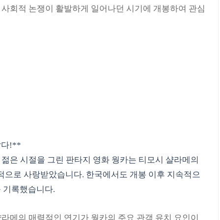
 사회적 논쟁이 활발하게 일어나던 시기에 개봉하여 관심
다!**
의 젊은 시절을 그린 판타지 영화 웡카는 티모시 샬라메의
적으로 사랑받았습니다. 한국에서도 개봉 이후 지속적으
를 기록했습니다.
샬라메의 매력적인 연기가 웡카의 주요 관객 유치 요인이