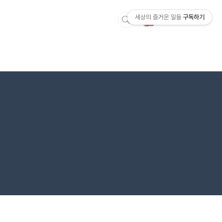
세상의 즐거운 일들
구독하기