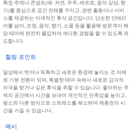
특정 주제나 콘셉트(예: 자연, 우주, 레트로, 음악 감상, 향
기)를 중심으로 공간 전체를 꾸미고, 관련 활동이나 서비
스를 제공하는 이색적인 휴식 공간입니다. 단순한 인테리
어를 넘어, 조명, 음악, 향기, 소품 등을 활용해 방문객이 해
당 테마에 완전히 몰입하여 색다른 경험을 할 수 있도록 유
도합니다.
힐링 포인트
일상에서 벗어나 독특하고 새로운 환경에 놓이는 것 자체
로 기분 전환이 되며, 특별한 테마 속에서 새로운 감각적
자극을 받거나 깊은 휴식을 취할 수 있습니다. 좋아하는 주
제의 공간에서 시간을 보내며 개인적인 만족감을 높이고,
평소와 다른 방식으로 스트레스를 해소하며 재충전의 시
간을 가질 수 있습니다.
예시