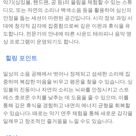
악기(싱잉볼, 핸드팬, 공 등)의 울림을 체험할 수 있는 스튜
디오, 또는 자연의 소리나 백색소음 등을 활용하여 심신의
안정을 돕는 세션이 마련된 공간입니다. 시각 정보 과잉 시
대에 청각적 감각에 집중함으로써 깊은 이완과 휴식을 유
도합니다. 전문가의 안내에 따른 사운드 테라피나 음악 명
상 프로그램이 운영되기도 합니다.
힐링 포인트
일상의 소음 공해에서 벗어나 정제되고 섬세한 소리에 집
중하며 복잡한 마음을 비우고 평온을 찾을 수 있습니다. 싱
잉볼의 진동이나 자연의 소리는 뇌파를 안정시키고 스트
레스 호르몬 수치를 낮추는 데 도움을 줄 수 있으며, 이를
통해 깊은 휴식을 경험하고 내면의 에너지 균형을 회복할
수 있습니다. 때로는 악기 연주 체험을 통해 새로운 감각을
일깨우고 창조적인 즐거움을 느낄 수도 있습니다.