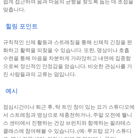
쉽게 접근하여 몸과 마음의 균형을 찾도록 돕는 데 초점을
맞춥니다.
힐링 포인트
규칙적인 신체 활동과 스트레칭을 통해 신체적 긴장을 완
화하고 활력을 되찾을 수 있습니다. 또한, 명상이나 호흡
수련을 통해 마음을 차분하게 가라앉히고 내면에 집중함
으로써 정신적인 안정감을 얻습니다. 비슷한 관심사를 가
진 사람들과의 교류는 덤입니다.
예시
점심시간이나 퇴근 후, 탁 트인 창이 있는 요가 스튜디오에
서 스트레칭과 명상으로 재충전하거나, 주말 오전에 웰니
스 센터에서 진행하는 건강 브런치와 함께하는 필라테스
클래스에 참여해볼 수 있습니다. (예: 루프탑 요가 스튜디