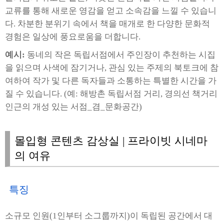
교류를 통해 새로운 영감을 얻고 소속감을 느낄 수 있습니
다. 차분한 분위기 속에서 책을 매개로 한 다양한 문화적
경험은 일상에 풍요로움을 더합니다.
예시:
동네의 작은 독립서점에서 주인장이 추천하는 시집
을 읽으며 사색에 잠기거나, 관심 있는 주제의 북토크에 참
여하여 작가 및 다른 독자들과 소통하는 특별한 시간을 가
질 수 있습니다. (예: 해방촌 독립서점 거리, 경의선 책거리
인근의 개성 있는 서점_겸_문화공간)
몰입형 콘텐츠 감상실 | 프라이빗 시네마
의 여유
특징
소규모 인원(1인부터 소그룹까지)이 독립된 공간에서 대