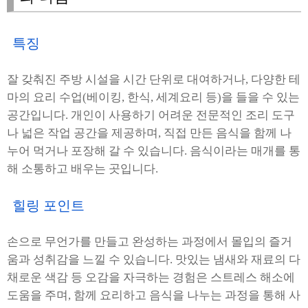
특징
잘 갖춰진 주방 시설을 시간 단위로 대여하거나, 다양한 테
마의 요리 수업(베이킹, 한식, 세계요리 등)을 들을 수 있는
공간입니다. 개인이 사용하기 어려운 전문적인 조리 도구
나 넓은 작업 공간을 제공하며, 직접 만든 음식을 함께 나
누어 먹거나 포장해 갈 수 있습니다. 음식이라는 매개를 통
해 소통하고 배우는 곳입니다.
힐링 포인트
손으로 무언가를 만들고 완성하는 과정에서 몰입의 즐거
움과 성취감을 느낄 수 있습니다. 맛있는 냄새와 재료의 다
채로운 색감 등 오감을 자극하는 경험은 스트레스 해소에
도움을 주며, 함께 요리하고 음식을 나누는 과정을 통해 사