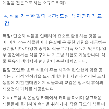
게임을 전문으로 하는 소규모 카페)
4. 식물 가득한 힐링 공간: 도심 속 자연과의 교
감
특징:
단순히 식물을 인테리어 요소로 활용하는 것을 넘
어, 마치 작은 식물원이나 온실에 온 듯한 경험을 제공하는
공간입니다. 다양한 종류의 식물로 가득 채워져 있으며, 일
부 공간에서는 식물 구매나 가드닝 체험도 가능합니다. 식
물 특유의 생명력과 편안함이 주된 매력입니다.
힐링 포인트:
초록 식물이 주는 시각적 편안함과 맑은 공
기는 심리적 안정감을 느끼게 합니다. 자연과 격리된 도시
생활에 지친 현대인에게 식물과의 교감은 정서적 휴식과
재충전의 기회를 제공합니다.
예시:
도심 속 온실형 카페에서 커피를 마시며 싱그러운
식물들에 둘러싸여 휴식을 취하거나, 작은 규모의 식물 마