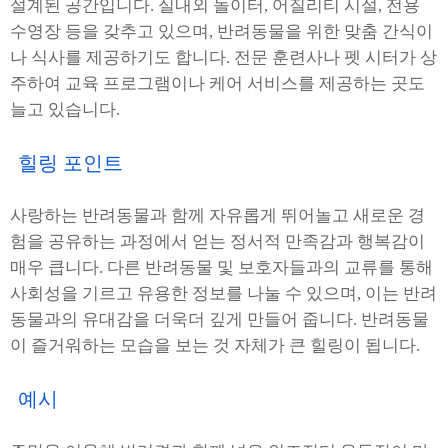
설계된 공간입니다. 실내외 놀이터, 어질리티 시설, 전용
수영장 등을 갖추고 있으며, 반려동물을 위한 맞춤 간식이
나 식사를 제공하기도 합니다. 전문 훈련사나 펫 시터가 상
주하여 교육 프로그램이나 케어 서비스를 제공하는 곳도
늘고 있습니다.
힐링 포인트
사랑하는 반려동물과 함께 자유롭게 뛰어놀고 새로운 경
험을 공유하는 과정에서 얻는 정서적 만족감과 행복감이
매우 큽니다. 다른 반려동물 및 보호자들과의 교류를 통해
사회성을 기르고 유용한 정보를 나눌 수 있으며, 이는 반려
동물과의 유대감을 더욱더 깊게 만들어 줍니다. 반려동물
이 즐거워하는 모습을 보는 것 자체가 큰 힐링이 됩니다.
예시