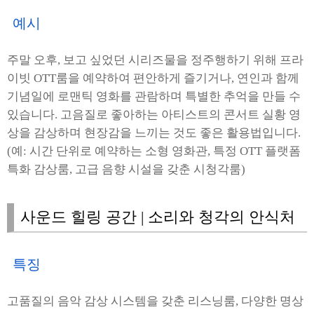
예시
주말 오후, 보고 싶었던 시리즈물을 정주행하기 위해 프라
이빗 OTT룸을 예약하여 편안하게 즐기거나, 연인과 함께
기념일에 로맨틱 영화를 관람하며 특별한 추억을 만들 수
있습니다. 고음질로 좋아하는 아티스트의 콘서트 실황 영
상을 감상하며 현장감을 느끼는 것도 좋은 활용법입니다.
(예: 시간 단위로 예약하는 소형 영화관, 특정 OTT 플랫폼
특화 감상룸, 고급 음향 시설을 갖춘 시청각룸)
사운드 힐링 공간 | 소리와 청각의 안식처
특징
고품질의 음악 감상 시스템을 갖춘 리스닝룸, 다양한 명상