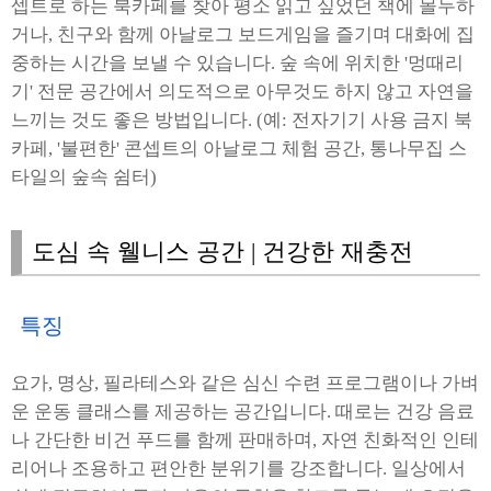
셉트로 하는 북카페를 찾아 평소 읽고 싶었던 책에 몰두하
거나, 친구와 함께 아날로그 보드게임을 즐기며 대화에 집
중하는 시간을 보낼 수 있습니다. 숲 속에 위치한 '멍때리
기' 전문 공간에서 의도적으로 아무것도 하지 않고 자연을
느끼는 것도 좋은 방법입니다. (예: 전자기기 사용 금지 북
카페, '불편한' 콘셉트의 아날로그 체험 공간, 통나무집 스
타일의 숲속 쉼터)
도심 속 웰니스 공간 | 건강한 재충전
특징
요가, 명상, 필라테스와 같은 심신 수련 프로그램이나 가벼
운 운동 클래스를 제공하는 공간입니다. 때로는 건강 음료
나 간단한 비건 푸드를 함께 판매하며, 자연 친화적인 인테
리어나 조용하고 편안한 분위기를 강조합니다. 일상에서