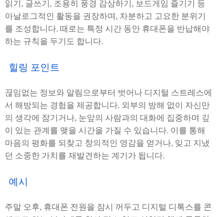
읽기, 글쓰기, 조용히 풍경 감상하기, 보드게임 즐기기 등
아날로그적인 활동을 권장하며, 차분하고 고요한 분위기
를 조성합니다. 때로는 특정 시간 동안 휴대폰을 반납해야
하는 규칙을 두기도 합니다.
힐링 포인트
끊임없는 정보와 알림으로부터 벗어나 디지털 스트레스에
서 해방되는 경험을 제공합니다. 외부의 방해 없이 자신만
의 생각에 잠기거나, 눈앞의 사람과의 대화에 집중하며 깊
이 있는 관계를 맺을 시간을 가질 수 있습니다. 이를 통해
마음의 평화를 되찾고 창의적인 영감을 얻거나, 잊고 지냈
던 소중한 가치를 재발견하는 계기가 됩니다.
예시
주말 오후, 휴대폰 전원을 잠시 꺼두고 디지털 디톡스를 콘