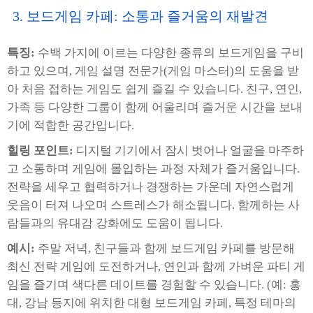
3. 보드게임 카페: 소통과 즐거움의 재발견
특징:
수백 가지에 이르는 다양한 종류의 보드게임을 구비
하고 있으며, 게임 설명 전문가(게임 마스터)의 도움을 받
아 처음 접하는 게임도 쉽게 즐길 수 있습니다. 친구, 연인,
가족 등 다양한 그룹이 함께 어울리며 즐거운 시간을 보내
기에 적합한 공간입니다.
힐링 포인트:
디지털 기기에서 잠시 벗어나 얼굴을 마주하
고 소통하며 게임에 몰입하는 과정 자체가 즐거움입니다.
전략을 세우고 협력하거나 경쟁하는 가운데 자연스럽게
웃음이 터져 나오며 스트레스가 해소됩니다. 함께하는 사
람들과의 유대감 강화에도 도움이 됩니다.
예시:
주말 저녁, 친구들과 함께 보드게임 카페를 방문해
최신 전략 게임에 도전하거나, 연인과 함께 가벼운 파티 게
임을 즐기며 색다른 데이트를 경험할 수 있습니다. (예: 홍
대, 강남 등지에 위치한 대형 보드게임 카페, 특정 테마의