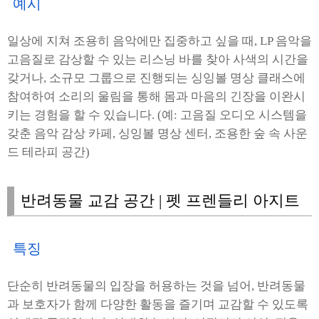
예시
일상에 지쳐 조용히 음악에만 집중하고 싶을 때, LP 음악을
고음질로 감상할 수 있는 리스닝 바를 찾아 사색의 시간을
갖거나, 소규모 그룹으로 진행되는 싱잉볼 명상 클래스에
참여하여 소리의 울림을 통해 몸과 마음의 긴장을 이완시
키는 경험을 할 수 있습니다. (예: 고음질 오디오 시스템을
갖춘 음악 감상 카페, 싱잉볼 명상 센터, 조용한 숲 속 사운
드 테라피 공간)
반려동물 교감 공간 | 펫 프렌들리 아지트
특징
단순히 반려동물의 입장을 허용하는 것을 넘어, 반려동물
과 보호자가 함께 다양한 활동을 즐기며 교감할 수 있도록