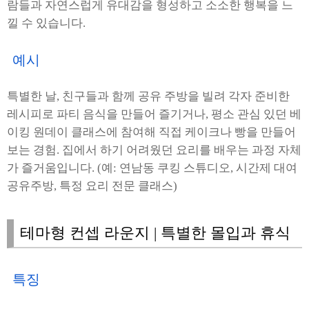
람들과 자연스럽게 유대감을 형성하고 소소한 행복을 느
낄 수 있습니다.
예시
특별한 날, 친구들과 함께 공유 주방을 빌려 각자 준비한
레시피로 파티 음식을 만들어 즐기거나, 평소 관심 있던 베
이킹 원데이 클래스에 참여해 직접 케이크나 빵을 만들어
보는 경험. 집에서 하기 어려웠던 요리를 배우는 과정 자체
가 즐거움입니다. (예: 연남동 쿠킹 스튜디오, 시간제 대여
공유주방, 특정 요리 전문 클래스)
테마형 컨셉 라운지 | 특별한 몰입과 휴식
특징