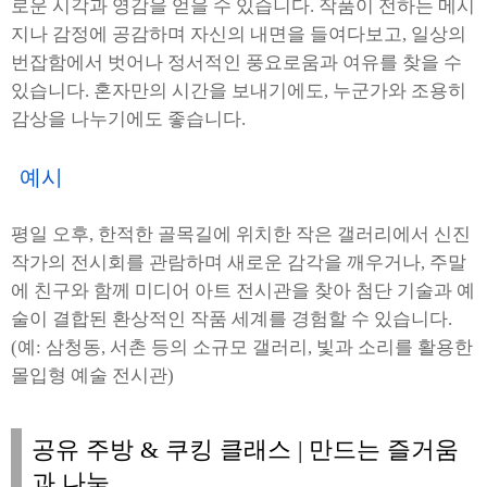
로운 시각과 영감을 얻을 수 있습니다. 작품이 전하는 메시
지나 감정에 공감하며 자신의 내면을 들여다보고, 일상의
번잡함에서 벗어나 정서적인 풍요로움과 여유를 찾을 수
있습니다. 혼자만의 시간을 보내기에도, 누군가와 조용히
감상을 나누기에도 좋습니다.
예시
평일 오후, 한적한 골목길에 위치한 작은 갤러리에서 신진
작가의 전시회를 관람하며 새로운 감각을 깨우거나, 주말
에 친구와 함께 미디어 아트 전시관을 찾아 첨단 기술과 예
술이 결합된 환상적인 작품 세계를 경험할 수 있습니다.
(예: 삼청동, 서촌 등의 소규모 갤러리, 빛과 소리를 활용한
몰입형 예술 전시관)
공유 주방 & 쿠킹 클래스 | 만드는 즐거움
과 나눔