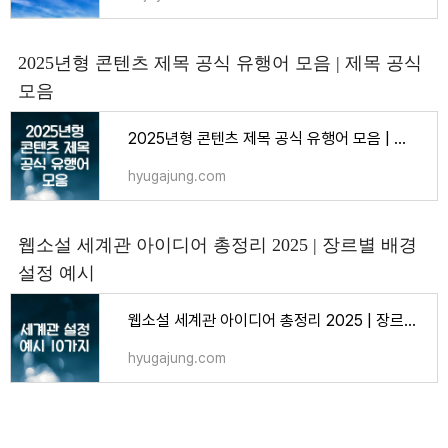
2025년형 콘텐츠 제목 공식 유행어 모음 | 제목 공식
모음
2025년형 콘텐츠 제목 공식 유행어 모음 | 제목 공식 모음 - 트렌드
hyugajung.com
웹소설 세계관 아이디어 총정리 2025 | 장르별 배경
설정 예시
웹소설 세계관 아이디어 총정리 2025 | 장르별 배경 설정 예시 - 소설 쓰는 법
hyugajung.com