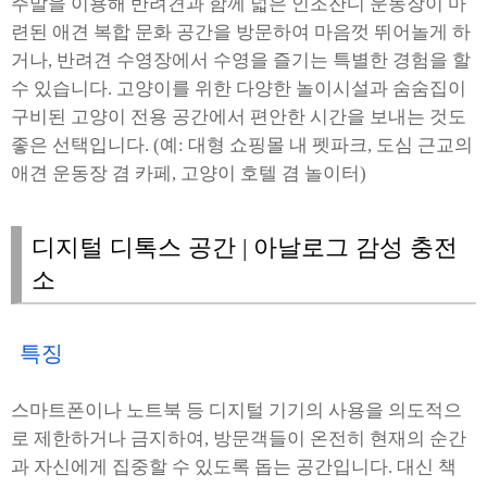
주말을 이용해 반려견과 함께 넓은 인조잔디 운동장이 마
련된 애견 복합 문화 공간을 방문하여 마음껏 뛰어놀게 하
거나, 반려견 수영장에서 수영을 즐기는 특별한 경험을 할
수 있습니다. 고양이를 위한 다양한 놀이시설과 숨숨집이
구비된 고양이 전용 공간에서 편안한 시간을 보내는 것도
좋은 선택입니다. (예: 대형 쇼핑몰 내 펫파크, 도심 근교의
애견 운동장 겸 카페, 고양이 호텔 겸 놀이터)
디지털 디톡스 공간 | 아날로그 감성 충전
소
특징
스마트폰이나 노트북 등 디지털 기기의 사용을 의도적으
로 제한하거나 금지하여, 방문객들이 온전히 현재의 순간
과 자신에게 집중할 수 있도록 돕는 공간입니다. 대신 책