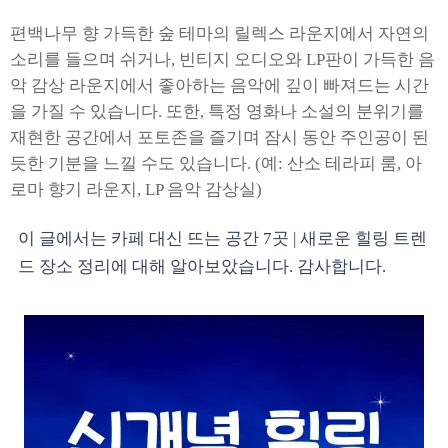
편백나무 향 가득한 숲 테마의 릴렉스 라운지에서 자연의
소리를 들으며 쉬거나, 빈티지 오디오와 LP판이 가득한 음
악 감상 라운지에서 좋아하는 음악에 깊이 빠져드는 시간
을 가질 수 있습니다. 또한, 특정 영화나 소설의 분위기를
재현한 공간에서 포토존을 즐기며 잠시 동안 주인공이 된
듯한 기분을 느낄 수도 있습니다. (예: 산소 테라피 룸, 아
로마 향기 라운지, LP 음악 감상실)
이 글에서는 카페 대신 뜨는 공간 7곳 | 새로운 힐링 트렌
드 장소 정리에 대해 알아보았습니다. 감사합니다.