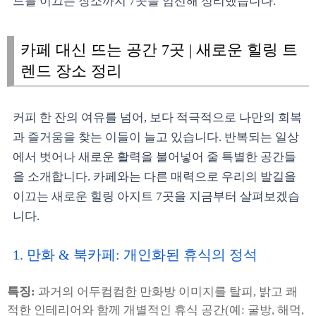
드를 이끄는 장소까지 7곳을 엄선해 정리했습니다.
카페 대신 뜨는 공간 7곳 | 새로운 힐링 트
렌드 장소 정리
커피 한 잔의 여유를 넘어, 보다 적극적으로 나만의 회복
과 즐거움을 찾는 이들이 늘고 있습니다. 반복되는 일상
에서 벗어나 새로운 활력을 불어넣어 줄 특별한 공간들
을 소개합니다. 카페와는 다른 매력으로 우리의 발길을
이끄는 새로운 힐링 아지트 7곳을 지금부터 살펴보겠습
니다.
1. 만화 & 북카페: 개인화된 휴식의 정석
특징:
과거의 어두컴컴한 만화방 이미지를 탈피, 밝고 쾌
적한 인테리어와 함께 개별적인 휴식 공간(예: 굴방, 해먹,