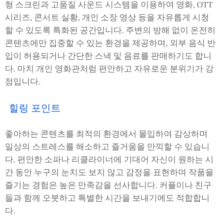
형 스크린과 고품질 사운드 시스템을 이용하여 영화, OTT
시리즈, 콘서트 실황, 개인 소장 영상 등을 자유롭게 시청
할 수 있도록 특화된 공간입니다. 주변의 방해 없이 온전히
콘텐츠에만 집중할 수 있는 환경을 제공하며, 외부 음식 반
입이 허용되거나 간단한 스낵 및 음료를 판매하기도 합니
다. 마치 개인 영화관처럼 편안하고 자유로운 분위기가 강
점입니다.
힐링 포인트
좋아하는 콘텐츠를 최적의 환경에서 몰입하여 감상하며
일상의 스트레스를 해소하고 즐거움을 만끽할 수 있습니
다. 편안한 소파나 리클라이너에 기대어 자신이 원하는 시
간 동안 누구의 눈치도 보지 않고 감정을 표현하며 작품을
즐기는 경험은 높은 만족감을 선사합니다. 커플이나 친구
들과 함께 오붓하고 특별한 시간을 보내기에도 적합합니
다.