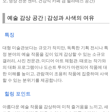
오, 명상 전문 센터, 건강식 카페 겸 필라테스 공간)
예술 감상 공간 | 감성과 사색의 여유
특징
대형 미술관보다는 규모가 작지만, 독특한 기획 전시나 특
정 분야의 예술 작품을 깊이 있게 감상할 수 있는 소규모
갤러리, 사진 전문관, 미디어 아트 체험관. 때로는 작가와
의 대화 프로그램이나 도슨트 투어가 마련되어 작품에 대
한 이해를 높이고, 관람객이 조용히 작품에 집중하며 사색
할 수 있는 분위기를 제공합니다.
힐링 포인트
아름다운 예술 작품을 감상하며 미적 즐거움을 느끼고, 새