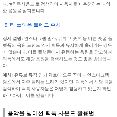
나, '#틱톡사운드'로 검색하여 사용자들이 추천하는 다양
한 음원을 살펴봅니다.
5. 타 플랫폼 트렌드 주시
상세 설명:
인스타그램 릴스, 유튜브 숏츠 등 다른 숏폼 플
랫폼의 음원 트렌드 역시 틱톡과 유사하게 흘러가는 경우
가 많습니다. 이들 플랫폼에서 유행하는 음원을 참고하여
틱톡에서도 해당 음원을 검색해보는 것도 좋은 방법입니
다.
예시:
유튜브 뮤직 인기 차트에 오른 곡이나 인스타그램
릴스에서 자주 들리는 노래가 있다면, 틱톡에서 해당 곡을
검색하여 틱톡 사용자들은 어떻게 활용하고 있는지 확인
하고 아이디어를 얻습니다.
음악을 넘어선 틱톡 사운드 활용법