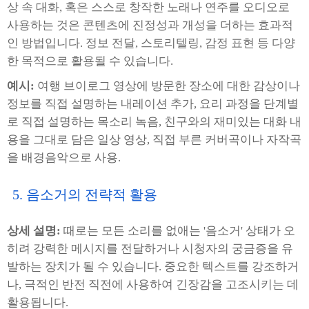
상 속 대화, 혹은 스스로 창작한 노래나 연주를 오디오로
사용하는 것은 콘텐츠에 진정성과 개성을 더하는 효과적
인 방법입니다. 정보 전달, 스토리텔링, 감정 표현 등 다양
한 목적으로 활용될 수 있습니다.
예시:
여행 브이로그 영상에 방문한 장소에 대한 감상이나
정보를 직접 설명하는 내레이션 추가, 요리 과정을 단계별
로 직접 설명하는 목소리 녹음, 친구와의 재미있는 대화 내
용을 그대로 담은 일상 영상, 직접 부른 커버곡이나 자작곡
을 배경음악으로 사용.
5. 음소거의 전략적 활용
상세 설명:
때로는 모든 소리를 없애는 '음소거' 상태가 오
히려 강력한 메시지를 전달하거나 시청자의 궁금증을 유
발하는 장치가 될 수 있습니다. 중요한 텍스트를 강조하거
나, 극적인 반전 직전에 사용하여 긴장감을 고조시키는 데
활용됩니다.