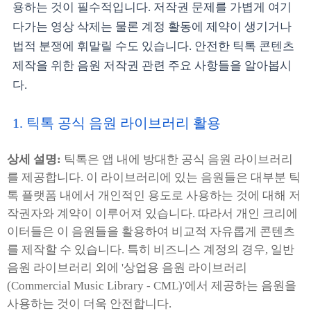
용하는 것이 필수적입니다. 저작권 문제를 가볍게 여기
다가는 영상 삭제는 물론 계정 활동에 제약이 생기거나
법적 분쟁에 휘말릴 수도 있습니다. 안전한 틱톡 콘텐츠
제작을 위한 음원 저작권 관련 주요 사항들을 알아봅시
다.
1. 틱톡 공식 음원 라이브러리 활용
상세 설명:
틱톡은 앱 내에 방대한 공식 음원 라이브러리
를 제공합니다. 이 라이브러리에 있는 음원들은 대부분 틱
톡 플랫폼 내에서 개인적인 용도로 사용하는 것에 대해 저
작권자와 계약이 이루어져 있습니다. 따라서 개인 크리에
이터들은 이 음원들을 활용하여 비교적 자유롭게 콘텐츠
를 제작할 수 있습니다. 특히 비즈니스 계정의 경우, 일반
음원 라이브러리 외에 '상업용 음원 라이브러리
(Commercial Music Library - CML)'에서 제공하는 음원을
사용하는 것이 더욱 안전합니다.