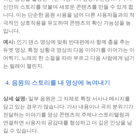
신만의 스토리를 덧붙여 새로운 콘텐츠를 만들 수 있게 합
니다. 이는 단순한 음원 사용을 넘어 다른 사용자들과의 적
극적인 상호작용을 유도하며 콘텐츠의 확산 가능성을 높
입니다.
예시:
인기 댄스 영상에 맞춰 반대편에서 함께 춤을 추는
듀엣 영상, 특정 상황극 영상의 다음 이야기를 이어가는 이
어찍기, 노래의 한 소절을 따라 부르고 다음 사람에게 넘기
는 릴레이 챌린지.
4. 음원의 스토리를 내 영상에 녹여내기
상세 설명:
일부 음원은 그 자체로 특정 서사나 메시지를
담고 있는 경우가 많습니다. 가사 내용이나 곡의 분위기가
전달하는 이야기를 영상 콘텐츠의 주제나 스토리텔링과
연결하면 사용자의 공감대를 형성하고 더 깊은 인상을 남
길 수 있습니다.