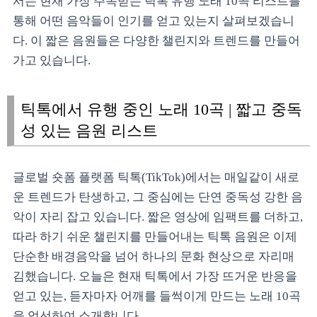
서는 현재 가장 주목받는 틱톡 유행 노래 10곡 리스트를
통해 어떤 음악들이 인기를 얻고 있는지 살펴보겠습니
다. 이 짧은 음원들은 다양한 챌린지와 트렌드를 만들어
가고 있습니다.
틱톡에서 유행 중인 노래 10곡 | 짧고 중독
성 있는 음원 리스트
글로벌 숏폼 플랫폼 틱톡(TikTok)에서는 매일같이 새로
운 트렌드가 탄생하고, 그 중심에는 단연 중독성 강한 음
악이 자리 잡고 있습니다. 짧은 영상에 임팩트를 더하고,
따라 하기 쉬운 챌린지를 만들어내는 틱톡 음원은 이제
단순한 배경음악을 넘어 하나의 문화 현상으로 자리매
김했습니다. 오늘은 현재 틱톡에서 가장 뜨거운 반응을
얻고 있는, 듣자마자 어깨를 들썩이게 만드는 노래 10곡
을 엄선하여 소개합니다.