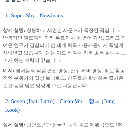
1. Super Shy - NewJeans
상세 설명:
청량하고 세련된 사운드가 특징인 곡입니다.
반복적인 멜로디와 따라 부르기 쉬운 영어 가사, 그리고 귀
여운 안무가 결합되어 전 세계 틱톡 사용자들에게 폭넓게
사랑받고 있습니다. 듣는 이로 하여금 기분 좋은 설렘을 느
끼게 하는 매력이 있습니다.
예시:
멤버들의 직캠 편집 영상, 안무 커버 영상, 밝고 활동
적인 분위기의 일상 브이로그, 친구들과 함께하는 즐거운
순간 등을 담은 영상에 주로 사용됩니다.
2. Seven (feat. Latto) - Clean Ver. - 정국 (Jung
Kook)
상세 설명:
방탄소년단 정국의 공식 솔로 데뷔곡으로 UK