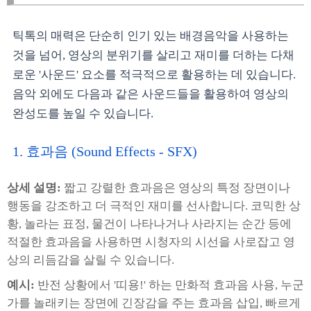
틱톡의 매력은 단순히 인기 있는 배경음악을 사용하는
것을 넘어, 영상의 분위기를 살리고 재미를 더하는 다채
로운 '사운드' 요소를 적극적으로 활용하는 데 있습니다.
음악 외에도 다음과 같은 사운드들을 활용하여 영상의
완성도를 높일 수 있습니다.
1. 효과음 (Sound Effects - SFX)
상세 설명:
짧고 강렬한 효과음은 영상의 특정 장면이나
행동을 강조하고 더 극적인 재미를 선사합니다. 코믹한 상
황, 놀라는 표정, 물건이 나타나거나 사라지는 순간 등에
적절한 효과음을 사용하면 시청자의 시선을 사로잡고 영
상의 리듬감을 살릴 수 있습니다.
예시:
반전 상황에서 '띠용!' 하는 만화적 효과음 사용, 누군
가를 놀래키는 장면에 긴장감을 주는 효과음 삽입, 빠르게