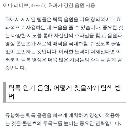
이나 리버브(Reverb) 효과가 강한 음원 사용.
위에서 제시된 팁들은 틱톡 음원을 더욱 창의적이고 효
과적으로 사용하는 데 도움을 줄 수 있습니다. 중요한 것
은 다양한 시도를 통해 자신만의 스타일을 찾고, 음원과
영상 콘텐츠가 서로의 매력을 극대화할 수 있도록 끊임
없이 고민하는 것입니다. 이러한 노력이 더해진다면 여
러분의 틱톡 영상은 더욱 많은 사람들의 주목을 받게 될
것입니다.
틱톡 인기 음원, 어떻게 찾을까? | 탐색 방
법
유행하는 틱톡 음원을 빠르게 캐치하여 영상에 적용하
는 것은 콘텐츠의 주목도를 높이는 중요한 전략입니다.