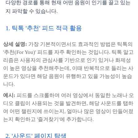
다양한 경로를 통해 현재 어떤 음원이 인기를 끌고 있는
지 파악할 수 있습니다.
1. 틱톡 '추천' 피드 적극 활용
상세 설명:
가장 기본적이면서도 효과적인 방법은 틱톡의
'추천(For You)' 피드를 자주 확인하는 것입니다. 틱톡 알고
리즘은 사용자의 관심사를 기반으로 인기 있거나 화제성
이 높은 영상을 추천해주는데, 이때 반복적으로 들리는 사
운드가 있다면 해당 음원이 유행하고 있을 가능성이 높습
니다.
예시:
피드를 스크롤하며 여러 영상에서 동일한 노래나 오
디오 클립이 사용되는 것을 발견하면, 해당 사운드를 탭하
여 어떤 챌린지에 쓰이는지, 얼마나 많은 영상이 만들어졌
는지 확인하고 '즐겨찾기'에 추가합니다.
2. '사운드' 페이지 탐색