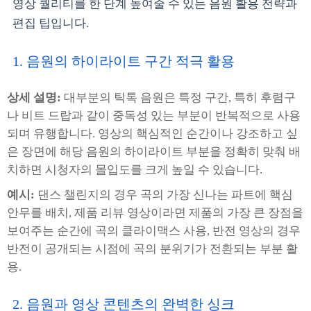
영상 퀄리티를 한 단계 높여줄 수 있는 음원 활용 전략과
편집 팁입니다.
1. 음원의 하이라이트 구간 적극 활용
상세 설명:
대부분의 틱톡 음원은 특정 구간, 특히 후렴구
나 비트 드랍과 같이 중독성 있는 부분이 반복적으로 사용
되며 유행합니다. 영상의 핵심적인 순간이나 강조하고 싶
은 장면에 해당 음원의 하이라이트 부분을 정확히 맞춰 배
치하면 시청자의 몰입도를 크게 높일 수 있습니다.
예시:
댄스 챌린지의 경우 곡의 가장 신나는 파트에 핵심
안무를 배치, 제품 리뷰 영상이라면 제품의 가장 큰 장점을
보여주는 순간에 곡의 클라이맥스 사용, 반전 영상의 경우
반전이 공개되는 시점에 곡의 분위기가 전환되는 부분 활
용.
2. 음원과 영상 콘텐츠의 완벽한 싱크