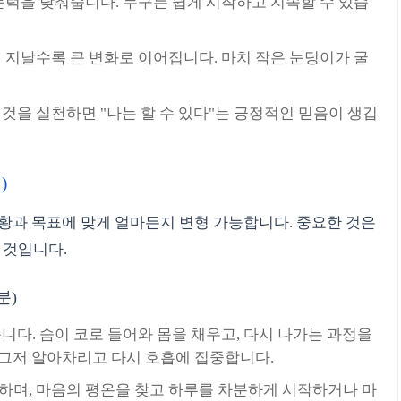
 문턱을 낮춰줍니다. 누구든 쉽게 시작하고 지속할 수 있습
이 지날수록 큰 변화로 이어집니다. 마치 작은 눈덩이가 굴
 것을 실천하면 "나는 할 수 있다"는 긍정적인 믿음이 생깁
)
황과 목표에 맞게 얼마든지 변형 가능합니다. 중요한 것은
 것입니다.
분)
습니다. 숨이 코로 들어와 몸을 채우고, 다시 나가는 과정을
 그저 알아차리고 다시 호흡에 집중합니다.
중하며, 마음의 평온을 찾고 하루를 차분하게 시작하거나 마