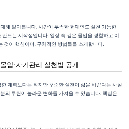
에 대해 알아봅니다. 시간이 부족한 현대인도 실천 가능한
화를 만드는 시작점입니다. 일상 속 깊은 몰입을 경험하고 이
는 것이 핵심이며, 구체적인 방법들을 소개합니다.
| 몰입·자기관리 실천법 공개
거창한 계획보다는 작지만 꾸준한 실천이 삶을 바꾼다는 사실
 10분의 루틴이 놀라운 변화를 가져올 수 있습니다. 핵심은