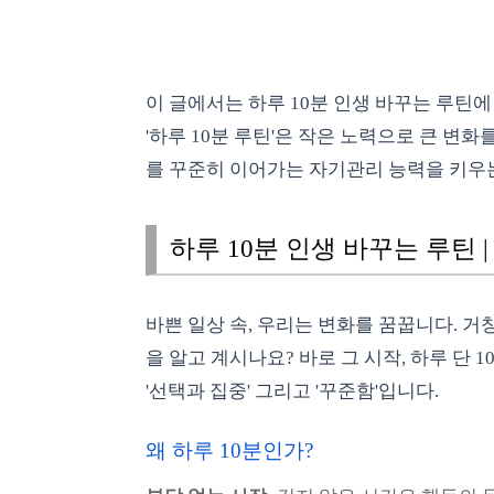
이 글에서는 하루 10분 인생 바꾸는 루틴
'하루 10분 루틴'은 작은 노력으로 큰 변
를 꾸준히 이어가는 자기관리 능력을 키우
하루 10분 인생 바꾸는 루틴 
바쁜 일상 속, 우리는 변화를 꿈꿉니다. 
을 알고 계시나요? 바로 그 시작, 하루 단
'선택과 집중' 그리고 '꾸준함'입니다.
왜 하루 10분인가?