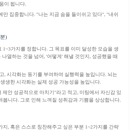
움이 됩니다.
에만 집중합니다. "나는 지금 숨을 들이쉬고 있다", "내쉬
분)
표 1~3가지를 정합니다. 그 목표를 이미 달성한 모습을 생
 나열하는 것을 넘어, '어떻게' 해낼 것인지, 성공했을 때
하고, 시각화는 동기를 부여하며 실행력을 높입니다. 뇌는
 생생한 시각화는 실제 성공 가능성을 높입니다.
서 제안 성공적으로 마치기"라고 적고, 미팅에서 자신감 있
려봅니다. 그로 인해 느껴질 성취감과 기쁨을 상상합니다.
 3가지, 혹은 스스로 칭찬해주고 싶은 부분 1~2가지를 간략