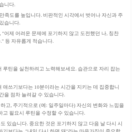
습니다.
 만족도를 높입니다. 비판적인 시각에서 벗어나 자신과 주
 있습니다.
", "어제 어려운 문제에 포기하지 않고 도전했던 나, 칭찬
." 등 자유롭게 적습니다.
에서 루틴을 실천하려고 노력해보세요. 습관으로 자리 잡는
하려 애쓰기보다는 10분이라는 시간을 지키는 데 집중합니
간을 점차 늘려갈 수 있습니다.
록하고, 주기적으로 (예: 일주일마다) 자신의 변화와 느낌을
하고 필요시 루틴을 수정할 수 있습니다.
수도 있습니다. 중요한 것은 포기하지 않고 다음 날 다시 시
기보다는, "내일 다시 하면 돼"라는 마음가짐이 중요합