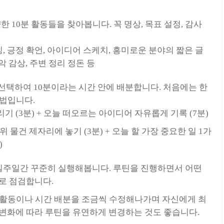
한 10분 활동들을 찾아봅니다. 꼭 명상, 목표 설정, 감사
칭, 긍정 확언, 아이디어 스케치, 흥미로운 분야의 짧은 글
악 감상, 주변 정리 정돈 등
를 선택하여 10분이라는 시간 안에 배분합니다. 처음에는 한
방법입니다.
리기 (3분) + 오늘 떠오르는 아이디어 자유롭게 기록 (7분)
 위 물건 제자리에 놓기 (3분) + 오늘 할 가장 중요한 일 1가
)
 일주일간 꾸준히 실행해봅니다. 루틴을 진행하면서 어떤
로 점검합니다.
 활동이나 시간 배분을 조금씩 수정해나가며 자신에게 최
 변화에 따라 루틴을 유연하게 변경하는 것도 좋습니다.