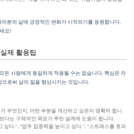
해 여러분의 삶에 긍정적인 변화가 시작되기를 응원합니다.
세요!
| 실제 활용팁
 모든 사람에게 동일하게 적용될 수는 없습니다. 핵심은 자
함으로써 삶의 질을 향상시키는 것입니다.
화가 무엇인지, 어떤 부분을 개선하고 싶은지 명확히 합니
목표보다는 구체적인 목표가 루틴 설계에 도움이 됩니다.
 싶다.", "업무 집중력을 높이고 싶다.", "스트레스를 효과