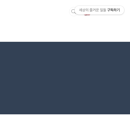
세상의 즐거운 일들
구독하기