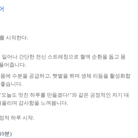
어
를 시작한다.
서 일어나 간단한 전신 스트레칭으로 혈액 순환을 돕고 몸
 풀어줍니다.
른 몸에 수분을 공급하고, 햇볕을 쬐며 생체 리듬을 활성화합
 좋습니다.
: "오늘도 멋진 하루를 만들겠다!"와 같은 긍정적인 자기 대
 떠올리며 감사함을 느껴봅니다.
긍정적 하루 시작.
10분)