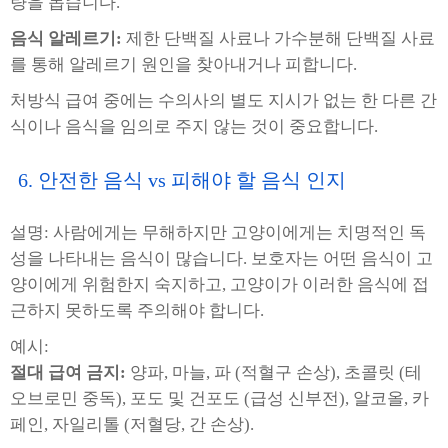
량을 돕습니다.
음식 알레르기:
제한 단백질 사료나 가수분해 단백질 사료
를 통해 알레르기 원인을 찾아내거나 피합니다.
처방식 급여 중에는 수의사의 별도 지시가 없는 한 다른 간
식이나 음식을 임의로 주지 않는 것이 중요합니다.
6. 안전한 음식 vs 피해야 할 음식 인지
설명: 사람에게는 무해하지만 고양이에게는 치명적인 독
성을 나타내는 음식이 많습니다. 보호자는 어떤 음식이 고
양이에게 위험한지 숙지하고, 고양이가 이러한 음식에 접
근하지 못하도록 주의해야 합니다.
예시:
절대 급여 금지:
양파, 마늘, 파 (적혈구 손상), 초콜릿 (테
오브로민 중독), 포도 및 건포도 (급성 신부전), 알코올, 카
페인, 자일리톨 (저혈당, 간 손상).