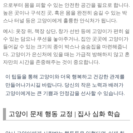
으로부터 몸을 피할 수 있는 안전한 공간을 필요로 합니다.
높은 곳이나 구석진 곳, 혹은 몸을 완전히 숨길 수 있는 박
스나 터널 등은 고양이에게 훌륭한 안식처가 됩니다.
예시: 옷장 위, 책장 상단, 창가 선반 등에 고양이가 편히 쉴
수 있는 담요나 쿠션을 놓아주거나, 집안 곳곳에 고양이가
들어갈 수 있는 크기의 종이 박스나 숨숨집을 마련해줍니
다. 고양이가 은신처에 있을 때는 가급적 방해하지 않고 혼
자만의 시간을 존중해주는 것이 중요합니다.
이 팁들을 통해 고양이와 더욱 행복하고 건강한 관계를
만들어나가시길 바랍니다. 당신의 작은 노력과 배려가
고양이에게는 큰 기쁨과 안정감을 선사할 수 있습니다.
고양이 문제 행동 교정 | 집사 심화 학습