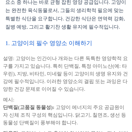
요소 중 하나는 바로 균형 잡힌 영양 공급입니다. 고양이
는 완전한 육식동물로서, 그들의 생리학적 필요에 맞는
특별한 식단을 요구합니다. 건강한 식단은 면역력 강화,
질병 예방, 그리고 활기찬 생활 유지에 필수적입니다.
1. 고양이의 필수 영양소 이해하기
설명: 고양이는 인간이나 개와는 다른 독특한 영양학적 요
구를 가지고 있습니다. 특히 단백질, 특정 아미노산(예: 타
우린), 지방, 비타민, 미네랄 등이 고양이의 생명 유지와 건
강에 필수적입니다. 이러한 영양소의 결핍 또는 과잉은 다
양한 건강 문제로 이어질 수 있습니다.
예시:
단백질(고품질 동물성):
고양이 에너지의 주요 공급원이
자 신체 조직 구성의 핵심입니다. 닭고기, 칠면조, 생선 등
동물성 단백질이 풍부해야 합니다.