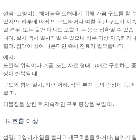
설명: 고양이는 헤어볼을 토해내기 위해 가끔 구토를 할 수
있지만, 하루에 여러 번 구토하거나 며칠 동안 구토가 지속
될 경우, 또는 물만 마셔도 토할 때는 응급 상황일 수 있습
니다. 설사 역시 일시적일 수 있으나 하루 이상 지속되거나
혈액, 점액이 섞여 나온다면 즉시 진료가 필요합니다.
예시:
노란색 위액이나 거품, 또는 사료 형태 그대로 구토하는 증
상이 반복될 때.
구토와 함께 설사, 기력 저하, 식욕 부진 등의 증상이 동반
될 때.
이물질을 삼킨 후 지속적인 구토 증상을 보일 때.
6. 호흡 이상
설명: 고양이가 입을 벌리고 개구호흡을 하거나, 숨쉬기 힘