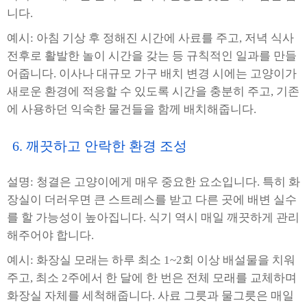
니다.
예시: 아침 기상 후 정해진 시간에 사료를 주고, 저녁 식사
전후로 활발한 놀이 시간을 갖는 등 규칙적인 일과를 만들
어줍니다. 이사나 대규모 가구 배치 변경 시에는 고양이가
새로운 환경에 적응할 수 있도록 시간을 충분히 주고, 기존
에 사용하던 익숙한 물건들을 함께 배치해줍니다.
6. 깨끗하고 안락한 환경 조성
설명: 청결은 고양이에게 매우 중요한 요소입니다. 특히 화
장실이 더러우면 큰 스트레스를 받고 다른 곳에 배변 실수
를 할 가능성이 높아집니다. 식기 역시 매일 깨끗하게 관리
해주어야 합니다.
예시: 화장실 모래는 하루 최소 1~2회 이상 배설물을 치워
주고, 최소 2주에서 한 달에 한 번은 전체 모래를 교체하며
화장실 자체를 세척해줍니다. 사료 그릇과 물그릇은 매일