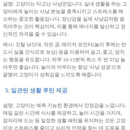
설명: 고양이는 타고난 사냥꾼입니다. 실내 생활을 하는 고
양이에게 놀이는 사냥 본능을 충족시키고 스트레스를 해
소하는 중요한 활동입니다. 장난감을 실제 사냥감처럼 움
직여주는 것이 핵심이며, 이를 통해 에너지를 발산하고 정
신적인 자극을 줄 수 있습니다.
예시: 깃털 낚싯대, 작은 공, 레이저 포인터(놀이 후에는 반
드시 실물 간식으로 보상) 등을 이용하여 숨고, 쫓고, 덮치
는 행동을 유도합니다. 하루 10-15분씩 최소 두 번 이상 놀
아주면 좋습니다. 놀이의 마무리는 항상 '사냥 성공'으로
끝맺어 고양이가 성취감을 느끼도록 해줍니다.
5. 일관된 생활 루틴 제공
설명: 고양이는 예측 가능한 환경에서 안정감을 느낍니다.
매일 같은 시간에 식사를 제공하고, 놀이 시간을 가지며,
잠자리에 드는 등 일정한 생활 패턴을 유지하는 것은 고양
이의 스트레스를 줄이고 심리적 안정을 찾는 데 도움을 줍