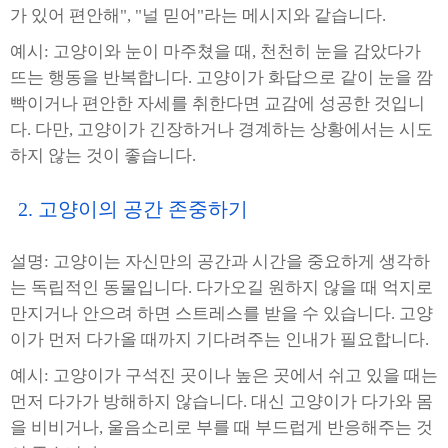
가 있어 편안해", "널 믿어"라는 메시지와 같습니다.
예시: 고양이와 눈이 마주쳤을 때, 천천히 눈을 감았다가
뜨는 행동을 반복합니다. 고양이가 화답으로 같이 눈을 깜
빡이거나 편안한 자세를 취한다면 교감에 성공한 것입니
다. 다만, 고양이가 긴장하거나 경계하는 상황에서는 시도
하지 않는 것이 좋습니다.
2. 고양이의 공간 존중하기
설명: 고양이는 자신만의 공간과 시간을 중요하게 생각하
는 독립적인 동물입니다. 다가오길 원하지 않을 때 억지로
만지거나 안으려 하면 스트레스를 받을 수 있습니다. 고양
이가 먼저 다가올 때까지 기다려주는 인내가 필요합니다.
예시: 고양이가 구석진 곳이나 높은 곳에서 쉬고 있을 때는
먼저 다가가 방해하지 않습니다. 대신 고양이가 다가와 몸
을 비비거나, 울음소리로 부를 때 부드럽게 반응해주는 것