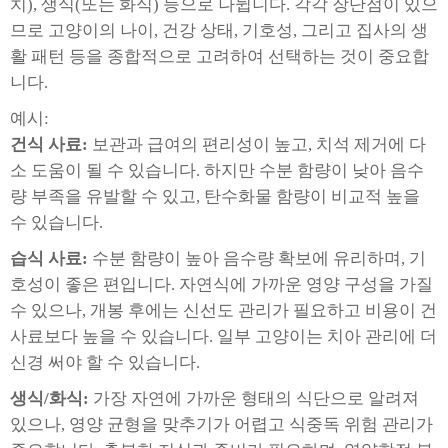
치), 생식(또는 화식) 등으로 나뉩니다. 각각 장단점이 있으
므로 고양이의 나이, 건강 상태, 기호성, 그리고 집사의 생
활 패턴 등을 종합적으로 고려하여 선택하는 것이 중요합
니다.
예시:
건식 사료:
보관과 급여의 편리성이 높고, 치석 제거에 다
소 도움이 될 수 있습니다. 하지만 수분 함량이 낮아 음수
량 부족을 유발할 수 있고, 탄수화물 함량이 비교적 높을
수 있습니다.
습식 사료:
수분 함량이 높아 음수량 확보에 유리하며, 기
호성이 좋은 편입니다. 자연식에 가까운 영양 구성을 가질
수 있으나, 개봉 후에는 신선도 관리가 필요하고 비용이 건
사료보다 높을 수 있습니다. 일부 고양이는 치아 관리에 더
신경 써야 할 수 있습니다.
생식/화식:
가장 자연에 가까운 형태의 식단으로 알려져
있으나, 영양 균형을 맞추기가 어렵고 식중독 위험 관리가