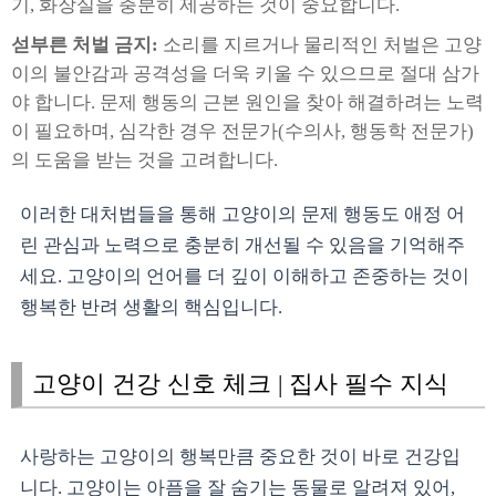
기, 화장실을 충분히 제공하는 것이 중요합니다.
섣부른 처벌 금지:
소리를 지르거나 물리적인 처벌은 고양
이의 불안감과 공격성을 더욱 키울 수 있으므로 절대 삼가
야 합니다. 문제 행동의 근본 원인을 찾아 해결하려는 노력
이 필요하며, 심각한 경우 전문가(수의사, 행동학 전문가)
의 도움을 받는 것을 고려합니다.
이러한 대처법들을 통해 고양이의 문제 행동도 애정 어
린 관심과 노력으로 충분히 개선될 수 있음을 기억해주
세요. 고양이의 언어를 더 깊이 이해하고 존중하는 것이
행복한 반려 생활의 핵심입니다.
고양이 건강 신호 체크 | 집사 필수 지식
사랑하는 고양이의 행복만큼 중요한 것이 바로 건강입
니다. 고양이는 아픔을 잘 숨기는 동물로 알려져 있어,