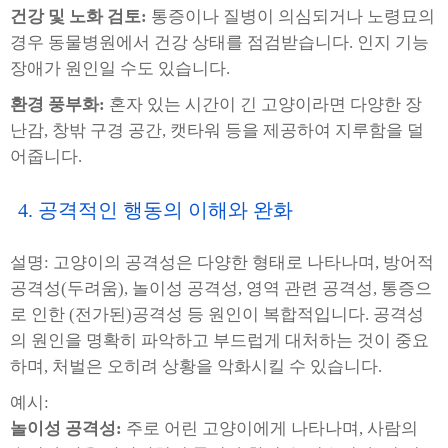
건강 및 노화 검토:
통증이나 질병이 의심되거나 노령묘의
경우 동물병원에서 건강 상태를 점검받습니다. 인지 기능
장애가 원인일 수도 있습니다.
환경 풍부화:
혼자 있는 시간이 긴 고양이라면 다양한 장
난감, 창밖 구경 공간, 캣타워 등을 제공하여 지루함을 덜
어줍니다.
4. 공격적인 행동의 이해와 완화
설명: 고양이의 공격성은 다양한 형태로 나타나며, 방어적
공격성(두려움), 놀이성 공격성, 영역 관련 공격성, 통증으
로 인한 (전가된)공격성 등 원인이 복합적입니다. 공격성
의 원인을 명확히 파악하고 부드럽게 대처하는 것이 중요
하며, 처벌은 오히려 상황을 악화시킬 수 있습니다.
예시:
놀이성 공격성:
주로 어린 고양이에게 나타나며, 사람의