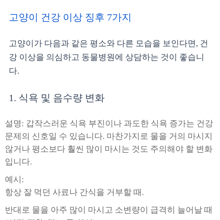
고양이 건강 이상 징후 7가지
고양이가 다음과 같은 평소와 다른 모습을 보인다면, 건
강 이상을 의심하고 동물병원에 상담하는 것이 좋습니
다.
1. 식욕 및 음수량 변화
설명: 갑작스러운 식욕 부진이나 과도한 식욕 증가는 건강
문제의 신호일 수 있습니다. 마찬가지로 물을 거의 마시지
않거나 평소보다 훨씬 많이 마시는 것도 주의해야 할 변화
입니다.
예시:
항상 잘 먹던 사료나 간식을 거부할 때.
반대로 물을 아주 많이 마시고 소변량이 급격히 늘어날 때