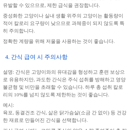
유발할 수 있으므로, 제한 급식을 권장합니다.
중성화한 고양이나 실내 생활 위주의 고양이는 활동량이
적어 칼로리 요구량이 낮으므로 과체중이 되지 않도록 특
히 주의합니다.
정확한 계량을 위해 저울을 사용하는 것이 좋습니다.
4. 간식 급여 시 주의사항
설명: 간식은 고양이와의 유대감을 형성하고 훈련 보상으
로 유용하지만, 과도한 간식은 주식 섭취를 방해하고 영양
불균형 및 비만을 초래할 수 있습니다. 하루 총 섭취 칼로
리의 10%를 넘지 않도록 제한하는 것이 좋습니다.
예시:
육포, 동결건조 간식, 삶은 닭가슴살(소금 간 없이) 등 건강
한 재료로 만들어진 간식을 선택합니다.