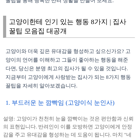
꿀팁을 통해 행복한 반려 생활을 만들어 보세요.
고양이한테 인기 있는 행동 8가지 | 집사
꿀팁 모음집 대공개
고양이와 더욱 깊은 유대감을 형성하고 싶으신가요? 고
양이의 언어를 이해하고 그들이 좋아하는 행동을 해준
다면, 당신은 분명 최고의 집사가 될 수 있을 것입니다.
지금부터 고양이에게 사랑받는 집사가 되는 8가지 행동
꿀팁을 자세히 알아보겠습니다.
1. 부드러운 눈 깜빡임 (고양이식 눈인사)
설명: 고양이가 천천히 눈을 깜빡이는 것은 편안함과 신뢰
의 표현입니다. 반려인이 이를 모방하면 고양이에게 안정
감을 주고 유대감을 형성하는 데 도움이 됩니다. 마치 "네