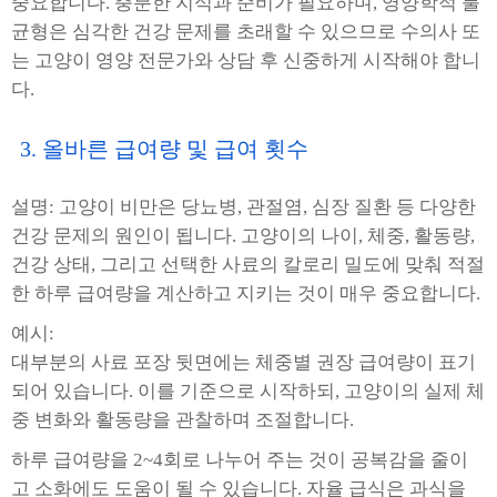
중요합니다. 충분한 지식과 준비가 필요하며, 영양학적 불
균형은 심각한 건강 문제를 초래할 수 있으므로 수의사 또
는 고양이 영양 전문가와 상담 후 신중하게 시작해야 합니
다.
3. 올바른 급여량 및 급여 횟수
설명: 고양이 비만은 당뇨병, 관절염, 심장 질환 등 다양한
건강 문제의 원인이 됩니다. 고양이의 나이, 체중, 활동량,
건강 상태, 그리고 선택한 사료의 칼로리 밀도에 맞춰 적절
한 하루 급여량을 계산하고 지키는 것이 매우 중요합니다.
예시:
대부분의 사료 포장 뒷면에는 체중별 권장 급여량이 표기
되어 있습니다. 이를 기준으로 시작하되, 고양이의 실제 체
중 변화와 활동량을 관찰하며 조절합니다.
하루 급여량을 2~4회로 나누어 주는 것이 공복감을 줄이
고 소화에도 도움이 될 수 있습니다. 자율 급식은 과식을