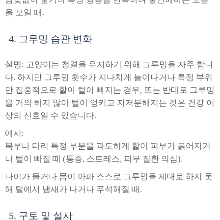
을 보일 때.
4. 그루밍 습관 변화
설명: 고양이는 청결을 유지하기 위해 그루밍을 자주 합니
다. 하지만 그루밍 횟수가 지나치게 늘어나거나 특정 부위
만 집중적으로 핥아 털이 빠지는 경우, 또는 반대로 그루밍
을 거의 하지 않아 털이 엉키고 지저분해지는 것은 건강 이
상의 신호일 수 있습니다.
예시:
복부나 다리 특정 부분을 과도하게 핥아 피부가 붉어지거
나 털이 빠질 때 (통증, 스트레스, 피부 질환 의심).
나이가 들거나 몸이 아파 스스로 그루밍을 제대로 하지 못
해 털에서 냄새가 나거나 푸석해질 때.
5. 구토 및 설사