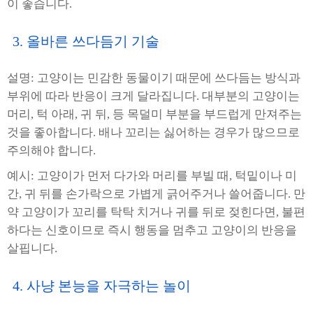
이 좋습니다.
3. 올바른 쓰다듬기 기술
설명: 고양이는 민감한 동물이기 때문에 쓰다듬는 방식과
부위에 따라 반응이 크게 달라집니다. 대부분의 고양이는
머리, 턱 아래, 귀 뒤, 등 목덜미 부분을 부드럽게 만져주는
것을 좋아합니다. 배나 꼬리는 싫어하는 경우가 많으므로
주의해야 합니다.
예시: 고양이가 먼저 다가와 머리를 부빌 때, 턱밑이나 미
간, 귀 뒤를 손가락으로 가볍게 긁어주거나 쓸어줍니다. 만
약 고양이가 꼬리를 탁탁 치거나 귀를 뒤로 젖힌다면, 불편
하다는 신호이므로 즉시 행동을 멈추고 고양이의 반응을
살핍니다.
4. 사냥 본능을 자극하는 놀이