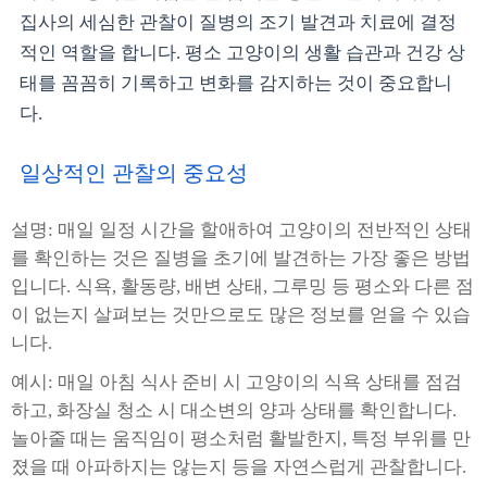
집사의 세심한 관찰이 질병의 조기 발견과 치료에 결정
적인 역할을 합니다. 평소 고양이의 생활 습관과 건강 상
태를 꼼꼼히 기록하고 변화를 감지하는 것이 중요합니
다.
일상적인 관찰의 중요성
설명: 매일 일정 시간을 할애하여 고양이의 전반적인 상태
를 확인하는 것은 질병을 초기에 발견하는 가장 좋은 방법
입니다. 식욕, 활동량, 배변 상태, 그루밍 등 평소와 다른 점
이 없는지 살펴보는 것만으로도 많은 정보를 얻을 수 있습
니다.
예시: 매일 아침 식사 준비 시 고양이의 식욕 상태를 점검
하고, 화장실 청소 시 대소변의 양과 상태를 확인합니다.
놀아줄 때는 움직임이 평소처럼 활발한지, 특정 부위를 만
졌을 때 아파하지는 않는지 등을 자연스럽게 관찰합니다.