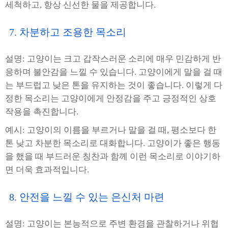
세척하고, 항상 신선한 물을 제공합니다.
7. 차분하고 조용한 목소리
설명: 고양이는 크고 갑작스러운 소리에 매우 민감하게 반
응하며 불안감을 느낄 수 있습니다. 고양이에게 말을 걸 때
는 부드럽고 낮은 톤을 유지하는 것이 좋습니다. 이렇게 다
정한 목소리는 고양이에게 안정감을 주고 긍정적인 상호
작용을 촉진합니다.
예시: 고양이의 이름을 부르거나 말을 걸 때, 평소보다 한
톤 낮고 차분한 목소리로 대화합니다. 고양이가 좋은 행동
을 했을 때 부드러운 칭찬과 함께 이런 목소리로 이야기하
면 더욱 효과적입니다.
8. 안전을 느낄 수 있는 은신처 마련
설명: 고양이는 본능적으로 주변 환경을 관찰하거나 위협