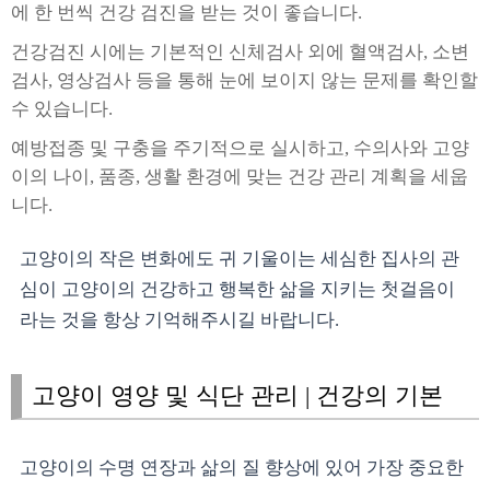
에 한 번씩 건강 검진을 받는 것이 좋습니다.
건강검진 시에는 기본적인 신체검사 외에 혈액검사, 소변
검사, 영상검사 등을 통해 눈에 보이지 않는 문제를 확인할
수 있습니다.
예방접종 및 구충을 주기적으로 실시하고, 수의사와 고양
이의 나이, 품종, 생활 환경에 맞는 건강 관리 계획을 세웁
니다.
고양이의 작은 변화에도 귀 기울이는 세심한 집사의 관
심이 고양이의 건강하고 행복한 삶을 지키는 첫걸음이
라는 것을 항상 기억해주시길 바랍니다.
고양이 영양 및 식단 관리 | 건강의 기본
고양이의 수명 연장과 삶의 질 향상에 있어 가장 중요한