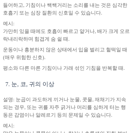
들어하고, 기침이나 쌕쌕거리는 소리를 내는 것은 심각한
호흡기 또는 심장 질환의 신호일 수 있습니다.
예시:
가만히 있을 때에도 호흡이 빠르고 얕거나, 배가 크게 오르
락내리락하며 힘겹게 숨 쉴 때.
운동이나 흥분하지 않은 상태에서 입을 벌리고 헐떡일 때
(매우 위험한 신호).
평소와 다른 마른 기침이나 가래 섞인 기침을 반복할 때.
7. 눈, 코, 귀의 이상
설명: 눈곱이 과도하게 끼거나 눈물, 콧물, 재채기가 지속
되는 경우, 또는 귀를 자주 긁거나 머리를 심하게 터는 행
동은 감염이나 알레르기 등의 문제일 수 있습니다.
예시: